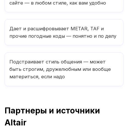
сайте — в любом стиле, как вам удобно
Дает и расшифровывает METAR, TAF и
прочие погодные коды — понятно и по делу
Подстраивает стиль общения — может
быть строгим, дружелюбным или вообще
материться, если надо
Партнеры и источники
Altair