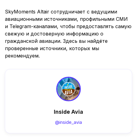
SkyMoments Altair сотрудничает с ведущими
авиационными источниками, профильными СМИ
и Telegram-каналами, чтобы предоставлять самую
свежую и достоверную информацию о
гражданской авиации. Здесь вы найдёте
проверенные источники, которых мы
рекомендуем.
Inside Avia
@inside_avia