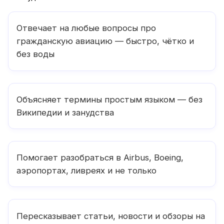
Отвечает на любые вопросы про
гражданскую авиацию — быстро, чётко и
без воды
Объясняет термины простым языком — без
Википедии и занудства
Помогает разобраться в Airbus, Boeing,
аэропортах, ливреях и не только
Пересказывает статьи, новости и обзоры на