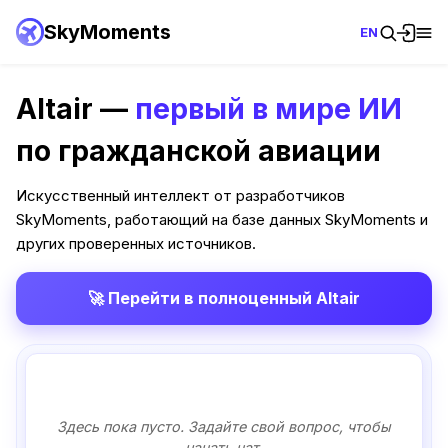
SkyMoments
EN
Altair —
первый в мире ИИ
по гражданской авиации
Искусственный интеллект от разработчиков
SkyMoments, работающий на базе данных SkyMoments и
других проверенных источников.
🚀 Перейти в полноценный Altair
Здесь пока пусто. Задайте свой вопрос, чтобы
начать чат.