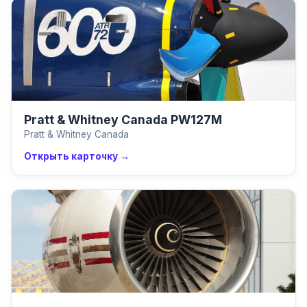
Pratt & Whitney Canada PW127M
Pratt & Whitney Canada
Открыть карточку →