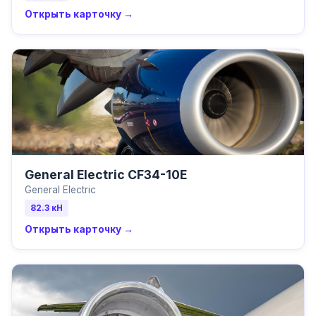
Открыть карточку →
General Electric CF34-10E
General Electric
82.3
кН
Открыть карточку →