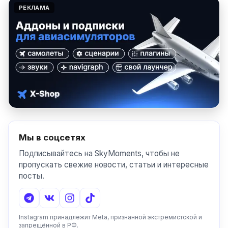
РЕКЛАМА
Мы в соцсетях
Подписывайтесь на SkyMoments, чтобы не
пропускать свежие новости, статьи и интересные
посты.
Instagram принадлежит Meta, признанной экстремистской и
запрещённой в РФ.