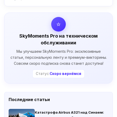
⭐
SkyMoments Pro на техническом
обслуживании
Мы улучшаем SkyMoments Pro: эксклюзивные
статьи, персональную ленту и премиум-викторины.
Совсем скоро подписка снова станет доступна!
Статус:
Скоро вернёмся
Последние статьи
Катастрофа Airbus A321 над Синаем: