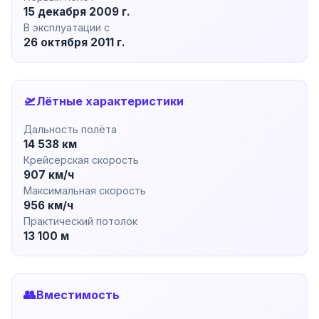
15 декабря 2009 г.
В эксплуатации с
26 октября 2011 г.
🛫
Лётные характеристики
Дальность полёта
14 538 км
Крейсерская скорость
907 км/ч
Максимальная скорость
956 км/ч
Практический потолок
13 100 м
👥
Вместимость