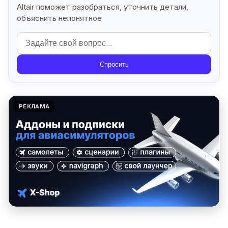
Altair поможет разобраться, уточнить детали,
объяснить непонятное
Спросить
РЕКЛАМА