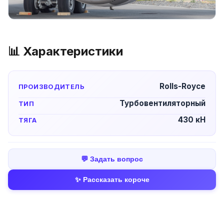
📊 Характеристики
Rolls-Royce
ПРОИЗВОДИТЕЛЬ
Турбовентиляторный
ТИП
430 кН
ТЯГА
💬 Задать вопрос
✨ Рассказать короче