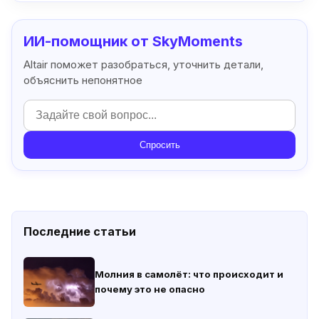
ИИ-помощник от SkyMoments
Altair поможет разобраться, уточнить детали,
объяснить непонятное
Спросить
Последние статьи
Молния в самолёт: что происходит и
почему это не опасно