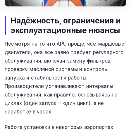
Надёжность, ограничения и
эксплуатационные нюансы
Несмотря на то что APU проще, чем маршевые
двигатели, она всё равно требует регулярного
обслуживания, включая замену фильтров,
проверку масляной системы и контроль
запуска и стабильности работы.
Производители устанавливают интервалы
обслуживания, как правило, основываясь на
циклах (один запуск = один цикл), а не
наработке в часах.
Работа установки в некоторых аэропортах