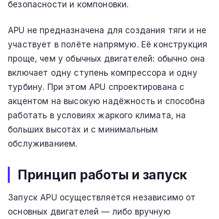
безопасности и компоновки.
APU не предназначена для создания тяги и не
участвует в полёте напрямую. Её конструкция
проще, чем у обычных двигателей: обычно она
включает одну ступень компрессора и одну
турбину. При этом APU спроектирована с
акцентом на высокую надёжность и способна
работать в условиях жаркого климата, на
больших высотах и с минимальным
обслуживанием.
Принцип работы и запуск
Запуск APU осуществляется независимо от
основных двигателей — либо вручную