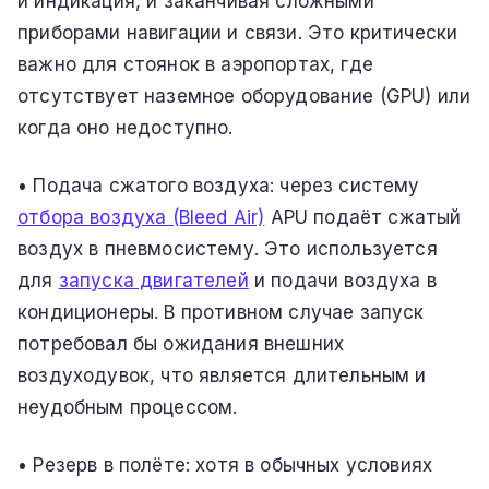
и индикация, и заканчивая сложными
приборами навигации и связи. Это критически
важно для стоянок в аэропортах, где
отсутствует наземное оборудование (GPU) или
когда оно недоступно.
• Подача сжатого воздуха: через систему
отбора воздуха (Bleed Air)
APU подаёт сжатый
воздух в пневмосистему. Это используется
для
запуска двигателей
и подачи воздуха в
кондиционеры. В противном случае запуск
потребовал бы ожидания внешних
воздуходувок, что является длительным и
неудобным процессом.
• Резерв в полёте: хотя в обычных условиях