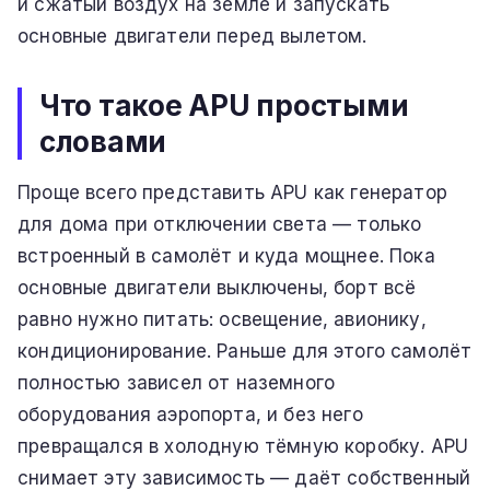
и сжатый воздух на земле и запускать
основные двигатели перед вылетом.
Что такое APU простыми
словами
Проще всего представить APU как генератор
для дома при отключении света — только
встроенный в самолёт и куда мощнее. Пока
основные двигатели выключены, борт всё
равно нужно питать: освещение, авионику,
кондиционирование. Раньше для этого самолёт
полностью зависел от наземного
оборудования аэропорта, и без него
превращался в холодную тёмную коробку. APU
снимает эту зависимость — даёт собственный