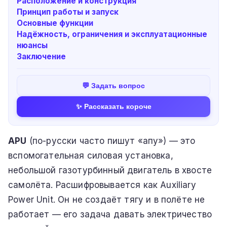
Расположение и конструкция
Принцип работы и запуск
Основные функции
Надёжность, ограничения и эксплуатационные
нюансы
Заключение
💬 Задать вопрос
✨ Рассказать короче
APU
(по-русски часто пишут «апу») — это
вспомогательная силовая установка,
небольшой газотурбинный двигатель в хвосте
самолёта. Расшифровывается как Auxiliary
Power Unit. Он не создаёт тягу и в полёте не
работает — его задача давать электричество