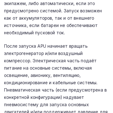
экипажем, либо автоматически, если это
предусмотрено системой. Запуск возможен
как от аккумуляторов, так и от внешнего
источника, если батареи не обеспечивают
необходимый пусковой ток.
После запуска APU начинает вращать
электрогенератор и/или воздушный
компрессор. Электрическая часть подаёт
питание на основные системы, включая
освещение, авионику, вентиляцию,
кондиционирование и кабельные системы.
Пневматическая часть (если предусмотрена в
конкретной конфигурации) надувает
пневмосистему для запуска основных
двигателей и/или поддерживает давление для