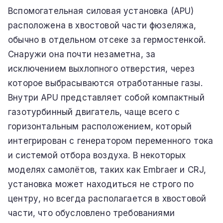
Вспомогательная силовая установка (APU)
расположена в хвостовой части фюзеляжа,
обычно в отдельном отсеке за гермостенкой.
Снаружи она почти незаметна, за
исключением выхлопного отверстия, через
которое выбрасываются отработанные газы.
Внутри APU представляет собой компактный
газотурбинный двигатель, чаще всего с
горизонтальным расположением, который
интегрирован с генератором переменного тока
и системой отбора воздуха. В некоторых
моделях самолётов, таких как Embraer и CRJ,
установка может находиться не строго по
центру, но всегда располагается в хвостовой
части, что обусловлено требованиями