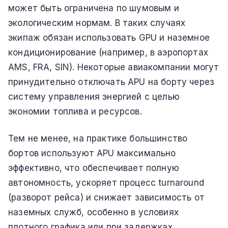
может быть ограничена по шумовым и
экологическим нормам. В таких случаях
экипаж обязан использовать GPU и наземное
кондиционирование (например, в аэропортах
AMS, FRA, SIN). Некоторые авиакомпании могут
принудительно отключать APU на борту через
систему управления энергией с целью
экономии топлива и ресурсов.
Тем не менее, на практике большинство
бортов используют APU максимально
эффективно, что обеспечивает полную
автономность, ускоряет процесс turnaround
(разворот рейса) и снижает зависимость от
наземных служб, особенно в условиях
плотного графика или при задержках.