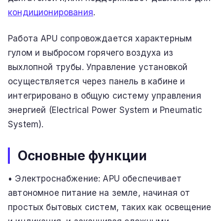
кондиционирования
.
Работа APU сопровождается характерным
гулом и выбросом горячего воздуха из
выхлопной трубы. Управление установкой
осуществляется через панель в кабине и
интегрировано в общую систему управления
энергией (Electrical Power System и Pneumatic
System).
Основные функции
• Электроснабжение: APU обеспечивает
автономное питание на земле, начиная от
простых бытовых систем, таких как освещение