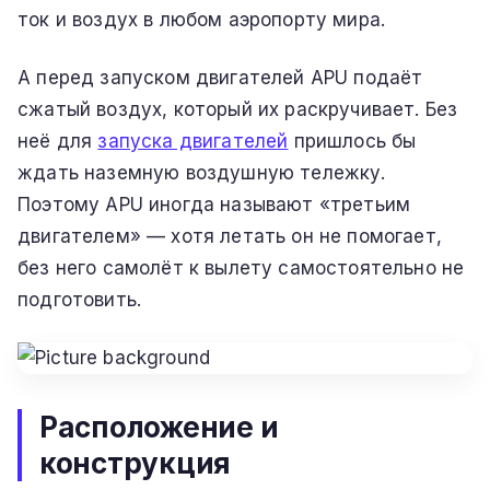
ток и воздух в любом аэропорту мира.
А перед запуском двигателей APU подаёт
сжатый воздух, который их раскручивает. Без
неё для
запуска двигателей
пришлось бы
ждать наземную воздушную тележку.
Поэтому APU иногда называют «третьим
двигателем» — хотя летать он не помогает,
без него самолёт к вылету самостоятельно не
подготовить.
Расположение и
конструкция