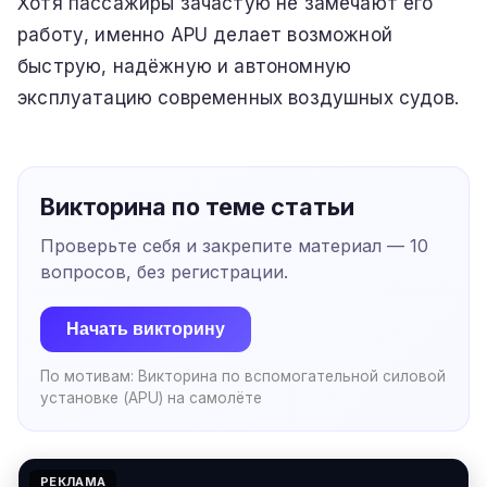
Хотя пассажиры зачастую не замечают его
работу, именно APU делает возможной
быструю, надёжную и автономную
эксплуатацию современных воздушных судов.
Викторина по теме статьи
Проверьте себя и закрепите материал —
10
вопросов, без регистрации.
Начать викторину
По мотивам:
Викторина по вспомогательной силовой
установке (APU) на самолёте
РЕКЛАМА