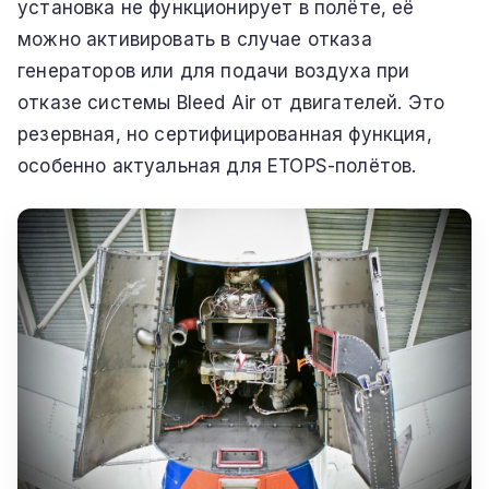
установка не функционирует в полёте, её
можно активировать в случае отказа
генераторов или для подачи воздуха при
отказе системы Bleed Air от двигателей. Это
резервная, но сертифицированная функция,
особенно актуальная для ETOPS-полётов.