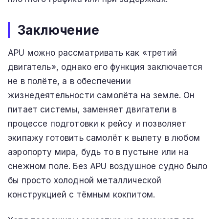
Заключение
APU можно рассматривать как «третий
двигатель», однако его функция заключается
не в полёте, а в обеспечении
жизнедеятельности самолёта на земле. Он
питает системы, заменяет двигатели в
процессе подготовки к рейсу и позволяет
экипажу готовить самолёт к вылету в любом
аэропорту мира, будь то в пустыне или на
снежном поле. Без APU воздушное судно было
бы просто холодной металлической
конструкцией с тёмным кокпитом.