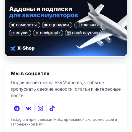
Мы в соцсетях
Подписывайтесь на SkyMoments, чтобы не
пропускать свежие новости, статьи и интересные
посты.
Instagram принадлежит Meta, признанной экстремистской и
запрещённой в РФ.