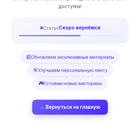
доступна!
Скоро вернёмся
Статус
📰
Обновляем эксклюзивные материалы
🎯
Улучшаем персональную ленту
🎮
Готовим новые викторины
← Вернуться на главную