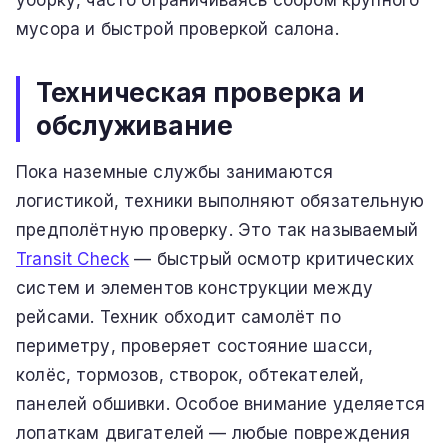
уборку, часто ограничиваясь сбором крупного
мусора и быстрой проверкой салона.
Техническая проверка и
обслуживание
Пока наземные службы занимаются
логистикой, техники выполняют обязательную
предполётную проверку. Это так называемый
Transit Check
— быстрый осмотр критических
систем и элементов конструкции между
рейсами. Техник обходит самолёт по
периметру, проверяет состояние шасси,
колёс, тормозов, створок, обтекателей,
панелей обшивки. Особое внимание уделяется
лопаткам двигателей — любые повреждения