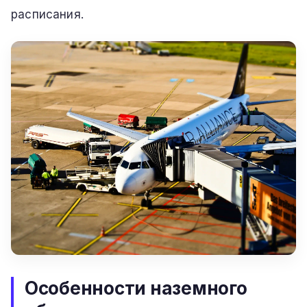
расписания.
Особенности наземного