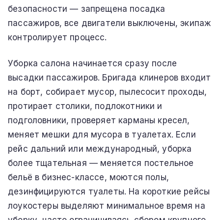
безопасности — запрещена посадка
пассажиров, все двигатели выключены, экипаж
контролирует процесс.
Уборка салона начинается сразу после
высадки пассажиров. Бригада клинеров входит
на борт, собирает мусор, пылесосит проходы,
протирает столики, подлокотники и
подголовники, проверяет карманы кресел,
меняет мешки для мусора в туалетах. Если
рейс дальний или международный, уборка
более тщательная — меняется постельное
бельё в бизнес-классе, моются полы,
дезинфицируются туалеты. На короткие рейсы
лоукостеры выделяют минимальное время на