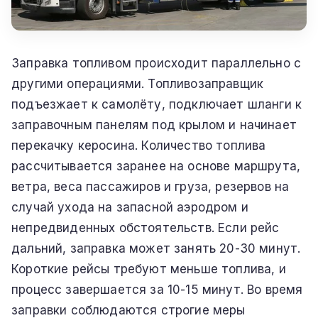
Заправка топливом происходит параллельно с
другими операциями. Топливозаправщик
подъезжает к самолёту, подключает шланги к
заправочным панелям под крылом и начинает
перекачку керосина. Количество топлива
рассчитывается заранее на основе маршрута,
ветра, веса пассажиров и груза, резервов на
случай ухода на запасной аэродром и
непредвиденных обстоятельств. Если рейс
дальний, заправка может занять 20-30 минут.
Короткие рейсы требуют меньше топлива, и
процесс завершается за 10-15 минут. Во время
заправки соблюдаются строгие меры