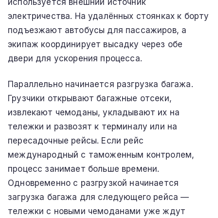
используется внешний источник
электричества. На удалённых стоянках к борту
подъезжают автобусы для пассажиров, а
экипаж координирует высадку через обе
двери для ускорения процесса.
Параллельно начинается разгрузка багажа.
Грузчики открывают багажные отсеки,
извлекают чемоданы, укладывают их на
тележки и развозят к терминалу или на
пересадочные рейсы. Если рейс
международный с таможенным контролем,
процесс занимает больше времени.
Одновременно с разгрузкой начинается
загрузка багажа для следующего рейса —
тележки с новыми чемоданами уже ждут