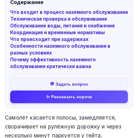
Содержание
Что входит в процесс наземного обслуживания
Техническая проверка и обслуживание
Обслуживание воды, питания и снабжения
Координация и временные нормативы
Что происходит при задержках
Особенности наземного обслуживания в
разных условиях
Почему эффективность наземного
обслуживания критически важна
💬 Задать вопрос
✨ Рассказать короче
Самолёт касается полосы, замедляется,
сворачивает на рулёжную дорожку и через
несколько минут паркуется у гейта.