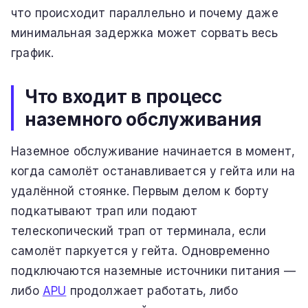
что происходит параллельно и почему даже
минимальная задержка может сорвать весь
график.
Что входит в процесс
наземного обслуживания
Наземное обслуживание начинается в момент,
когда самолёт останавливается у гейта или на
удалённой стоянке. Первым делом к борту
подкатывают трап или подают
телескопический трап от терминала, если
самолёт паркуется у гейта. Одновременно
подключаются наземные источники питания —
либо
APU
продолжает работать, либо