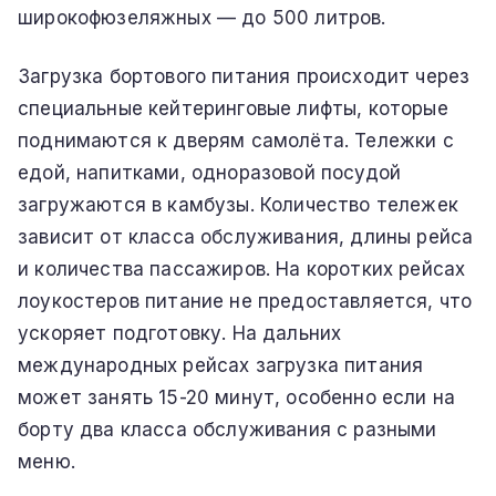
широкофюзеляжных — до 500 литров.
Загрузка бортового питания происходит через
специальные кейтеринговые лифты, которые
поднимаются к дверям самолёта. Тележки с
едой, напитками, одноразовой посудой
загружаются в камбузы. Количество тележек
зависит от класса обслуживания, длины рейса
и количества пассажиров. На коротких рейсах
лоукостеров питание не предоставляется, что
ускоряет подготовку. На дальних
международных рейсах загрузка питания
может занять 15-20 минут, особенно если на
борту два класса обслуживания с разными
меню.