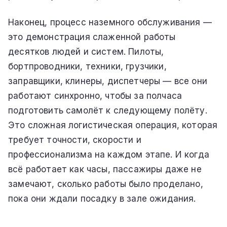
Наконец, процесс наземного обслуживания —
это демонстрация слаженной работы
десятков людей и систем. Пилоты,
бортпроводники, техники, грузчики,
заправщики, клинеры, диспетчеры — все они
работают синхронно, чтобы за полчаса
подготовить самолёт к следующему полёту.
Это сложная логистическая операция, которая
требует точности, скорости и
профессионализма на каждом этапе. И когда
всё работает как часы, пассажиры даже не
замечают, сколько работы было проделано,
пока они ждали посадку в зале ожидания.