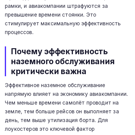
рамки, и авиакомпании штрафуются за
превышение времени стоянки. Это
стимулирует максимальную эффективность
процессов.
Почему эффективность
наземного обслуживания
критически важна
Эффективное наземное обслуживание
напрямую влияет на экономику авиакомпании.
Чем меньше времени самолёт проводит на
земле, тем больше рейсов он выполняет за
день, тем выше утилизация борта. Для
лоукостеров это ключевой фактор