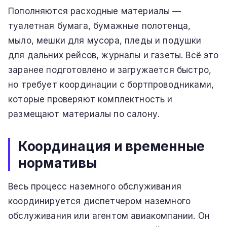
Пополняются расходные материалы —
туалетная бумага, бумажные полотенца,
мыло, мешки для мусора, пледы и подушки
для дальних рейсов, журналы и газеты. Всё это
заранее подготовлено и загружается быстро,
но требует координации с бортпроводниками,
которые проверяют комплектность и
размещают материалы по салону.
Координация и временные
нормативы
Весь процесс наземного обслуживания
координируется диспетчером наземного
обслуживания или агентом авиакомпании. Он