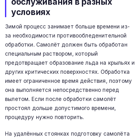
обслуживания в разных
условиях
Зимой процесс занимает больше времени из-
за необходимости противообледенительной
обработки. Самолёт должен быть обработан
специальным раствором, который
предотвращает образование льда на крыльях и
других критических поверхностях. Обработка
имеет ограниченное время действия, поэтому
она выполняется непосредственно перед
вылетом. Если после обработки самолёт
простоял дольше допустимого времени,
процедуру нужно повторить.
На удалённых стоянках подготовку самолёта