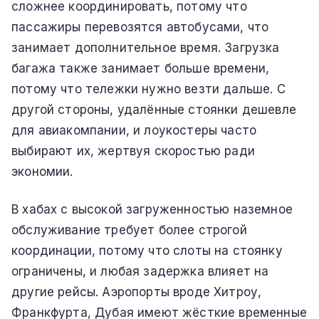
сложнее координировать, потому что
пассажиры перевозятся автобусами, что
занимает дополнительное время. Загрузка
багажа также занимает больше времени,
потому что тележки нужно везти дальше. С
другой стороны, удалённые стоянки дешевле
для авиакомпании, и лоукостеры часто
выбирают их, жертвуя скоростью ради
экономии.
В хабах с высокой загруженностью наземное
обслуживание требует более строгой
координации, потому что слоты на стоянку
ограничены, и любая задержка влияет на
другие рейсы. Аэропорты вроде Хитроу,
Франкфурта, Дубая имеют жёсткие временные