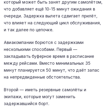
который может быть занят другим самолётом,
что добавляет ещё 10-15 минут ожидания в
очереди. Задержка вылета сдвигает прилёт,
что влияет на следующий цикл обслуживания,
и так далее по цепочке.
Авиакомпании борются с задержками
несколькими способами. Первый —
закладывать буферное время в расписание
между рейсами. Вместо минимальных 35
минут планируется 50 минут, что даёт запас
на непредвиденные обстоятельства.
Второй — иметь резервные самолёты и
экипажи, которые могут заменить
задержавшийся борт.