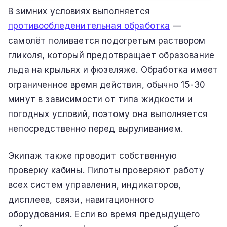
В зимних условиях выполняется
противообледенительная обработка
—
самолёт поливается подогретым раствором
гликоля, который предотвращает образование
льда на крыльях и фюзеляже. Обработка имеет
ограниченное время действия, обычно 15-30
минут в зависимости от типа жидкости и
погодных условий, поэтому она выполняется
непосредственно перед выруливанием.
Экипаж также проводит собственную
проверку кабины. Пилоты проверяют работу
всех систем управления, индикаторов,
дисплеев, связи, навигационного
оборудования. Если во время предыдущего