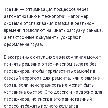
Третий — оптимизация процессов через
автоматизацию и технологии. Например,
системы отслеживания багажа в реальном
времени позволяют начинать загрузку раньше,
а электронные документы ускоряют
оформление груза.
В экстренных ситуациях авиакомпания может
принять решение о техническом вылете без
пассажиров, чтобы переместить самолёт в
базовый аэропорт для ремонта, или о замене
борта, если неисправность не может быть
устранена быстро. Это дорого и неудобно для
пассажиров, но иногда это единственный
способ избежать полного коллапса