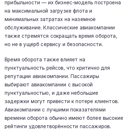
прибыльности — их бизнес-модель построена
на максимальной загрузке флота и
минимальных затратах на наземное
обслуживание. Классические авиакомпании
также стремятся сокращать время оборота,
но не в ущерб сервису и безопасности.
Время оборота также влияет на
пунктуальность рейсов, что критично для
репутации авиакомпании. Пассажиры
выбирают авиакомпании с высокой
пунктуальностью, и даже небольшие
задержки могут привести к потере клиентов.
Авиакомпании с лучшими показателями
времени оборота обычно имеют более высокие
рейтинги удовлетворённости пассажиров.