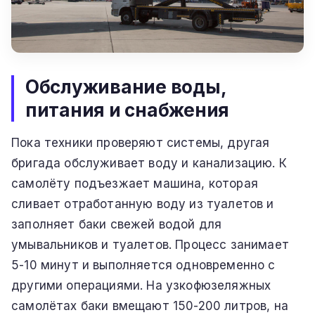
Обслуживание воды,
питания и снабжения
Пока техники проверяют системы, другая
бригада обслуживает воду и канализацию. К
самолёту подъезжает машина, которая
сливает отработанную воду из туалетов и
заполняет баки свежей водой для
умывальников и туалетов. Процесс занимает
5-10 минут и выполняется одновременно с
другими операциями. На узкофюзеляжных
самолётах баки вмещают 150-200 литров, на