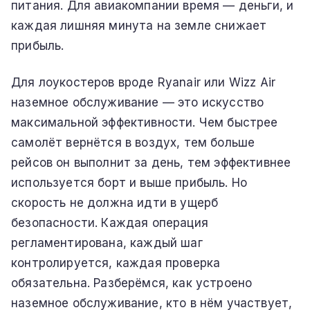
питания. Для авиакомпании время — деньги, и
каждая лишняя минута на земле снижает
прибыль.
Для лоукостеров вроде Ryanair или Wizz Air
наземное обслуживание — это искусство
максимальной эффективности. Чем быстрее
самолёт вернётся в воздух, тем больше
рейсов он выполнит за день, тем эффективнее
используется борт и выше прибыль. Но
скорость не должна идти в ущерб
безопасности. Каждая операция
регламентирована, каждый шаг
контролируется, каждая проверка
обязательна. Разберёмся, как устроено
наземное обслуживание, кто в нём участвует,