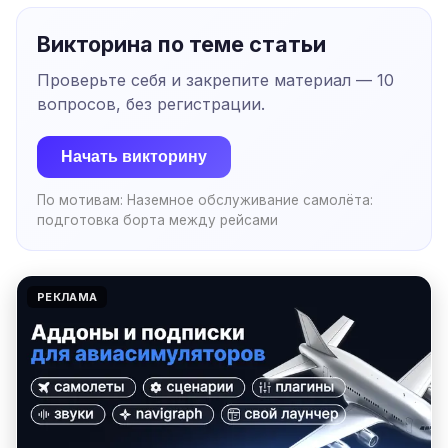
Викторина по теме статьи
Проверьте себя и закрепите материал —
10
вопросов, без регистрации.
Начать викторину
По мотивам:
Наземное обслуживание самолёта:
подготовка борта между рейсами
РЕКЛАМА