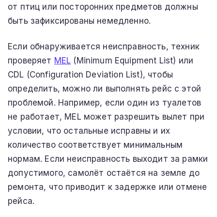
от птиц или посторонних предметов должны
быть зафиксированы немедленно.
Если обнаруживается неисправность, техник
проверяет
MEL
(Minimum Equipment List) или
CDL (Configuration Deviation List), чтобы
определить, можно ли выполнять рейс с этой
проблемой. Например, если один из туалетов
не работает, MEL может разрешить вылет при
условии, что остальные исправны и их
количество соответствует минимальным
нормам. Если неисправность выходит за рамки
допустимого, самолёт остаётся на земле до
ремонта, что приводит к задержке или отмене
рейса.