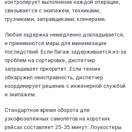
контролирует выполнение каждой операции,
связывается с экипажем, техниками,
грузчиками, заправщиками, клинерами.
Любая задержка немедленно докладывается,
и принимаются меры для минимизации
последствий. Если багаж задерживается из-за
проблем на сортировке, диспетчер
запрашивает приоритет. Если техник
обнаружил неисправность, диспетчер
координирует решение с инженерной службой
и экипажем.
Стандартное время оборота для
узкофюзеляжных самолётов на коротких
рейсах составляет 25-35 минут. Лоукостеры