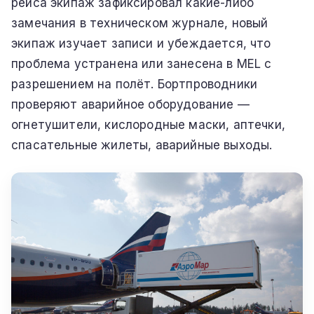
рейса экипаж зафиксировал какие-либо
замечания в техническом журнале, новый
экипаж изучает записи и убеждается, что
проблема устранена или занесена в MEL с
разрешением на полёт. Бортпроводники
проверяют аварийное оборудование —
огнетушители, кислородные маски, аптечки,
спасательные жилеты, аварийные выходы.