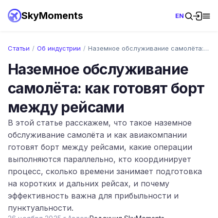
SkyMoments
EN
Статьи
/
Об индустрии
/
Наземное обслуживание самолёта: как гото…
Наземное обслуживание
самолёта: как готовят борт
между рейсами
В этой статье расскажем, что такое наземное
обслуживание самолёта и как авиакомпании
готовят борт между рейсами, какие операции
выполняются параллельно, кто координирует
процесс, сколько времени занимает подготовка
на коротких и дальних рейсах, и почему
эффективность важна для прибыльности и
пунктуальности.