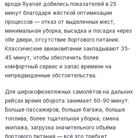
вроде Ryanair добились показателей в 25
минут благодаря жёсткой оптимизации
процессов — отказ от выделенных мест,
минимальная уборка, высадка и посадка через
обе двери, отсутствие бортового питания.
Классические авиакомпании закладывают 35-
45 минут, чтобы обеспечить более
комфортный сервис и запас времени на
непредвиденные обстоятельства.
Для широкофюзеляжных самолётов на дальних
рейсах время оборота занимает 60-90 минут.
Больше пассажиров, больше багажа, больше
топлива, более тщательная уборка, смена
экипажа, загрузка значительного объёма
бортового питания — всё это требует