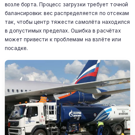
возле борта. Процесс загрузки требует точной
балансировки: вес распределяется по отсекам
так, чтобы центр тяжести самолёта находился
в допустимых пределах. Ошибка в расчётах
может привести к проблемам на взлёте или
посадке.