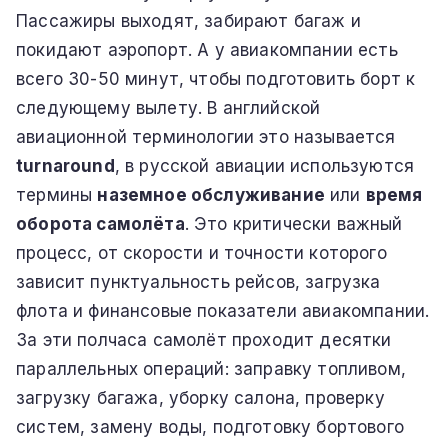
Пассажиры выходят, забирают багаж и
покидают аэропорт. А у авиакомпании есть
всего 30-50 минут, чтобы подготовить борт к
следующему вылету. В английской
авиационной терминологии это называется
turnaround
, в русской авиации используются
термины
наземное обслуживание
или
время
оборота самолёта
. Это критически важный
процесс, от скорости и точности которого
зависит пунктуальность рейсов, загрузка
флота и финансовые показатели авиакомпании.
За эти полчаса самолёт проходит десятки
параллельных операций: заправку топливом,
загрузку багажа, уборку салона, проверку
систем, замену воды, подготовку бортового