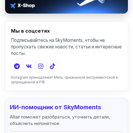
Мы в соцсетях
Подписывайтесь на SkyMoments, чтобы не
пропускать свежие новости, статьи и интересные
посты.
Instagram принадлежит Meta, признанной экстремистской и
запрещённой в РФ.
ИИ-помощник от SkyMoments
Altair поможет разобраться, уточнить детали,
объяснить непонятное