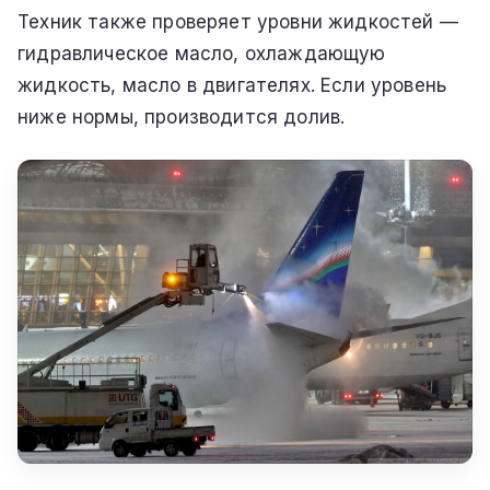
Техник также проверяет уровни жидкостей —
гидравлическое масло, охлаждающую
жидкость, масло в двигателях. Если уровень
ниже нормы, производится долив.