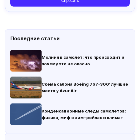
Спросить
Последние статьи
Молния в самолёт: что происходит и
почему это не опасно
Схема салона Boeing 767-300: лучшие
места у Azur Air
Конденсационные следы самолётов:
физика, миф о химтрейлах и климат