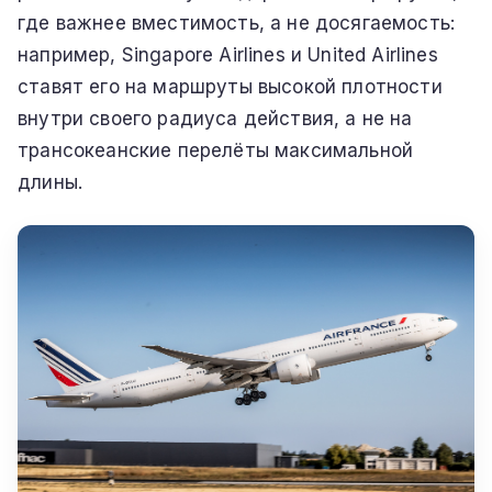
где важнее вместимость, а не досягаемость:
например, Singapore Airlines и United Airlines
ставят его на маршруты высокой плотности
внутри своего радиуса действия, а не на
трансокеанские перелёты максимальной
длины.