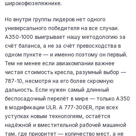
широкофюзеляжнике.
Но внутри группы лидеров нет одного
универсального победителя на все случаи.
A350-1000 выигрывает нашу методологию за
счёт баланса, а не за счёт превосходства в
одном пункте — и именно поэтому он первый.
Тем не менее если авиакомпании важнее
чистая стоимость кресла, разумный выбор —
787-10, несмотря на его более скромную
дальность. Если нужен самый длинный
беспосадочный перелёт в мире — только A350
в модификации ULR. А 777-300ER, при всех
уступках новым технологиям, остаётся
надёжной и вместительной рабочей машиной
там, где приоритет — количество мест, а не