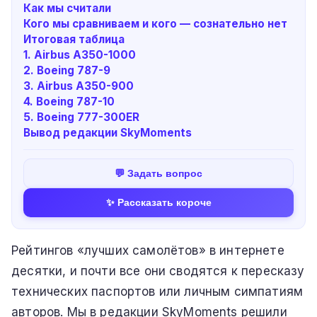
Как мы считали
Кого мы сравниваем и кого — сознательно нет
Итоговая таблица
1. Airbus A350-1000
2. Boeing 787-9
3. Airbus A350-900
4. Boeing 787-10
5. Boeing 777-300ER
Вывод редакции SkyMoments
💬 Задать вопрос
✨ Рассказать короче
Рейтингов «лучших самолётов» в интернете
десятки, и почти все они сводятся к пересказу
технических паспортов или личным симпатиям
авторов. Мы в редакции SkyMoments решили