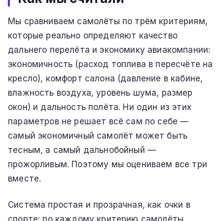
Мы сравниваем самолёты по трём критериям,
которые реально определяют качество
дальнего перелёта и экономику авиакомпании:
экономичность (расход топлива в пересчёте на
кресло), комфорт салона (давление в кабине,
влажность воздуха, уровень шума, размер
окон) и дальность полёта. Ни один из этих
параметров не решает всё сам по себе —
самый экономичный самолёт может быть
тесным, а самый дальнобойный —
прожорливым. Поэтому мы оцениваем все три
вместе.
Система простая и прозрачная, как очки в
спорте: по каждому критерию самолёты