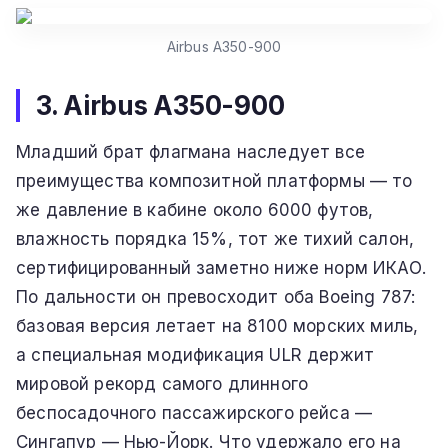
Airbus A350-900
3. Airbus A350-900
Младший брат флагмана наследует все
преимущества композитной платформы — то
же давление в кабине около 6000 футов,
влажность порядка 15%, тот же тихий салон,
сертифицированный заметно ниже норм ИКАО.
По дальности он превосходит оба Boeing 787:
базовая версия летает на 8100 морских миль,
а специальная модификация ULR держит
мировой рекорд самого длинного
беспосадочного пассажирского рейса —
Сингапур — Нью-Йорк. Что удержало его на