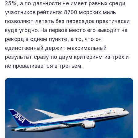
25%, а по дальности не имеет равных среди
участников рейтинга: 8700 морских миль
позволяют летать без пересадок практически
куда угодно. На первое место его выводит не
рекорд в одном пункте, а то, что он
единственный держит максимальный
результат сразу по двум критериям из трёх и
не проваливается в третьем.