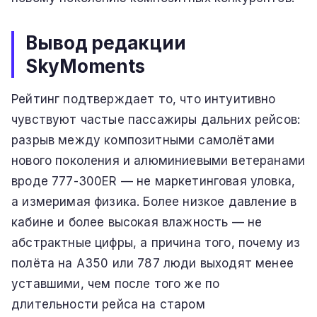
Вывод редакции
SkyMoments
Рейтинг подтверждает то, что интуитивно
чувствуют частые пассажиры дальних рейсов:
разрыв между композитными самолётами
нового поколения и алюминиевыми ветеранами
вроде 777-300ER — не маркетинговая уловка,
а измеримая физика. Более низкое давление в
кабине и более высокая влажность — не
абстрактные цифры, а причина того, почему из
полёта на A350 или 787 люди выходят менее
уставшими, чем после того же по
длительности рейса на старом