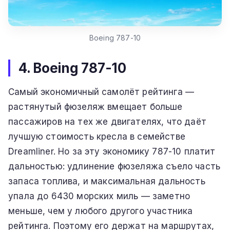
Boeing 787-10
4. Boeing 787-10
Самый экономичный самолёт рейтинга —
растянутый фюзеляж вмещает больше
пассажиров на тех же двигателях, что даёт
лучшую стоимость кресла в семействе
Dreamliner. Но за эту экономику 787-10 платит
дальностью: удлинение фюзеляжа съело часть
запаса топлива, и максимальная дальность
упала до 6430 морских миль — заметно
меньше, чем у любого другого участника
рейтинга. Поэтому его держат на маршрутах,