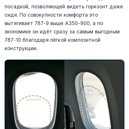
посадкой, позволяющей видеть горизонт даже
сидя. По совокупности комфорта это
вытягивает 787-9 выше A350-900, а по
экономике он идёт сразу за самым выгодным
787-10 благодаря лёгкой композитной
конструкции.