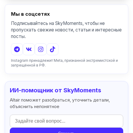
Мы в соцсетях
Подписывайтесь на SkyMoments, чтобы не
пропускать свежие новости, статьи и интересные
посты.
Instagram принадлежит Meta, признанной экстремистской и
запрещённой в РФ.
ИИ-помощник от SkyMoments
Altair поможет разобраться, уточнить детали,
объяснить непонятное