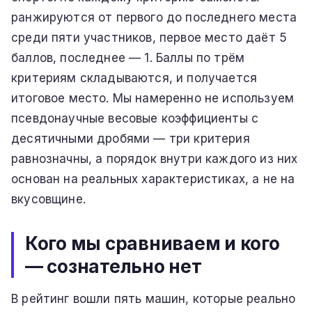
ранжируются от первого до последнего места
среди пяти участников, первое место даёт 5
баллов, последнее — 1. Баллы по трём
критериям складываются, и получается
итоговое место. Мы намеренно не используем
псевдонаучные весовые коэффициенты с
десятичными дробями — три критерия
равнозначны, а порядок внутри каждого из них
основан на реальных характеристиках, а не на
вкусовщине.
Кого мы сравниваем и кого
— сознательно нет
В рейтинг вошли пять машин, которые реально