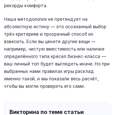
рекорды комфорта.
Наша методология не претендует на
абсолютную истину — это осознанный выбор
трёх критериев и прозрачный способ их
взвесить. Если вы цените другие вещи —
например, чистую вместимость или наличие
определённого типа кресел бизнес-класса —
ваш личный топ будет выглядеть иначе. Но при
выбранных нами правилах игры расклад
именно такой, и мы показали весь расчёт,
чтобы вы могли проверить его сами.
Викторина по теме статьи