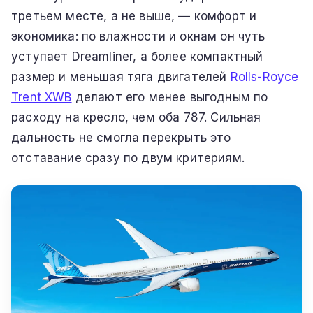
третьем месте, а не выше, — комфорт и
экономика: по влажности и окнам он чуть
уступает Dreamliner, а более компактный
размер и меньшая тяга двигателей
Rolls-Royce
Trent XWB
делают его менее выгодным по
расходу на кресло, чем оба 787. Сильная
дальность не смогла перекрыть это
отставание сразу по двум критериям.