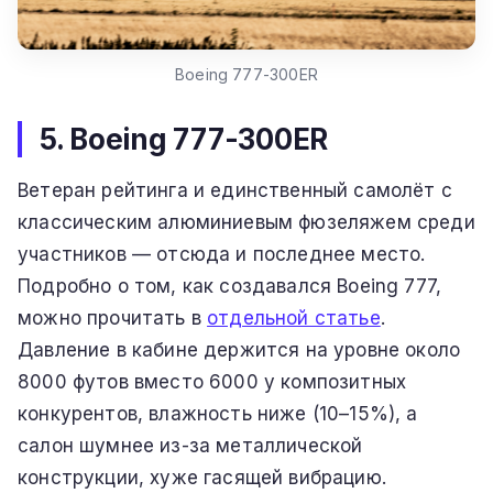
Boeing 777-300ER
5. Boeing 777-300ER
Ветеран рейтинга и единственный самолёт с
классическим алюминиевым фюзеляжем среди
участников — отсюда и последнее место.
Подробно о том, как создавался Boeing 777,
можно прочитать в
отдельной статье
.
Давление в кабине держится на уровне около
8000 футов вместо 6000 у композитных
конкурентов, влажность ниже (10–15%), а
салон шумнее из-за металлической
конструкции, хуже гасящей вибрацию.