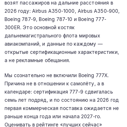
возят пассажиров на дальние расстояния в
2026 году: Airbus A350-1000, Airbus A350-900,
Boeing 787-9, Boeing 787-10 и Boeing 777-
300ER. Это основной костяк
дальнемагистрального флота мировых
авиакомпаний, и данные по каждому —
открытые сертификационные характеристики,
а не рекламные обещания.
Мы сознательно не включили Boeing 777X.
Причина не в отношении к самолёту, а в
календаре: сертификация 777-9 сдвигалась
семь лет подряд, и по состоянию на 2026 год
первая коммерческая поставка ожидается не
раньше конца года или начала 2027-го.
Оценивать в рейтинге «лучших сейчас»