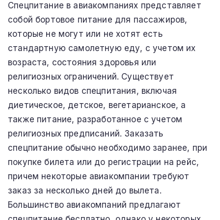
Спецпитание в авиакомпаниях представляет
собой бортовое питание для пассажиров,
которые не могут или не хотят есть
стандартную самолетную еду, с учетом их
возраста, состояния здоровья или
религиозных ограничений. Существует
несколько видов спецпитания, включая
диетическое, детское, вегетарианское, а
также питание, разработанное с учетом
религиозных предписаний. Заказать
спецпитание обычно необходимо заранее, при
покупке билета или до регистрации на рейс,
причем некоторые авиакомпании требуют
заказ за несколько дней до вылета.
Большинство авиакомпаний предлагают
спецпитание бесплатно, однако у некоторых