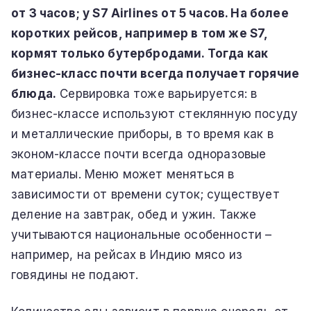
от 3 часов; у S7 Airlines от 5 часов. На более
коротких рейсов, например в том же S7,
кормят только бутербродами. Тогда как
бизнес-класс почти всегда получает горячие
блюда.
Сервировка тоже варьируется: в
бизнес-классе используют стеклянную посуду
и металлические приборы, в то время как в
эконом-классе почти всегда одноразовые
материалы. Меню может меняться в
зависимости от времени суток; существует
деление на завтрак, обед и ужин. Также
учитываются национальные особенности –
например, на рейсах в Индию мясо из
говядины не подают.