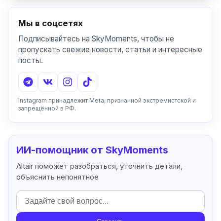
Мы в соцсетях
Подписывайтесь на SkyMoments, чтобы не
пропускать свежие новости, статьи и интересные
посты.
Instagram принадлежит Meta, признанной экстремистской и
запрещённой в РФ.
ИИ-помощник от SkyMoments
Altair поможет разобраться, уточнить детали,
объяснить непонятное