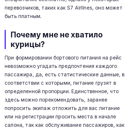
перевозчиков, таких как S7 Airlines, оно может
быть платным.
Почему мне не хватило
курицы?
При формировании бортового питания на рейс
невозможно угадать предпочтения каждого
пассажира, да, есть статистические данные, в
соответствии с которыми, питание грузят в
определенной пропорции. Единственное, что
здесь можно порекомендовать, заранее
попросить экипаж отложить для вас питание
или на регистрации просить места в начале
салона, так как обслуживание пассажиров, как