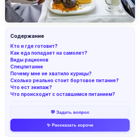
Содержание
Кто и где готовит?
Как еда попадает на самолет?
Виды рационов
Спецпитание
Почему мне не хватило курицы?
Сколько реально стоит бортовое питание?
Что ест экипаж?
Что происходит с оставшимся питанием?
💬 Задать вопрос
✨ Рассказать короче