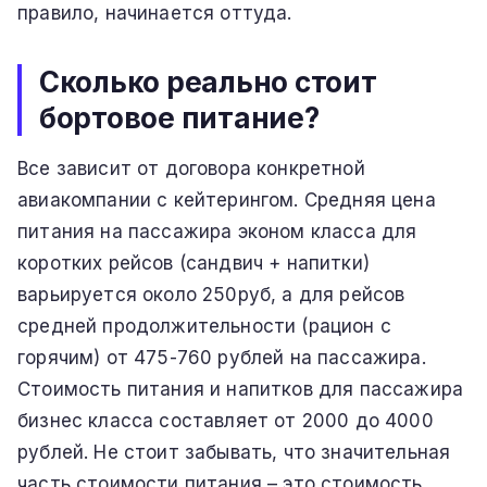
правило, начинается оттуда.
Сколько реально стоит
бортовое питание?
Все зависит от договора конкретной
авиакомпании с кейтерингом. Средняя цена
питания на пассажира эконом класса для
коротких рейсов (сандвич + напитки)
варьируется около 250руб, а для рейсов
средней продолжительности (рацион с
горячим) от 475-760 рублей на пассажира.
Стоимость питания и напитков для пассажира
бизнес класса составляет от 2000 до 4000
рублей. Не стоит забывать, что значительная
часть стоимости питания – это стоимость