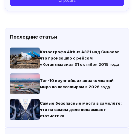
Спросить
Последние статьи
Катастрофа Airbus A321 над Синаем:
что произошло с рейсом
«Когалымавиа» 31 октября 2015 года
Топ-10 крупнейших авиакомпаний
мира по пассажирам в 2026 году
Самые безопасные места в самолёте:
что на самом деле показывает
статистика