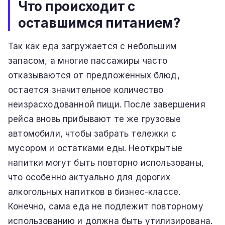
Что происходит с
оставшимся питанием?
Так как еда загружается с небольшим
запасом, а многие пассажиры часто
отказываются от предложенных блюд,
остается значительное количество
неизрасходованной пищи. После завершения
рейса вновь прибывают те же грузовые
автомобили, чтобы забрать тележки с
мусором и остатками еды. Неоткрытые
напитки могут быть повторно использованы,
что особенно актуально для дорогих
алкогольных напитков в бизнес-классе.
Конечно, сама еда не подлежит повторному
использованию и должна быть утилизирована.