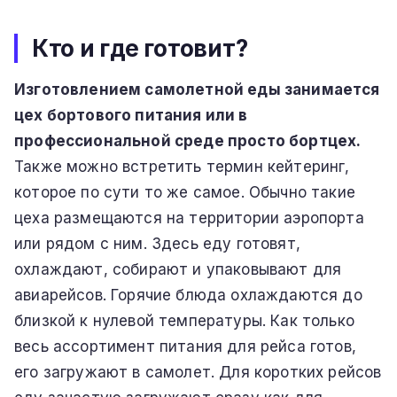
Кто и где готовит?
Изготовлением самолетной еды занимается
цех бортового питания или в
профессиональной среде просто бортцех.
Также можно встретить термин кейтеринг,
которое по сути то же самое. Обычно такие
цеха размещаются на территории аэропорта
или рядом с ним. Здесь еду готовят,
охлаждают, собирают и упаковывают для
авиарейсов. Горячие блюда охлаждаются до
близкой к нулевой температуры. Как только
весь ассортимент питания для рейса готов,
его загружают в самолет. Для коротких рейсов