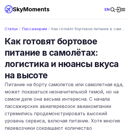
SkyMoments
EN
Статьи
/
Пассажирам
/
Как готовят бортовое питание в самолётах…
Как готовят бортовое
питание в самолётах:
логистика и нюансы вкуса
на высоте
Питание на борту самолетов или самолетная еда,
может показаться незначительной темой, но на
самом деле она весьма интересна. С начала
пассажирских авиаперевозок авиакомпании
стремились продемонстрировать высокий
уровень сервиса, включая питание. Хотя многие
перевозчики сокращают количество