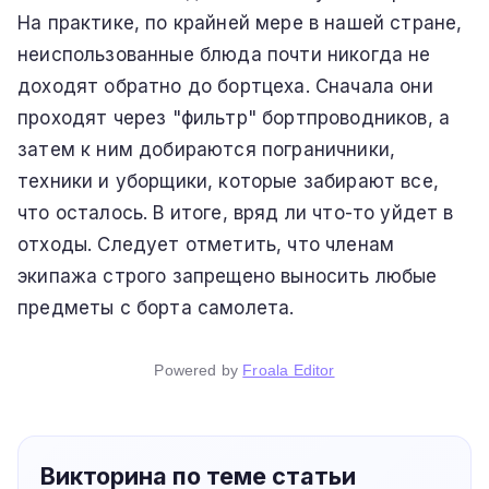
На практике, по крайней мере в нашей стране,
неиспользованные блюда почти никогда не
доходят обратно до бортцеха. Сначала они
проходят через "фильтр" бортпроводников, а
затем к ним добираются пограничники,
техники и уборщики, которые забирают все,
что осталось. В итоге, вряд ли что-то уйдет в
отходы. Следует отметить, что членам
экипажа строго запрещено выносить любые
предметы с борта самолета.
Powered by
Froala Editor
Викторина по теме статьи