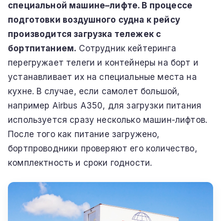
специальной машине–лифте. В процессе
подготовки воздушного судна к рейсу
производится загрузка тележек с
бортпитанием.
Сотрудник кейтеринга
перегружает телеги и контейнеры на борт и
устанавливает их на специальные места на
кухне. В случае, если самолет большой,
например Airbus A350, для загрузки питания
используется сразу несколько машин-лифтов.
После того как питание загружено,
бортпроводники проверяют его количество,
комплектность и сроки годности.