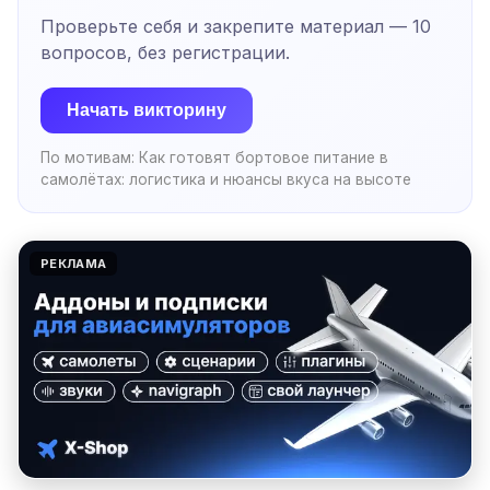
Проверьте себя и закрепите материал —
10
вопросов, без регистрации.
Начать викторину
По мотивам:
Как готовят бортовое питание в
самолётах: логистика и нюансы вкуса на высоте
РЕКЛАМА