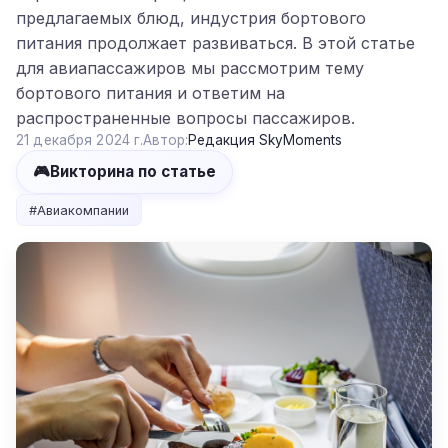
предлагаемых блюд, индустрия бортового
питания продолжает развиваться. В этой статье
для авиапассажиров мы рассмотрим тему
бортового питания и ответим на
распространенные вопросы пассажиров.
21 декабря 2024 г.
Автор:
Редакция SkyMoments
🎮
Викторина по статье
#
Авиакомпании