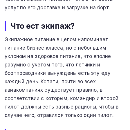
услуг по его доставке и загрузке на борт.
Что ест экипаж?
Экипажное питание в целом напоминает
питание бизнес класса, но с небольшим
уклоном на здоровое питание, что вполне
разумно с учетом того, что летчики и
бортпроводники вынуждены есть эту еду
каждый день. Кстати, почти во всех
авиакомпаниях существует правило, в
соответствии с которым, командир и второй
пилот должны есть разные рационы, чтобы в
случае чего, отравился только один пилот.