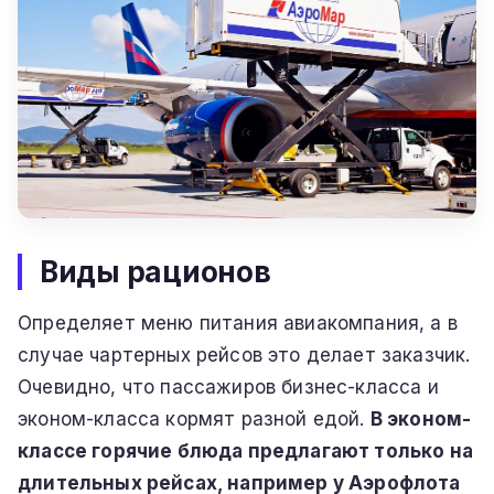
Виды рационов
Определяет меню питания авиакомпания, а в
случае чартерных рейсов это делает заказчик.
Очевидно, что пассажиров бизнес-класса и
эконом-класса кормят разной едой.
В эконом-
классе горячие блюда предлагают только на
длительных рейсах, например у Аэрофлота