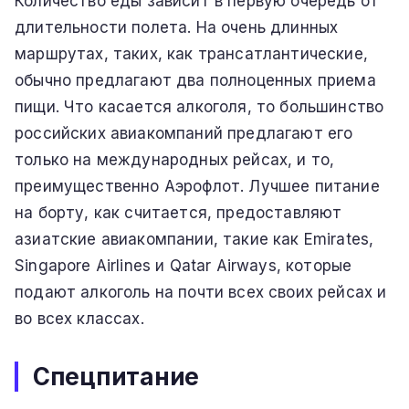
Количество еды зависит в первую очередь от
длительности полета. На очень длинных
маршрутaх, таких, как трансатлантические,
обычно предлагают два полноценных приема
пищи. Что касается алкоголя, то большинство
российских авиакомпаний предлагают его
только на международных рейсах, и то,
преимущественно Аэрофлот. Лучшее питание
на борту, как считается, предоставляют
азиатские авиакомпании, такие как Emirates,
Singapore Airlines и Qatar Airways, которые
подают алкоголь на почти всех своих рейсах и
во всех классах.
Спецпитание