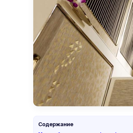
Содержание