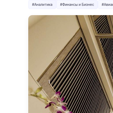
#
Аналитика
#
Финансы и Бизнес
#
Авиа