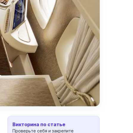
Викторина по статье
Проверьте себя и закрепите