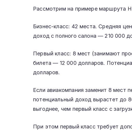
Рассмотрим на примере маршрута Н
Бизнес-класс: 42 места. Средняя це
доход с полного салона — 210 000 д
Первый класс: 8 мест (занимают про
билета — 12 000 долларов. Потенциа
долларов.
Если авиакомпания заменит 8 мест пе
потенциальный доход вырастет до 80
выгоднее, чем первый класс с загруз
При этом первый класс требует доп