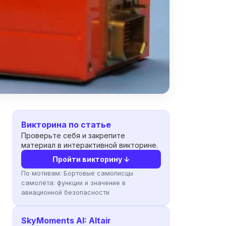
Викторина по статье
Проверьте себя и закрепите
материал в интерактивной викторине.
Пройти викторину ↓
По мотивам:
Бортовые самописцы
самолёта: функции и значение в
авиационной безопасности
SkyMoments AI: Altair