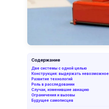
Содержание
Две системы с одной целью
Конструкция: выдержать невозможное
Развитие технологий
Роль в расследовании
Случаи, изменившие авиацию
Ограничения и вызовы
Будущее самописцев