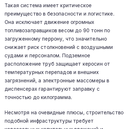
Такая система имеет критическое
преимущество в безопасности и логистике.
Она исключает движение огромных
топливозаправщиков весом до 90 тонн по
загруженному перрону, что значительно
снижает риск столкновений с воздушными
судами и персоналом. Подземное
расположение труб защищает керосин от
температурных перепадов и внешних
загрязнений, а электронные массомеры в
диспенсерах гарантируют заправку с
точностью до килограмма.
Несмотря на очевидные плюсы, строительство
подобной инфраструктуры требует