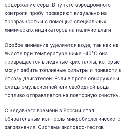
содержание серы. В пункте аэродромного
контроля пробу проверяют визуально на
прозрачность и с помощью специальных
химических индикаторов на наличие влаги.
Особое внимание уделяется воде, так как на
высоте при температуре ниже -40°C она
превращается в ледяные кристаллы, которые
могут забить топливные фильтры и привести к
отказу двигателей. Если в пробе обнаружены
следы эмульсионной или свободной воды,
топливо отправляется на повторную очистку.
С недавнего времени в России стал
обязательным контроль микробиологического
загрязнения. Система экспресс-тестов