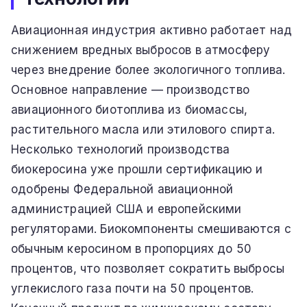
Авиационная индустрия активно работает над
снижением вредных выбросов в атмосферу
через внедрение более экологичного топлива.
Основное направление — производство
авиационного биотоплива из биомассы,
растительного масла или этилового спирта.
Несколько технологий производства
биокеросина уже прошли сертификацию и
одобрены Федеральной авиационной
администрацией США и европейскими
регуляторами. Биокомпоненты смешиваются с
обычным керосином в пропорциях до 50
процентов, что позволяет сократить выбросы
углекислого газа почти на 50 процентов.