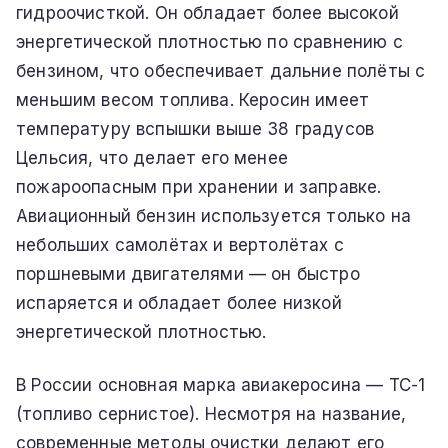
гидроочисткой. Он обладает более высокой
энергетической плотностью по сравнению с
бензином, что обеспечивает дальние полёты с
меньшим весом топлива. Керосин имеет
температуру вспышки выше 38 градусов
Цельсия, что делает его менее
пожароопасным при хранении и заправке.
Авиационный бензин используется только на
небольших самолётах и вертолётах с
поршневыми двигателями — он быстро
испаряется и обладает более низкой
энергетической плотностью.
В России основная марка авиакеросина — ТС-1
(топливо сернистое). Несмотря на название,
современные методы очистки делают его