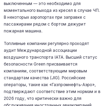
выключенным — это необходимо для
моментального выхода из кресел в случае ЧП.
В некоторых аэропортах при заправке с
пассажирами рядом с бортом дежурит
пожарная машина.
Топливные компании регулярно проходят
аудит Международной ассоциации
воздушного транспорта IATA. Высший статус
безопасности Green присваивается
компаниям, соответствующим мировым
стандартам качества (JIG). Российские
операторы, такие как «Газпромнефть-Аэро»,
подтверждают соответствие этим нормам и в
2026 году, что критически важно для
обслуживания иностранных авиакомпаний,