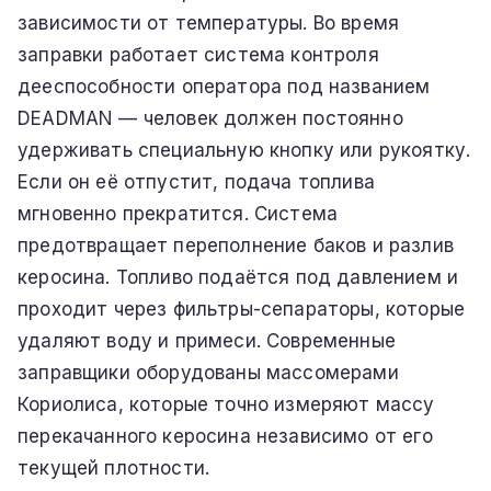
зависимости от температуры. Во время
заправки работает система контроля
дееспособности оператора под названием
DEADMAN — человек должен постоянно
удерживать специальную кнопку или рукоятку.
Если он её отпустит, подача топлива
мгновенно прекратится. Система
предотвращает переполнение баков и разлив
керосина. Топливо подаётся под давлением и
проходит через фильтры-сепараторы, которые
удаляют воду и примеси. Современные
заправщики оборудованы массомерами
Кориолиса, которые точно измеряют массу
перекачанного керосина независимо от его
текущей плотности.