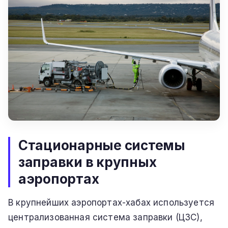
Стационарные системы
заправки в крупных
аэропортах
В крупнейших аэропортах-хабах используется
централизованная система заправки (ЦЗС),