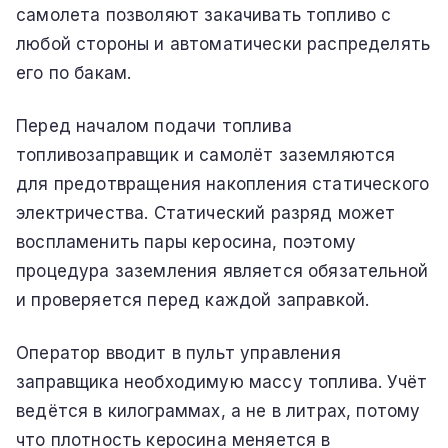
самолета позволяют закачивать топливо с
любой стороны и автоматически распределять
его по бакам.
Перед началом подачи топлива
топливозаправщик и самолёт заземляются
для предотвращения накопления статического
электричества. Статический разряд может
воспламенить пары керосина, поэтому
процедура заземления является обязательной
и проверяется перед каждой заправкой.
Оператор вводит в пульт управления
заправщика необходимую массу топлива. Учёт
ведётся в килограммах, а не в литрах, потому
что плотность керосина меняется в