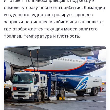
и готовят топливозаправщик к подъезду к
самолёту сразу после его прибытия. Командир
воздушного судна контролирует процесс
заправки на дисплее в кабине или в планшете,
где отображается текущая масса залитого
топлива, температура и плотность.