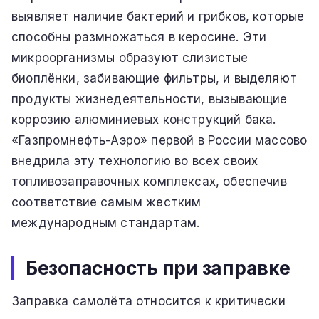
выявляет наличие бактерий и грибков, которые
способны размножаться в керосине. Эти
микроорганизмы образуют слизистые
биоплёнки, забивающие фильтры, и выделяют
продукты жизнедеятельности, вызывающие
коррозию алюминиевых конструкций бака.
«Газпромнефть-Аэро» первой в России массово
внедрила эту технологию во всех своих
топливозаправочных комплексах, обеспечив
соответствие самым жестким
международным стандартам.
Безопасность при заправке
Заправка самолёта относится к критически