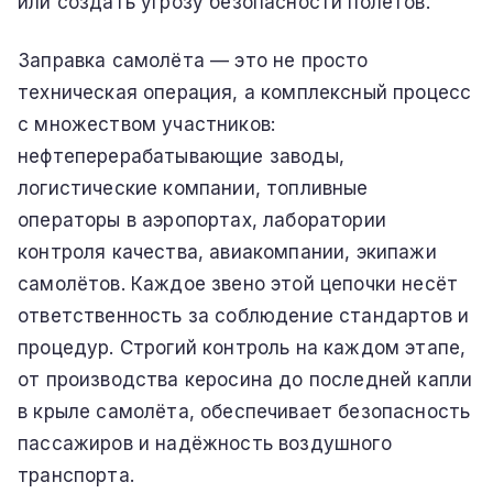
или создать угрозу безопасности полётов.
Заправка самолёта — это не просто
техническая операция, а комплексный процесс
с множеством участников:
нефтеперерабатывающие заводы,
логистические компании, топливные
операторы в аэропортах, лаборатории
контроля качества, авиакомпании, экипажи
самолётов. Каждое звено этой цепочки несёт
ответственность за соблюдение стандартов и
процедур. Строгий контроль на каждом этапе,
от производства керосина до последней капли
в крыле самолёта, обеспечивает безопасность
пассажиров и надёжность воздушного
транспорта.