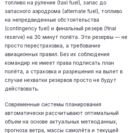
топливо на руление (taxi fuel), запас до
запасного аэродрома (alternate fuel), топливо
на непредвиденные обстоятельства
(contingency fuel) и финальный резерв (final
reserve) на 30 минут полёта. Эти резервы — не
просто перестраховка, а требование
авиационных правил. Без их соблюдения
командир не имеет права подписать план
полёта, а страховка и разрешения на вылет в
случае нехватки резервов просто не будут
действовать.
Современные системы планирования
автоматически рассчитывают оптимальный
объем на основе актуальных метеоданных,
прогноза ветра, массы самолёта и текущей