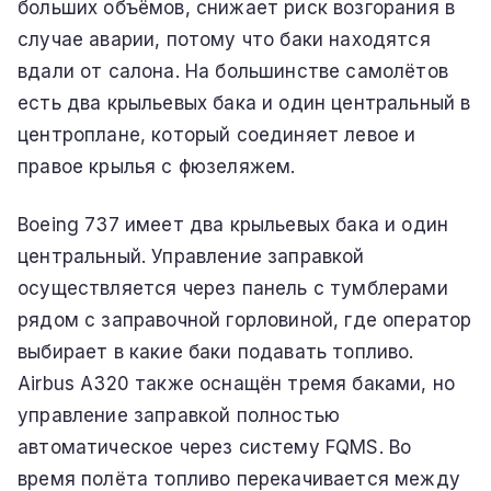
больших объёмов, снижает риск возгорания в
случае аварии, потому что баки находятся
вдали от салона. На большинстве самолётов
есть два крыльевых бака и один центральный в
центроплане, который соединяет левое и
правое крылья с фюзеляжем.
Boeing 737 имеет два крыльевых бака и один
центральный. Управление заправкой
осуществляется через панель с тумблерами
рядом с заправочной горловиной, где оператор
выбирает в какие баки подавать топливо.
Airbus A320 также оснащён тремя баками, но
управление заправкой полностью
автоматическое через систему FQMS. Во
время полёта топливо перекачивается между