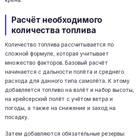
крена.
Расчёт необходимого
количества топлива
Количество топлива рассчитывается по
сложной формуле, которая учитывает
множество факторов. Базовый расчёт
начинается с дальности полёта и среднего
расхода для данного типа самолёта. К этому
добавляется топливо на взлёт и набор высоты,
на крейсерский полёт с учётом ветра и
погоды, а также на снижение и заход на
посадку.
Затем добавляются обязательные резервы: