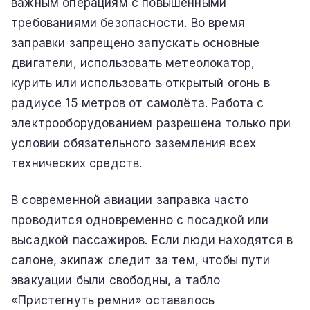
важным операциям с повышенными
требованиями безопасности. Во время
заправки запрещено запускать основные
двигатели, использовать метеолокатор,
курить или использовать открытый огонь в
радиусе 15 метров от самолёта. Работа с
электрооборудованием разрешена только при
условии обязательного заземления всех
технических средств.
В современной авиации заправка часто
проводится одновременно с посадкой или
высадкой пассажиров. Если люди находятся в
салоне, экипаж следит за тем, чтобы пути
эвакуации были свободны, а табло
«Пристегнуть ремни» оставалось