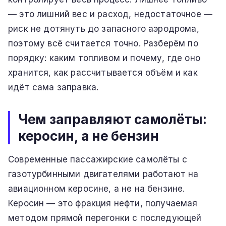
— это лишний вес и расход, недостаточное —
риск не дотянуть до запасного аэродрома,
поэтому всё считается точно. Разберём по
порядку: каким топливом и почему, где оно
хранится, как рассчитывается объём и как
идёт сама заправка.
Чем заправляют самолёты:
керосин, а не бензин
Современные пассажирские самолёты с
газотурбинными двигателями работают на
авиационном керосине, а не на бензине.
Керосин — это фракция нефти, получаемая
методом прямой перегонки с последующей