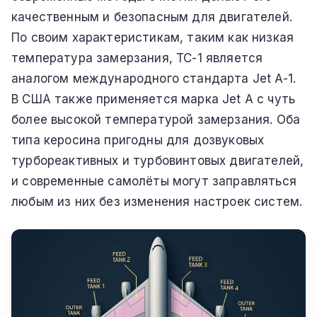
качественным и безопасным для двигателей.
По своим характеристикам, таким как низкая
температура замерзания, ТС-1 является
аналогом международного стандарта Jet A-1.
В США также применяется марка Jet A с чуть
более высокой температурой замерзания. Оба
типа керосина пригодны для дозвуковых
турбореактивных и турбовинтовых двигателей,
и современные самолёты могут заправляться
любым из них без изменения настроек систем.