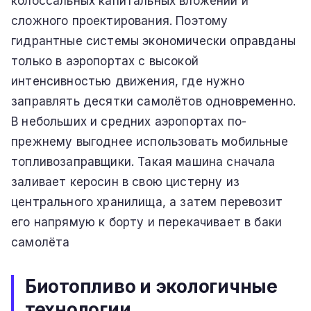
колоссальных капитальных вложений и
сложного проектирования. Поэтому
гидрантные системы экономически оправданы
только в аэропортах с высокой
интенсивностью движения, где нужно
заправлять десятки самолётов одновременно.
В небольших и средних аэропортах по-
прежнему выгоднее использовать мобильные
топливозаправщики. Такая машина сначала
заливает керосин в свою цистерну из
центрального хранилища, а затем перевозит
его напрямую к борту и перекачивает в баки
самолёта
Биотопливо и экологичные
технологии