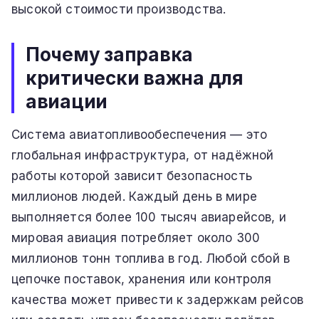
высокой стоимости производства.
Почему заправка
критически важна для
авиации
Система авиатопливообеспечения — это
глобальная инфраструктура, от надёжной
работы которой зависит безопасность
миллионов людей. Каждый день в мире
выполняется более 100 тысяч авиарейсов, и
мировая авиация потребляет около 300
миллионов тонн топлива в год. Любой сбой в
цепочке поставок, хранения или контроля
качества может привести к задержкам рейсов