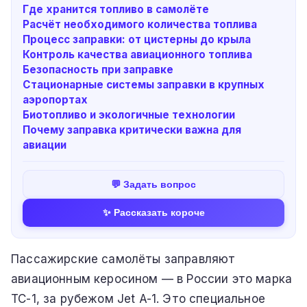
Где хранится топливо в самолёте
Расчёт необходимого количества топлива
Процесс заправки: от цистерны до крыла
Контроль качества авиационного топлива
Безопасность при заправке
Стационарные системы заправки в крупных
аэропортах
Биотопливо и экологичные технологии
Почему заправка критически важна для
авиации
💬 Задать вопрос
✨ Рассказать короче
Пассажирские самолёты заправляют
авиационным керосином — в России это марка
ТС-1, за рубежом Jet A-1. Это специальное