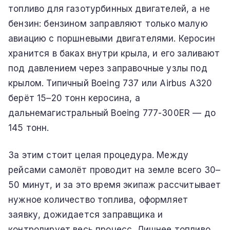
топливо для газотурбинных двигателей, а не
бензин: бензином заправляют только малую
авиацию с поршневыми двигателями. Керосин
хранится в баках внутри крыла, и его заливают
под давлением через заправочные узлы под
крылом. Типичный Boeing 737 или Airbus A320
берёт 15–20 тонн керосина, а
дальнемагистральный Boeing 777-300ER — до
145 тонн.
За этим стоит целая процедура. Между
рейсами самолёт проводит на земле всего 30–
50 минут, и за это время экипаж рассчитывает
нужное количество топлива, оформляет
заявку, дожидается заправщика и
контролирует весь процесс. Лишнее топливо