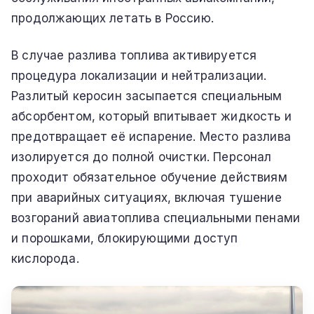
продолжающих летать в Россию.
В случае разлива топлива активируется
процедура локализации и нейтрализации.
Разлитый керосин засыпается специальным
абсорбентом, который впитывает жидкость и
предотвращает её испарение. Место разлива
изолируется до полной очистки. Персонал
проходит обязательное обучение действиям
при аварийных ситуациях, включая тушение
возгораний авиатоплива специальными пенами
и порошками, блокирующими доступ
кислорода.