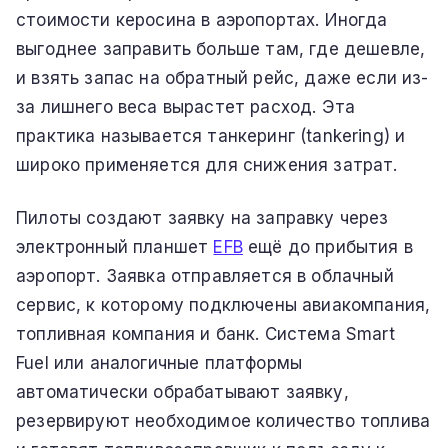
стоимости керосина в аэропортах. Иногда
выгоднее заправить больше там, где дешевле,
и взять запас на обратный рейс, даже если из-
за лишнего веса вырастет расход. Эта
практика называется танкеринг (tankering) и
широко применяется для снижения затрат.
Пилоты создают заявку на заправку через
электронный планшет
EFB
ещё до прибытия в
аэропорт. Заявка отправляется в облачный
сервис, к которому подключены авиакомпания,
топливная компания и банк. Система Smart
Fuel или аналогичные платформы
автоматически обрабатывают заявку,
резервируют необходимое количество топлива