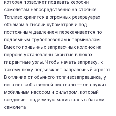
которая позволяет подавать керосин
самолётам непосредственно на стоянке.
Топливо хранится в огромных резервуарах
объёмом в тысячи кубометров и под
постоянным давлением перекачивается по
подземным трубопроводам к терминалам.
Вместо привычных заправочных колонок на
перроне установлены скрытые в люках
гидрантные узлы. Чтобы начать заправку, к
такому люку подъезжает заправочный агрегат.
В отличие от обычного топливозаправщика, у
него нет собственной цистерны — он служит
мобильным насосом и фильтром, который
соединяет подземную магистраль с баками
самолёта