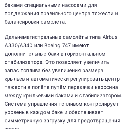
баками специальными насосами для
поддержания правильного центра тяжести и
балансировки самолёта.
Дальнемагистральные самолёты типа Airbus
A330/A340 или Boeing 747 имеют
дополнительные баки в горизонтальном
стабилизаторе. Это позволяет увеличить
запас топлива без увеличения размера
крыльев и автоматически регулировать центр
тяжести в полёте путём перекачки керосина
между крыльевыми баками и стабилизатором.
Система управления топливом контролирует
уровень в каждом баке и обеспечивает
симметричную загрузку для предотвращения