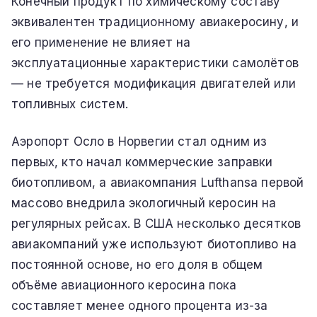
Конечный продукт по химическому составу
эквивалентен традиционному авиакеросину, и
его применение не влияет на
эксплуатационные характеристики самолётов
— не требуется модификация двигателей или
топливных систем.
Аэропорт Осло в Норвегии стал одним из
первых, кто начал коммерческие заправки
биотопливом, а авиакомпания Lufthansa первой
массово внедрила экологичный керосин на
регулярных рейсах. В США несколько десятков
авиакомпаний уже используют биотопливо на
постоянной основе, но его доля в общем
объёме авиационного керосина пока
составляет менее одного процента из-за