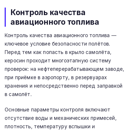
Контроль качества
авиационного топлива
Контроль качества авиационного топлива —
ключевое условие безопасности полётов.
Перед тем как попасть в крыло самолёта,
керосин проходит многоэтапную систему
проверок: на нефтеперерабатывающем заводе,
при приёмке в аэропорту, в резервуарах
хранения и непосредственно перед заправкой
в самолёт.
Основные параметры контроля включают
отсутствие воды и механических примесей,
плотность, температуру вспышки и