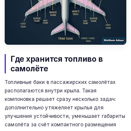
Где хранится топливо в
самолёте
Топливные баки в пассажирских самолётах
располагаются внутри крыла. Такая
компоновка решает сразу несколько задач:
дополнительно утяжеляет крылья для
улучшения устойчивости, уменьшает габариты
самолёта за счёт компактного размещения