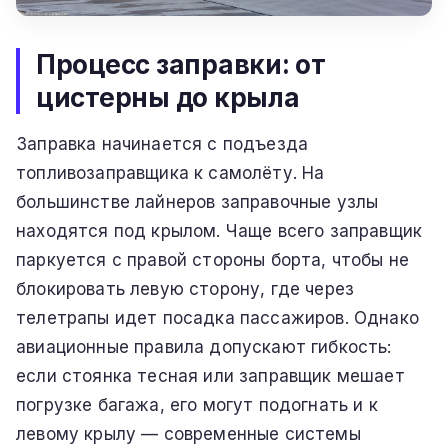
Процесс заправки: от
цистерны до крыла
Заправка начинается с подъезда
топливозаправщика к самолёту. На
большинстве лайнеров заправочные узлы
находятся под крылом. Чаще всего заправщик
паркуется с правой стороны борта, чтобы не
блокировать левую сторону, где через
телетрапы идет посадка пассажиров. Однако
авиационные правила допускают гибкость:
если стоянка тесная или заправщик мешает
погрузке багажа, его могут подогнать и к
левому крылу — современные системы