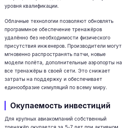
уровня квалификации.
Облачные технологии позволяют обновлять
программное обеспечение тренажёров
удалённо без необходимости физического
присутствия инженеров. Производители могут
мгновенно распространять патчи, новые
модели полёта, дополнительные аэропорты на
все тренажёры в своей сети. Это снижает
затраты на поддержку и обеспечивает
единообразие симуляций по всему миру.
Окупаемость инвестиций
Для крупных авиакомпаний собственный
тренажёр окупается за 5-7 лет при активном