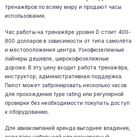
тренажёров по всему миру и продают часы
использования.
Час работы на тренажёре уровня D стоит 400-
800 долларов в зависимости от типа самолёта
и местоположения центра. Узкофюзеляжные
лайнеры дешевле, широкофюзеляжные
дороже. В эту цену входит работа тренажёра,
инструктор, административная поддержка.
Пилот может забронировать несколько часов
для прохождения type rating или регулярной
проверки без необходимости покупать доступ
к оборудованию.
Для авиакомпаний аренда выгоднее владения,