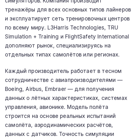
симуляторов. Компания производит
тренажёры для всех основных типов лайнеров
и эксплуатирует сеть тренировочных центров
по всему миру. L3Harris Technologies, TRU
Simulation + Training и FlightSafety International
дополняют рынок, специализируясь на
отдельных типах самолётов или регионах.
Каждый производитель работает в тесном
сотрудничестве с авиапроизводителями —
Boeing, Airbus, Embraer — для получения
данных о лётных характеристиках, системах
управления, авионике. Модель полёта
строится на основе реальных испытаний
самолёта, аэродинамических расчётов,
данных с датчиков. Точность симуляции