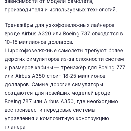
зависимости от модели самолёта,
производителя и используемых технологий.
Тренажёры для узкофюзеляжных лайнеров
вроде Airbus A320 или Boeing 737 обходятся в
10-15 миллионов долларов.
Широкофюзеляжные самолёты требуют более
дорогих симуляторов из-за сложности систем
и размеров кабины — тренажёр для Boeing 777
или Airbus A350 стоит 18-25 миллионов
долларов. Самые дорогие симуляторы
создаются для новейших моделей вроде
Boeing 787 или Airbus A350, где необходимо
воспроизвести передовые системы
управления и композитную конструкцию
планера.