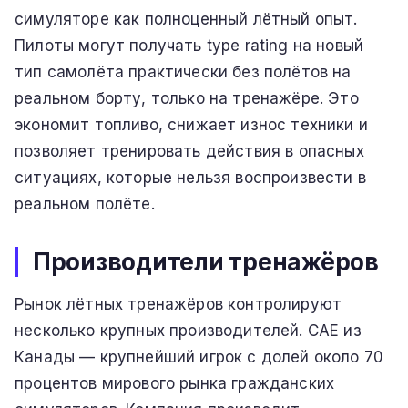
симуляторе как полноценный лётный опыт.
Пилоты могут получать type rating на новый
тип самолёта практически без полётов на
реальном борту, только на тренажёре. Это
экономит топливо, снижает износ техники и
позволяет тренировать действия в опасных
ситуациях, которые нельзя воспроизвести в
реальном полёте.
Производители тренажёров
Рынок лётных тренажёров контролируют
несколько крупных производителей. CAE из
Канады — крупнейший игрок с долей около 70
процентов мирового рынка гражданских