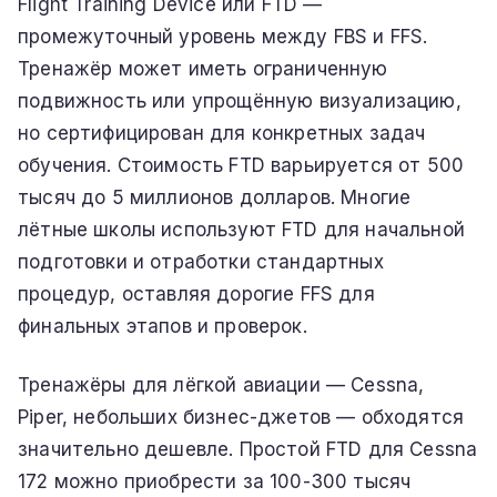
Flight Training Device или FTD —
промежуточный уровень между FBS и FFS.
Тренажёр может иметь ограниченную
подвижность или упрощённую визуализацию,
но сертифицирован для конкретных задач
обучения. Стоимость FTD варьируется от 500
тысяч до 5 миллионов долларов. Многие
лётные школы используют FTD для начальной
подготовки и отработки стандартных
процедур, оставляя дорогие FFS для
финальных этапов и проверок.
Тренажёры для лёгкой авиации — Cessna,
Piper, небольших бизнес-джетов — обходятся
значительно дешевле. Простой FTD для Cessna
172 можно приобрести за 100-300 тысяч