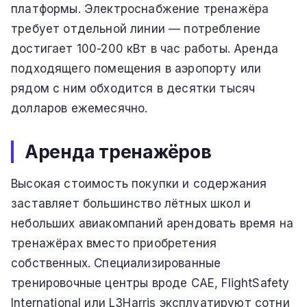
платформы. Электроснабжение тренажёра
требует отдельной линии — потребление
достигает 100-200 кВт в час работы. Аренда
подходящего помещения в аэропорту или
рядом с ним обходится в десятки тысяч
долларов ежемесячно.
Аренда тренажёров
Высокая стоимость покупки и содержания
заставляет большинство лётных школ и
небольших авиакомпаний арендовать время на
тренажёрах вместо приобретения
собственных. Специализированные
тренировочные центры вроде CAE, FlightSafety
International или L3Harris эксплуатируют сотни