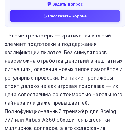
💬 Задать вопрос
✨ Рассказать короче
Лётные тренажёры — критически важный
элемент подготовки и поддержания
квалификации пилотов. Без симуляторов
невозможна отработка действий в нештатных
ситуациях, освоение новых типов самолётов и
регулярные проверки. Но такие тренажёры
стоят далеко не как игровая приставка — их
цена сопоставима со стоимостью небольшого
лайнера или даже превышает её.
Полнофункциональный тренажёр для Boeing
777 или Airbus A350 обходится в десятки
миллионов долларов, а его содержание