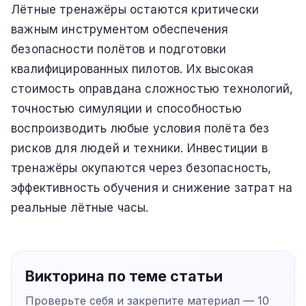
Лётные тренажёры остаются критически
важным инструментом обеспечения
безопасности полётов и подготовки
квалифицированных пилотов. Их высокая
стоимость оправдана сложностью технологий,
точностью симуляции и способностью
воспроизводить любые условия полёта без
рисков для людей и техники. Инвестиции в
тренажёры окупаются через безопасность,
эффективность обучения и снижение затрат на
реальные лётные часы.
Викторина по теме статьи
Проверьте себя и закрепите материал —
10