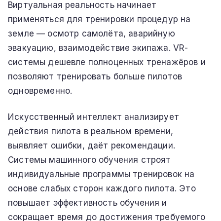
Виртуальная реальность начинает
применяться для тренировки процедур на
земле — осмотр самолёта, аварийную
эвакуацию, взаимодействие экипажа. VR-
системы дешевле полноценных тренажёров и
позволяют тренировать больше пилотов
одновременно.
Искусственный интеллект анализирует
действия пилота в реальном времени,
выявляет ошибки, даёт рекомендации.
Системы машинного обучения строят
индивидуальные программы тренировок на
основе слабых сторон каждого пилота. Это
повышает эффективность обучения и
сокращает время до достижения требуемого