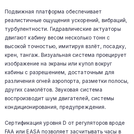
Подвижная платформа обеспечивает
реалистичные ощущения ускорений, вибраций,
турбулентности. Гидравлические актуаторы
двигают кабину весом несколько тонн с
высокой точностью, имитируя взлёт, посадку,
крен, тангаж. Визуальная система проецирует
изображение на экраны или купол вокруг
кабины с разрешением, достаточным для
различения огней аэропорта, разметки полосы,
других самолётов. Звуковая система
воспроизводит шум двигателей, системы
кондиционирования, предупреждения.
Сертификация уровня D от регуляторов вроде
FAA или EASA позволяет засчитывать часы в