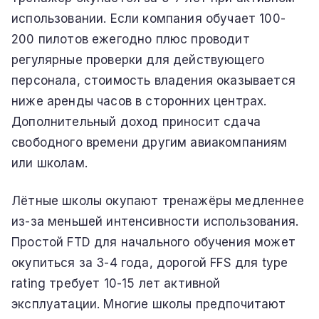
использовании. Если компания обучает 100-
200 пилотов ежегодно плюс проводит
регулярные проверки для действующего
персонала, стоимость владения оказывается
ниже аренды часов в сторонних центрах.
Дополнительный доход приносит сдача
свободного времени другим авиакомпаниям
или школам.
Лётные школы окупают тренажёры медленнее
из-за меньшей интенсивности использования.
Простой FTD для начального обучения может
окупиться за 3-4 года, дорогой FFS для type
rating требует 10-15 лет активной
эксплуатации. Многие школы предпочитают