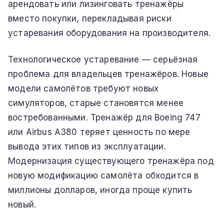
арендовать или лизинговать тренажёры
вместо покупки, перекладывая риски
устаревания оборудования на производителя.
Технологическое устаревание — серьёзная
проблема для владельцев тренажёров. Новые
модели самолётов требуют новых
симуляторов, старые становятся менее
востребованными. Тренажёр для Boeing 747
или Airbus A380 теряет ценность по мере
вывода этих типов из эксплуатации.
Модернизация существующего тренажёра под
новую модификацию самолёта обходится в
миллионы долларов, иногда проще купить
новый.