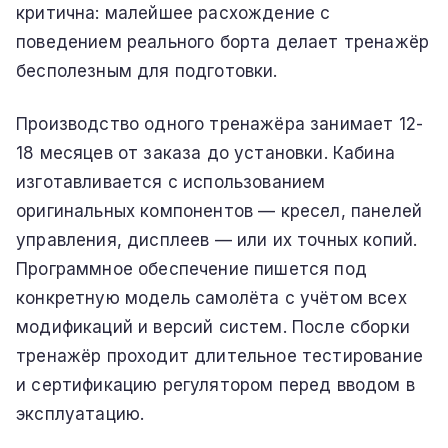
критична: малейшее расхождение с
поведением реального борта делает тренажёр
бесполезным для подготовки.
Производство одного тренажёра занимает 12-
18 месяцев от заказа до установки. Кабина
изготавливается с использованием
оригинальных компонентов — кресел, панелей
управления, дисплеев — или их точных копий.
Программное обеспечение пишется под
конкретную модель самолёта с учётом всех
модификаций и версий систем. После сборки
тренажёр проходит длительное тестирование
и сертификацию регулятором перед вводом в
эксплуатацию.