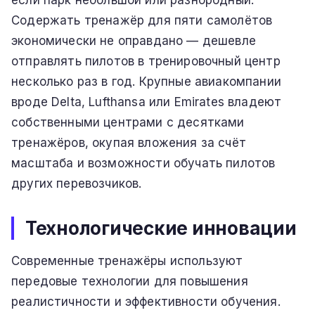
если парк небольшой или разнородный.
Содержать тренажёр для пяти самолётов
экономически не оправдано — дешевле
отправлять пилотов в тренировочный центр
несколько раз в год. Крупные авиакомпании
вроде Delta, Lufthansa или Emirates владеют
собственными центрами с десятками
тренажёров, окупая вложения за счёт
масштаба и возможности обучать пилотов
других перевозчиков.
Технологические инновации
Современные тренажёры используют
передовые технологии для повышения
реалистичности и эффективности обучения.