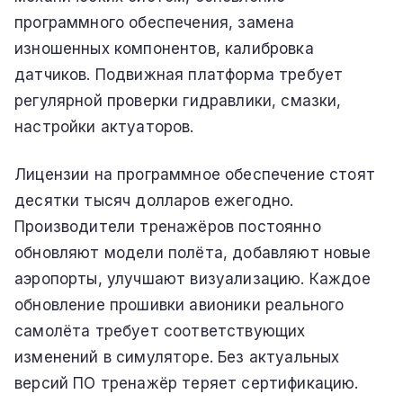
программного обеспечения, замена
изношенных компонентов, калибровка
датчиков. Подвижная платформа требует
регулярной проверки гидравлики, смазки,
настройки актуаторов.
Лицензии на программное обеспечение стоят
десятки тысяч долларов ежегодно.
Производители тренажёров постоянно
обновляют модели полёта, добавляют новые
аэропорты, улучшают визуализацию. Каждое
обновление прошивки авионики реального
самолёта требует соответствующих
изменений в симуляторе. Без актуальных
версий ПО тренажёр теряет сертификацию.