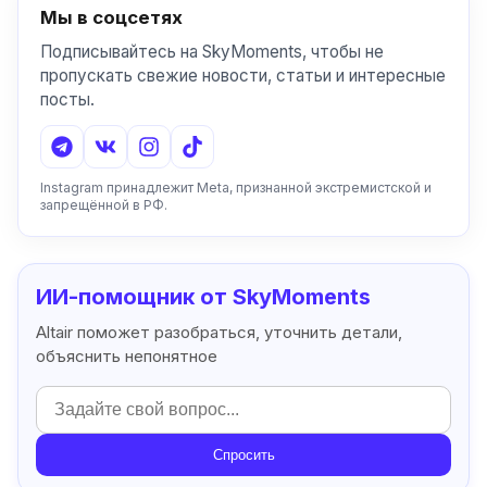
Мы в соцсетях
Подписывайтесь на SkyMoments, чтобы не
пропускать свежие новости, статьи и интересные
посты.
Instagram принадлежит Meta, признанной экстремистской и
запрещённой в РФ.
ИИ-помощник от SkyMoments
Altair поможет разобраться, уточнить детали,
объяснить непонятное
Спросить