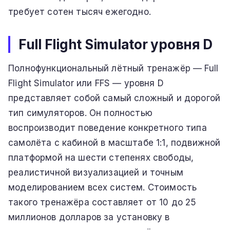
требует сотен тысяч ежегодно.
Full Flight Simulator уровня D
Полнофункциональный лётный тренажёр — Full
Flight Simulator или FFS — уровня D
представляет собой самый сложный и дорогой
тип симуляторов. Он полностью
воспроизводит поведение конкретного типа
самолёта с кабиной в масштабе 1:1, подвижной
платформой на шести степенях свободы,
реалистичной визуализацией и точным
моделированием всех систем. Стоимость
такого тренажёра составляет от 10 до 25
миллионов долларов за установку в