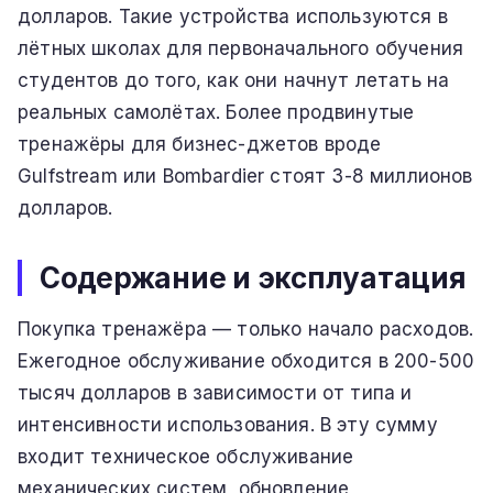
долларов. Такие устройства используются в
лётных школах для первоначального обучения
студентов до того, как они начнут летать на
реальных самолётах. Более продвинутые
тренажёры для бизнес-джетов вроде
Gulfstream или Bombardier стоят 3-8 миллионов
долларов.
Содержание и эксплуатация
Покупка тренажёра — только начало расходов.
Ежегодное обслуживание обходится в 200-500
тысяч долларов в зависимости от типа и
интенсивности использования. В эту сумму
входит техническое обслуживание
механических систем, обновление