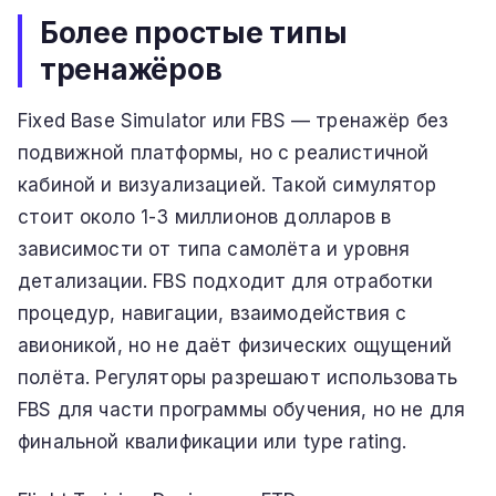
Более простые типы
тренажёров
Fixed Base Simulator или FBS — тренажёр без
подвижной платформы, но с реалистичной
кабиной и визуализацией. Такой симулятор
стоит около 1-3 миллионов долларов в
зависимости от типа самолёта и уровня
детализации. FBS подходит для отработки
процедур, навигации, взаимодействия с
авионикой, но не даёт физических ощущений
полёта. Регуляторы разрешают использовать
FBS для части программы обучения, но не для
финальной квалификации или type rating.