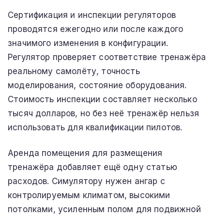
Сертификация и инспекции регуляторов
проводятся ежегодно или после каждого
значимого изменения в конфигурации.
Регулятор проверяет соответствие тренажёра
реальному самолёту, точность
моделирования, состояние оборудования.
Стоимость инспекции составляет несколько
тысяч долларов, но без неё тренажёр нельзя
использовать для квалификации пилотов.
Аренда помещения для размещения
тренажёра добавляет ещё одну статью
расходов. Симулятору нужен ангар с
контролируемым климатом, высокими
потолками, усиленным полом для подвижной