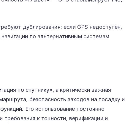
требуют дублирования: если GPS недоступен,
 навигации по альтернативным системам
гация по спутнику», а критически важная
маршрута, безопасность заходов на посадку и
функций. Его использование постоянно
и требования к точности, верификации и