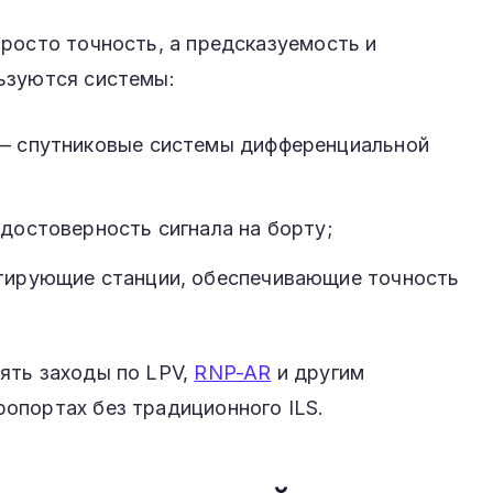
росто точность, а предсказуемость и
ьзуются системы:
— спутниковые системы дифференциальной
достоверность сигнала на борту;
тирующие станции, обеспечивающие точность
ять заходы по LPV,
RNP-AR
и другим
опортах без традиционного ILS.