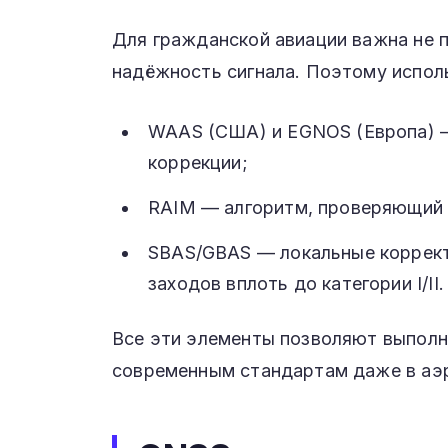
Для гражданской авиации важна не п
надёжность сигнала. Поэтому испол
WAAS (США) и EGNOS (Европа) 
коррекции;
RAIM — алгоритм, проверяющий 
SBAS/GBAS — локальные коррек
заходов вплоть до категории I/II.
Все эти элементы позволяют выполн
современным стандартам даже в аэр