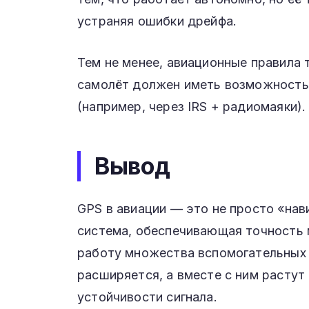
устраняя ошибки дрейфа.
Тем не менее, авиационные правила 
самолёт должен иметь возможность
(например, через IRS + радиомаяки).
Вывод
GPS в авиации — это не просто «нави
система, обеспечивающая точность 
работу множества вспомогательных 
расширяется, а вместе с ним растут 
устойчивости сигнала.