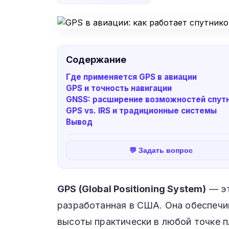
Содержание
Где применяется GPS в авиации
GPS и точность навигации
GNSS: расширение возможностей спутн
GPS vs. IRS и традиционные системы
Вывод
💬 Задать вопрос
GPS (Global Positioning System)
— эт
разработанная в США. Она обеспечи
высоты практически в любой точке п