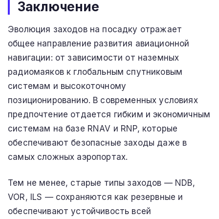
Заключение
Эволюция заходов на посадку отражает
общее направление развития авиационной
навигации: от зависимости от наземных
радиомаяков к глобальным спутниковым
системам и высокоточному
позиционированию. В современных условиях
предпочтение отдается гибким и экономичным
системам на базе RNAV и RNP, которые
обеспечивают безопасные заходы даже в
самых сложных аэропортах.
Тем не менее, старые типы заходов — NDB,
VOR, ILS — сохраняются как резервные и
обеспечивают устойчивость всей