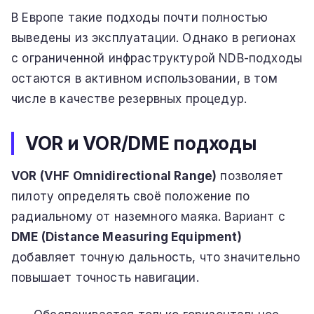
В Европе такие подходы почти полностью
выведены из эксплуатации. Однако в регионах
с ограниченной инфраструктурой NDB-подходы
остаются в активном использовании, в том
числе в качестве резервных процедур.
VOR и VOR/DME подходы
VOR (VHF Omnidirectional Range)
позволяет
пилоту определять своё положение по
радиальному от наземного маяка. Вариант с
DME (Distance Measuring Equipment)
добавляет точную дальность, что значительно
повышает точность навигации.