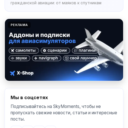
гражданской авиации: от маяков к спутникам
РЕКЛАМА
Мы в соцсетях
Подписывайтесь на SkyMoments, чтобы не
пропускать свежие новости, статьи и интересные
посты.