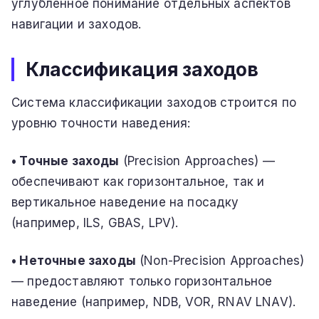
углублённое понимание отдельных аспектов
навигации и заходов.
Классификация заходов
Система классификации заходов строится по
уровню точности наведения:
• Точные заходы
(Precision Approaches) —
обеспечивают как горизонтальное, так и
вертикальное наведение на посадку
(например, ILS, GBAS, LPV).
• Неточные заходы
(Non-Precision Approaches)
— предоставляют только горизонтальное
наведение (например, NDB, VOR, RNAV LNAV).