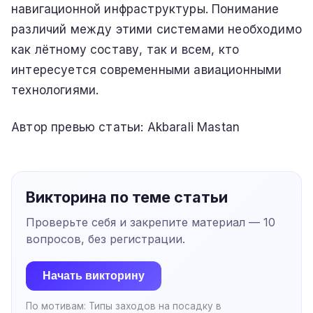
навигационной инфраструктуры. Понимание
различий между этими системами необходимо
как лётному составу, так и всем, кто
интересуется современными авиационными
технологиями.
Автор превью статьи: Akbarali Mastan
Викторина по теме статьи
Проверьте себя и закрепите материал —
10
вопросов, без регистрации.
Начать викторину
По мотивам:
Типы заходов на посадку в