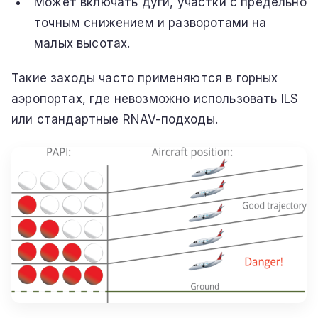
Может включать дуги, участки с предельно
точным снижением и разворотами на
малых высотах.
Такие заходы часто применяются в горных
аэропортах, где невозможно использовать ILS
или стандартные RNAV-подходы.