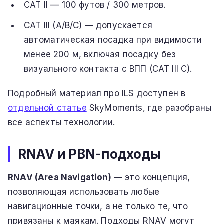
CAT II — 100 футов / 300 метров.
CAT III (A/B/C) — допускается
автоматическая посадка при видимости
менее 200 м, включая посадку без
визуального контакта с ВПП (CAT III C).
Подробный материал про ILS доступен в
отдельной статье
SkyMoments, где разобраны
все аспекты технологии.
RNAV и PBN-подходы
RNAV (Area Navigation)
— это концепция,
позволяющая использовать любые
навигационные точки, а не только те, что
привязаны к маякам. Подходы RNAV могут