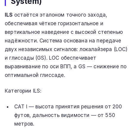
System)
ILS
остаётся эталоном точного захода,
обеспечивая чёткое горизонтальное и
вертикальное наведение с высокой степенью
надёжности. Система основана на передаче
двух независимых сигналов: локалайзера (LOC)
и глиссады (GS). LOC обеспечивает
выравнивание по оси ВПП, а GS — снижение по
оптимальной глиссаде.
Категории ILS:
CAT I — высота принятия решения от 200
футов, дальность видимости — от 550
метров.