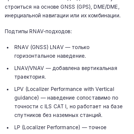
строиться на основе GNSS (GPS), DME/DME,
инерциальной навигации или их комбинации.
Подтипы RNAV-подходов:
RNAV (GNSS) LNAV — только
горизонтальное наведение.
LNAV/VNAV — добавлена вертикальная
траектория.
LPV (Localizer Performance with Vertical
guidance) — наведение сопоставимо по
точности с ILS CAT I, но работает на базе
спутников без наземных станций.
LP (Localizer Performance) — точное