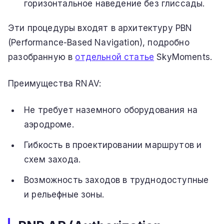
горизонтальное наведение без глиссады.
Эти процедуры входят в архитектуру PBN
(Performance-Based Navigation), подробно
разобранную в
отдельной статье
SkyMoments.
Преимущества RNAV:
Не требует наземного оборудования на
аэродроме.
Гибкость в проектировании маршрутов и
схем захода.
Возможность заходов в труднодоступные
и рельефные зоны.