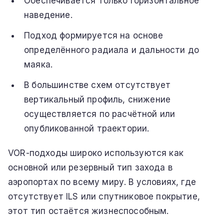
Обеспечивается только горизонтальное
наведение.
Подход формируется на основе
определённого радиала и дальности до
маяка.
В большинстве схем отсутствует
вертикальный профиль, снижение
осуществляется по расчётной или
опубликованной траектории.
VOR-подходы широко используются как
основной или резервный тип захода в
аэропортах по всему миру. В условиях, где
отсутствует ILS или спутниковое покрытие,
этот тип остаётся жизнеспособным.