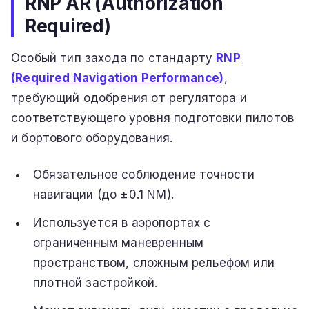
RNP AR (Authorization
Required)
Особый тип захода по стандарту
RNP
(Required Navigation Performance)
,
требующий одобрения от регулятора и
соответствующего уровня подготовки пилотов
и бортового оборудования.
Обязательное соблюдение точности
навигации (до ±0.1 NM).
Используется в аэропортах с
ограниченным маневренным
пространством, сложным рельефом или
плотной застройкой.