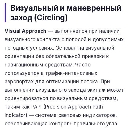
Визуальный и маневренный
заход (Circling)
Visual Approach
— выполняется при наличии
визуального контакта с полосой и допустимых
погодных условиях. Основан на визуальной
ориентации без обязательной привязки к
навигационным средствам. Часто
используется в трафик-интенсивных
аэропортах для оптимизации потока. При
выполнении визуального захода экипаж может
ориентироваться по визуальным средствам,
таким как PAPI (Precision Approach Path
Indicator) — система световых индикаторов,
обеспечивающая контроль правильного угла