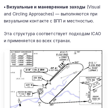
• Визуальные и маневренные заходы
(Visual
and Circling Approaches) — выполняются при
визуальном контакте с ВПП и местностью.
Эта структура соответствует подходам ICAO
и применяется во всех странах.