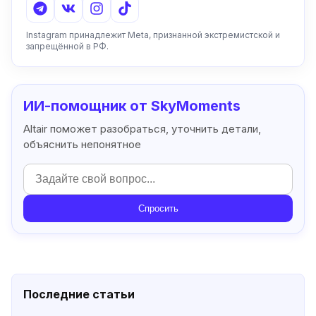
Instagram принадлежит Meta, признанной экстремистской и
запрещённой в РФ.
ИИ-помощник от SkyMoments
Altair поможет разобраться, уточнить детали,
объяснить непонятное
Спросить
Последние статьи