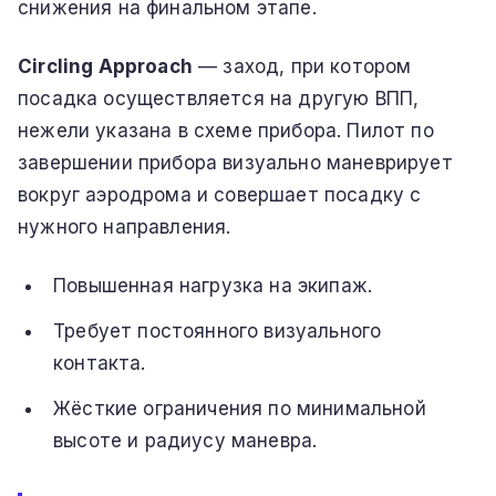
снижения на финальном этапе.
Circling Approach
— заход, при котором
посадка осуществляется на другую ВПП,
нежели указана в схеме прибора. Пилот по
завершении прибора визуально маневрирует
вокруг аэродрома и совершает посадку с
нужного направления.
Повышенная нагрузка на экипаж.
Требует постоянного визуального
контакта.
Жёсткие ограничения по минимальной
высоте и радиусу маневра.