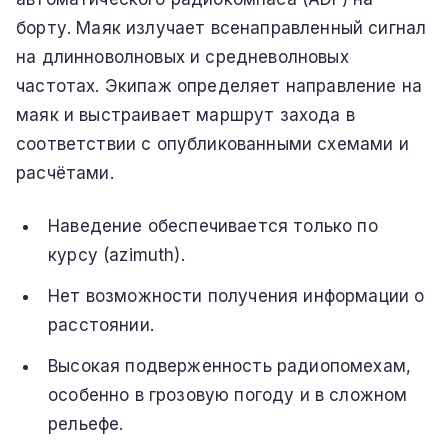
борту. Маяк излучает всенаправленный сигнал
на длинноволновых и средневолновых
частотах. Экипаж определяет направление на
маяк и выстраивает маршрут захода в
соответствии с опубликованными схемами и
расчётами.
Наведение обеспечивается только по
курсу (azimuth).
Нет возможности получения информации о
расстоянии.
Высокая подверженность радиопомехам,
особенно в грозовую погоду и в сложном
рельефе.