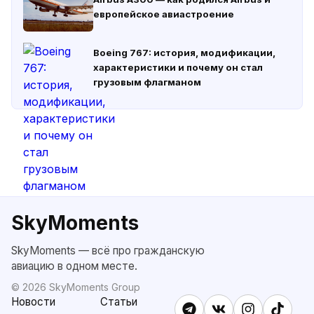
европейское авиастроение
Boeing 767: история, модификации,
характеристики и почему он стал
грузовым флагманом
SkyMoments
SkyMoments — всё про гражданскую
авиацию в одном месте.
©
2026
SkyMoments Group
Новости
Статьи