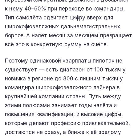
к нему 40–60% при переходе во командиры.
Тип самолёта сдвигает цифру вверх для
широкофюзеляжных дальнемагистральных
бортов. А налёт месяц за месяцем превращает
всё это в конкретную сумму на счёте.
Поэтому одинаковой «зарплаты пилота» не
существует — есть диапазон от 100 тысяч у
новичка в регионе до 800 с лишним тысяч у
командира широкофюзеляжного лайнера в
крупнейшей компании страны. Путь между
этими полюсами занимает годы налёта и
повышения квалификации, и высокие цифры,
которые делают профессию привлекательной,
достаются не сразу, а ближе к её зрелому