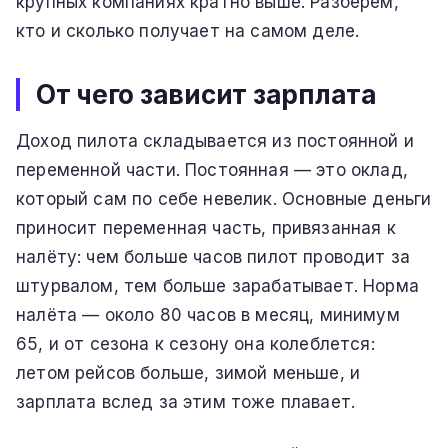
крупных компаниях кратно выше. Разберём,
кто и сколько получает на самом деле.
От чего зависит зарплата
Доход пилота складывается из постоянной и
переменной части. Постоянная — это оклад,
который сам по себе невелик. Основные деньги
приносит переменная часть, привязанная к
налёту: чем больше часов пилот проводит за
штурвалом, тем больше зарабатывает. Норма
налёта — около 80 часов в месяц, минимум
65, и от сезона к сезону она колеблется:
летом рейсов больше, зимой меньше, и
зарплата вслед за этим тоже плавает.