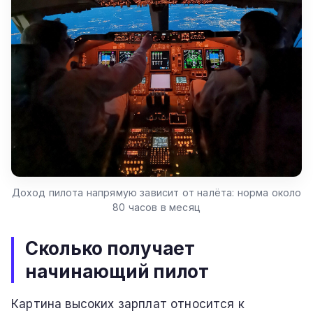
Доход пилота напрямую зависит от налёта: норма около
80 часов в месяц
Сколько получает
начинающий пилот
Картина высоких зарплат относится к