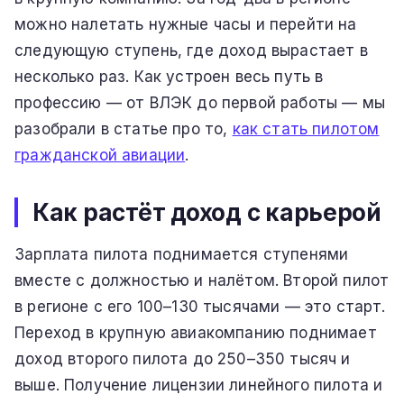
можно налетать нужные часы и перейти на
следующую ступень, где доход вырастает в
несколько раз. Как устроен весь путь в
профессию — от ВЛЭК до первой работы — мы
разобрали в статье про то,
как стать пилотом
гражданской авиации
.
Как растёт доход с карьерой
Зарплата пилота поднимается ступенями
вместе с должностью и налётом. Второй пилот
в регионе с его 100–130 тысячами — это старт.
Переход в крупную авиакомпанию поднимает
доход второго пилота до 250–350 тысяч и
выше. Получение лицензии линейного пилота и