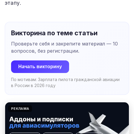
этапу.
Викторина по теме статьи
Проверьте себя и закрепите материал —
10
вопросов, без регистрации.
Начать викторину
По мотивам:
Зарплата пилота гражданской авиации
в России в 2026 году
РЕКЛАМА