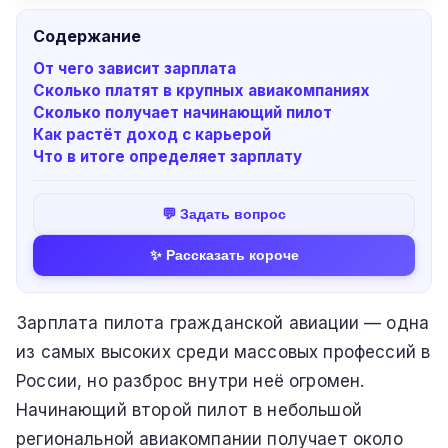
Содержание
От чего зависит зарплата
Сколько платят в крупных авиакомпаниях
Сколько получает начинающий пилот
Как растёт доход с карьерой
Что в итоге определяет зарплату
💬 Задать вопрос
✨ Рассказать короче
Зарплата пилота гражданской авиации — одна
из самых высоких среди массовых профессий в
России, но разброс внутри неё огромен.
Начинающий второй пилот в небольшой
региональной авиакомпании получает около