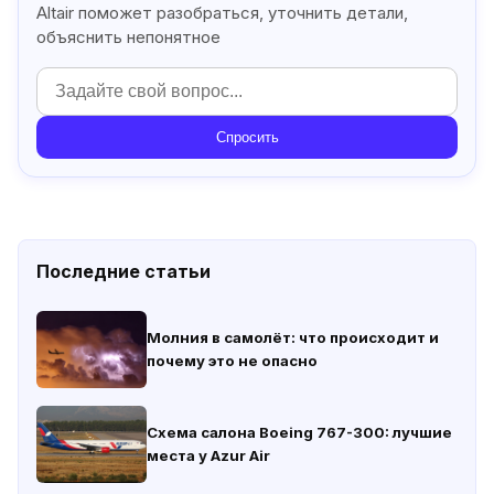
Altair поможет разобраться, уточнить детали,
объяснить непонятное
Спросить
Последние статьи
Молния в самолёт: что происходит и
почему это не опасно
Схема салона Boeing 767-300: лучшие
места у Azur Air