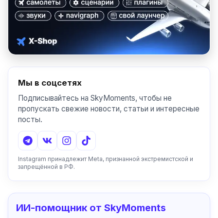
Мы в соцсетях
Подписывайтесь на SkyMoments, чтобы не
пропускать свежие новости, статьи и интересные
посты.
Instagram принадлежит Meta, признанной экстремистской и
запрещённой в РФ.
ИИ-помощник от SkyMoments