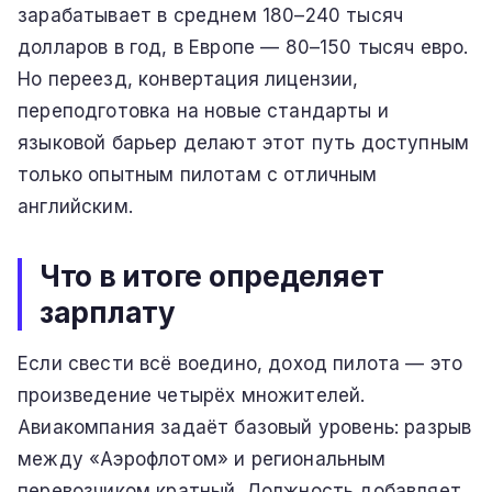
зарабатывает в среднем 180–240 тысяч
долларов в год, в Европе — 80–150 тысяч евро.
Но переезд, конвертация лицензии,
переподготовка на новые стандарты и
языковой барьер делают этот путь доступным
только опытным пилотам с отличным
английским.
Что в итоге определяет
зарплату
Если свести всё воедино, доход пилота — это
произведение четырёх множителей.
Авиакомпания задаёт базовый уровень: разрыв
между «Аэрофлотом» и региональным
перевозчиком кратный. Должность добавляет