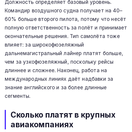
Должность определяет базовый уровень.
Командир воздушного судна получает на 40–
60% больше второго пилота, потому что несёт
полную ответственность за полёт и принимает
окончательные решения. Тип самолёта тоже
влияет: за широкофюзеляжный
дальнемагистральный лайнер платят больше,
чем за узкофюзеляжный, поскольку рейсы
длиннее и сложнее. Наконец, работа на
международных линиях даёт надбавки за
знание английского и за более длинные
сегменты.
Сколько платят в крупных
авиакомпаниях