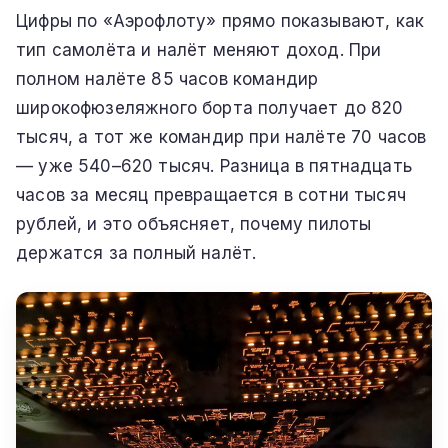
Цифры по «Аэрофлоту» прямо показывают, как
тип самолёта и налёт меняют доход. При
полном налёте 85 часов командир
широкофюзеляжного борта получает до 820
тысяч, а тот же командир при налёте 70 часов
— уже 540–620 тысяч. Разница в пятнадцать
часов за месяц превращается в сотни тысяч
рублей, и это объясняет, почему пилоты
держатся за полный налёт.