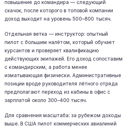
повышение до командира — следующий
скачок, после которого в топовой компании
доход выходит на уровень 500–800 тысяч.
Отдельная ветка — инструктор: опытный
пилот с большим налётом, который обучает
курсантов и проверяет квалификацию
действующих экипажей. Его доход сопоставим
с командирским, а работа менее
изматывающая физически. Административные
позиции вроде руководителя лётного отряда
предполагают переход из кабины в офис с
зарплатой около 300–400 тысяч.
Для сравнения масштаба: за рубежом доходы
выше. В США пилот коммерческих авиалиний