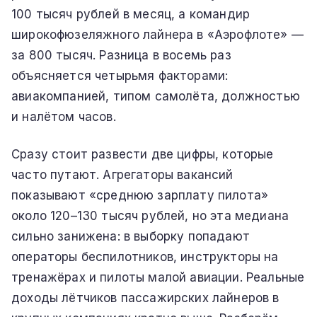
100 тысяч рублей в месяц, а командир
широкофюзеляжного лайнера в «Аэрофлоте» —
за 800 тысяч. Разница в восемь раз
объясняется четырьмя факторами:
авиакомпанией, типом самолёта, должностью
и налётом часов.
Сразу стоит развести две цифры, которые
часто путают. Агрегаторы вакансий
показывают «среднюю зарплату пилота»
около 120–130 тысяч рублей, но эта медиана
сильно занижена: в выборку попадают
операторы беспилотников, инструкторы на
тренажёрах и пилоты малой авиации. Реальные
доходы лётчиков пассажирских лайнеров в