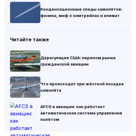
Конденсационные следы самолётов:
физика, миф о химтрейлах и климат
Читайте также
Дерегуляция США: перелом рынка
гражданской авиации
Что происходит при жёсткой посадке
самолёта
AFCS в авиации: как работает
автоматическая система управления
полётом