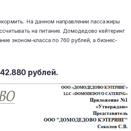
окормить. На данном направлении пассажиры
ассчитывать на питание. Домодедово кейтеринг
ние эконом-класса по 760 рублей, а бизнес-
142.880 рублей.