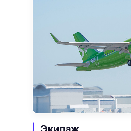
Экипаж