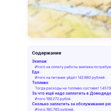
Содержание
Экипаж
Итого на оплату работы экипажа потребуе
Еда
Итого на питание уйдёт 142.880 рублей.
Топливо
Тогда расходы на топливо составят 1.457.
За что ещё надо заплатить в Домодед
Итого 198.272 рубля.
Сколько заплатить за обслуживание ре
Итого 180.785 рублей.