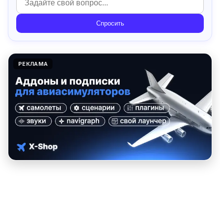
Спросить
РЕКЛАМА