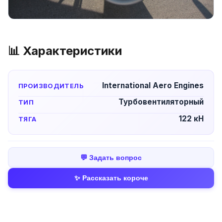
📊 Характеристики
International Aero Engines
ПРОИЗВОДИТЕЛЬ
Турбовентиляторный
ТИП
122 кН
ТЯГА
💬 Задать вопрос
✨ Рассказать короче