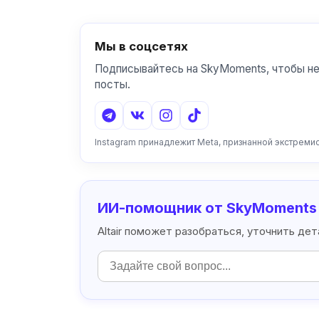
Мы в соцсетях
Подписывайтесь на SkyMoments, чтобы не
посты.
Instagram принадлежит Meta, признанной экстреми
ИИ-помощник от SkyMoments
Altair поможет разобраться, уточнить де