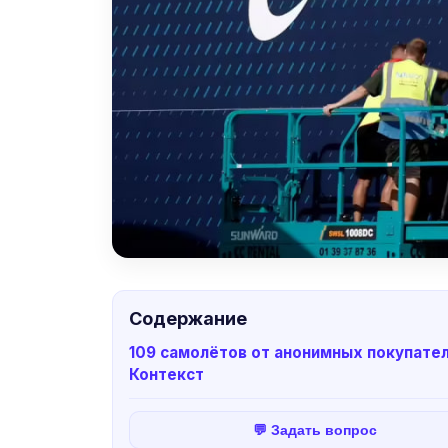
Содержание
109 самолётов от анонимных покупате
Контекст
💬 Задать вопрос