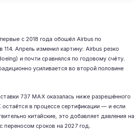
первые с 2018 года обошёл Airbus по
114. Апрель изменил картину: Airbus резко
Boeing) и почти сравнялся по годовому счёту.
радиционно усиливается во второй половине
поставки 737 MAX оказалась ниже разрешённого
 остаётся в процессе сертификации — и если
вительно китайские, это добавляет давления на
с переносом сроков на 2027 год.