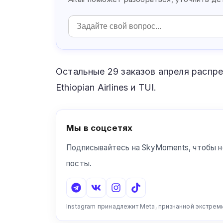
Остальные 29 заказов апреля распред
Ethiopian Airlines и TUI.
Мы в соцсетях
Подписывайтесь на SkyMoments, чтобы н
посты.
Instagram принадлежит Meta, признанной экстрем