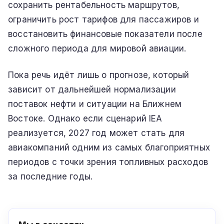
сохранить рентабельность маршрутов,
ограничить рост тарифов для пассажиров и
восстановить финансовые показатели после
сложного периода для мировой авиации.
Пока речь идёт лишь о прогнозе, который
зависит от дальнейшей нормализации
поставок нефти и ситуации на Ближнем
Востоке. Однако если сценарий IEA
реализуется, 2027 год может стать для
авиакомпаний одним из самых благоприятных
периодов с точки зрения топливных расходов
за последние годы.