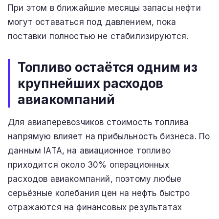
При этом в ближайшие месяцы запасы нефти
могут оставаться под давлением, пока
поставки полностью не стабилизируются.
Топливо остаётся одним из
крупнейших расходов
авиакомпаний
Для авиаперевозчиков стоимость топлива
напрямую влияет на прибыльность бизнеса. По
данным IATA, на авиационное топливо
приходится около 30% операционных
расходов авиакомпаний, поэтому любые
серьёзные колебания цен на нефть быстро
отражаются на финансовых результатах