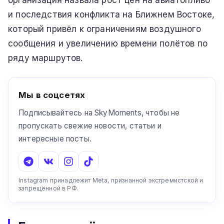
организация назвала рост цен на авиатопливо
и последствия конфликта на Ближнем Востоке,
который привёл к ограничениям воздушного
сообщения и увеличению времени полётов по
ряду маршрутов.
Мы в соцсетях
Подписывайтесь на SkyMoments, чтобы не
пропускать свежие новости, статьи и
интересные посты.
Instagram принадлежит Meta, признанной экстремистской и
запрещённой в РФ.