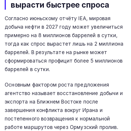
вырасти быстрее спроса
Согласно июньскому отчёту IEA, мировая
добыча нефти в 2027 году может увеличиться
примерно на 8 миллионов баррелей в сутки,
тогда как спрос вырастет лишь на 2 миллиона
баррелей. В результате на рынке может
сформироваться профицит более 5 миллионов
баррелей в сутки.
Основным фактором роста предложения
агентство называет восстановление добычи и
экспорта на Ближнем Востоке после
завершения конфликта вокруг Ирана и
постепенного возвращения к нормальной
работе маршрутов через Ормузский пролив.