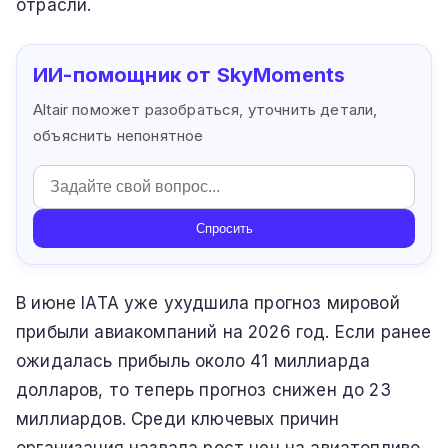
отрасли.
ИИ-помощник от SkyMoments
Altair поможет разобраться, уточнить детали,
объяснить непонятное
Спросить
В июне IATA уже ухудшила прогноз мировой
прибыли авиакомпаний на 2026 год. Если ранее
ожидалась прибыль около 41 миллиарда
долларов, то теперь прогноз снижен до 23
миллиардов. Среди ключевых причин