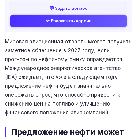
💬 Задать вопрос
✨ Рассказать короче
Мировая авиационная отрасль может получить
заметное облегчение в 2027 году, если
прогнозы по нефтяному рынку оправдаются.
Международное энергетическое агентство
(IEA) ожидает, что уже в следующем году
предложение нефти будет значительно
опережать спрос, что способно привести к
снижению цен на топливо и улучшению
финансового положения авиакомпаний.
Предложение нефти может