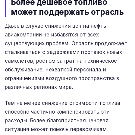
Более дешёвое топливо
может поддержать отрасль
Даже в случае снижения цен на нефть
авиакомпании не избавятся от всех
существующих проблем. Отрасль продолжает
сталкиваться с задержками поставок новых
самолётов, ростом затрат на техническое
обслуживание, нехваткой персонала и
ограничениями воздушного пространства в
различных регионах мира.
Тем не менее снижение стоимости топлива
способно частично компенсировать эти
расходы. Более благоприятная ценовая
ситуация может помочь перевозчикам