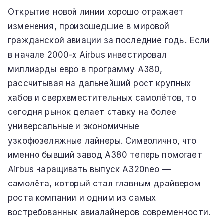
Открытие новой линии хорошо отражает
изменения, произошедшие в мировой
гражданской авиации за последние годы. Если
в начале 2000-х Airbus инвестировал
миллиарды евро в программу A380,
рассчитывая на дальнейший рост крупных
хабов и сверхвместительных самолётов, то
сегодня рынок делает ставку на более
универсальные и экономичные
узкофюзеляжные лайнеры. Символично, что
именно бывший завод A380 теперь помогает
Airbus наращивать выпуск A320neo —
самолёта, который стал главным драйвером
роста компании и одним из самых
востребованных авиалайнеров современности.