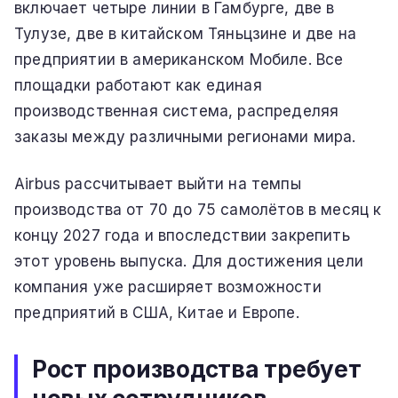
включает четыре линии в Гамбурге, две в
Тулузе, две в китайском Тяньцзине и две на
предприятии в американском Мобиле. Все
площадки работают как единая
производственная система, распределяя
заказы между различными регионами мира.
Airbus рассчитывает выйти на темпы
производства от 70 до 75 самолётов в месяц к
концу 2027 года и впоследствии закрепить
этот уровень выпуска. Для достижения цели
компания уже расширяет возможности
предприятий в США, Китае и Европе.
Рост производства требует