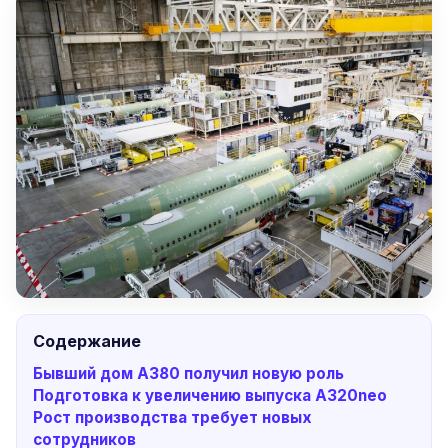
Содержание
Бывший дом A380 получил новую роль
Подготовка к увеличению выпуска A320neo
Рост производства требует новых
сотрудников