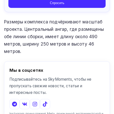
Спросить
Размеры комплекса подчёркивают масштаб
проекта. Центральный ангар, где размещены
обе линии сборки, имеет длину около 490
метров, ширину 250 метров и высоту 46
метров.
Мы в соцсетях
Подписывайтесь на SkyMoments, чтобы не
пропускать свежие новости, статьи и
интересные посты.
Instagram принадлежит Meta, признанной экстремистской и