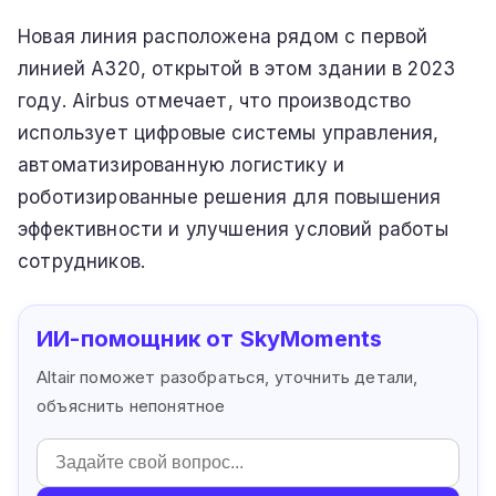
Новая линия расположена рядом с первой
линией A320, открытой в этом здании в 2023
году. Airbus отмечает, что производство
использует цифровые системы управления,
автоматизированную логистику и
роботизированные решения для повышения
эффективности и улучшения условий работы
сотрудников.
ИИ-помощник от SkyMoments
Altair поможет разобраться, уточнить детали,
объяснить непонятное