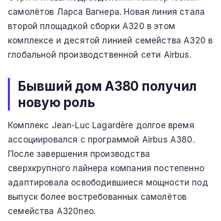
самолётов Ларса Вагнера. Новая линия стала
второй площадкой сборки A320 в этом
комплексе и десятой линией семейства A320 в
глобальной производственной сети Airbus.
Бывший дом A380 получил
новую роль
Комплекс Jean-Luc Lagardère долгое время
ассоциировался с программой Airbus A380.
После завершения производства
сверхкрупного лайнера компания постепенно
адаптировала освободившиеся мощности под
выпуск более востребованных самолётов
семейства A320neo.