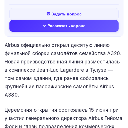
💬 Задать вопрос
✨ Рассказать короче
Airbus официально открыл десятую линию
финальной сборки самолётов семейства A320.
Новая производственная линия разместилась
в комплексе Jean-Luc Lagardère в Тулузе —
том самом здании, где ранее собирались
крупнейшие пассажирские самолёты Airbus
A380.
Церемония открытия состоялась 15 июня при
участии генерального директора Airbus Гийома
Фори и главы подразделения коммерческих