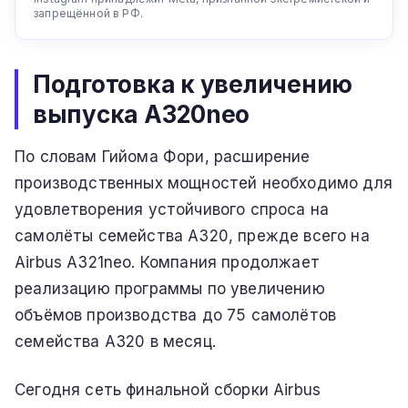
запрещённой в РФ.
Подготовка к увеличению
выпуска A320neo
По словам Гийома Фори, расширение
производственных мощностей необходимо для
удовлетворения устойчивого спроса на
самолёты семейства A320, прежде всего на
Airbus A321neo. Компания продолжает
реализацию программы по увеличению
объёмов производства до 75 самолётов
семейства A320 в месяц.
Сегодня сеть финальной сборки Airbus