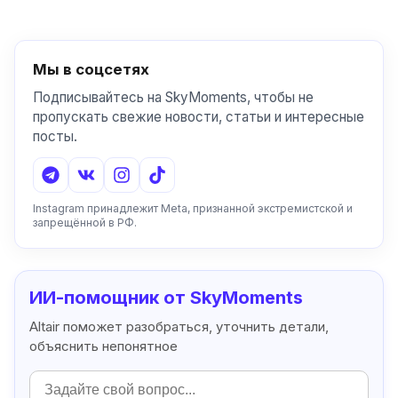
Мы в соцсетях
Подписывайтесь на SkyMoments, чтобы не
пропускать свежие новости, статьи и интересные
посты.
Instagram принадлежит Meta, признанной экстремистской и
запрещённой в РФ.
ИИ-помощник от SkyMoments
Altair поможет разобраться, уточнить детали,
объяснить непонятное