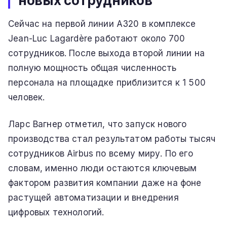
новых сотрудников
Сейчас на первой линии A320 в комплексе
Jean-Luc Lagardère работают около 700
сотрудников. После выхода второй линии на
полную мощность общая численность
персонала на площадке приблизится к 1 500
человек.
Ларс Вагнер отметил, что запуск нового
производства стал результатом работы тысяч
сотрудников Airbus по всему миру. По его
словам, именно люди остаются ключевым
фактором развития компании даже на фоне
растущей автоматизации и внедрения
цифровых технологий.