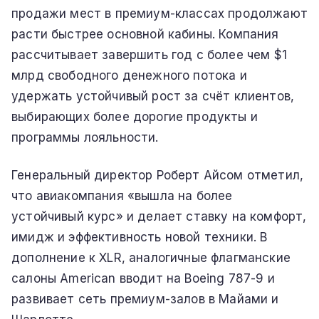
продажи мест в премиум-классах продолжают
расти быстрее основной кабины. Компания
рассчитывает завершить год с более чем $1
млрд свободного денежного потока и
удержать устойчивый рост за счёт клиентов,
выбирающих более дорогие продукты и
программы лояльности.
Генеральный директор Роберт Айсом отметил,
что авиакомпания «вышла на более
устойчивый курс» и делает ставку на комфорт,
имидж и эффективность новой техники. В
дополнение к XLR, аналогичные флагманские
салоны American вводит на Boeing 787-9 и
развивает сеть премиум-залов в Майами и