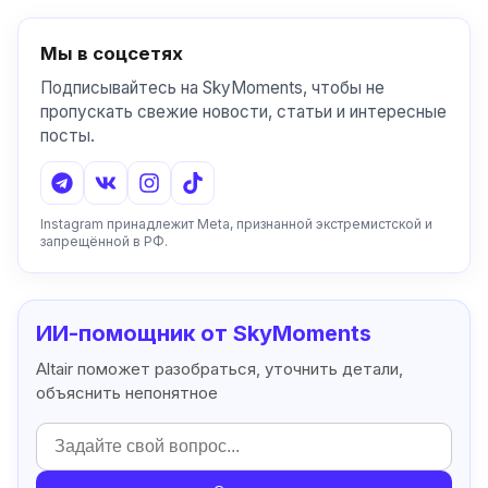
Мы в соцсетях
Подписывайтесь на SkyMoments, чтобы не
пропускать свежие новости, статьи и интересные
посты.
Instagram принадлежит Meta, признанной экстремистской и
запрещённой в РФ.
ИИ-помощник от SkyMoments
Altair поможет разобраться, уточнить детали,
объяснить непонятное