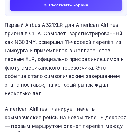
✨ Рассказать короче
Первый Airbus A321XLR для American Airlines
прибыл в США. Самолёт, зарегистрированный
как N303NY, совершил 11-часовой перелёт из
Гамбурга и приземлился в Далласе, став
первым XLR, официально присоединившимся к
флоту американского перевозчика. Это
событие стало символическим завершением
этапа поставок, на который рынок ждал
несколько лет.
American Airlines планирует начать
коммерческие рейсы на новом типе 18 декабря
— первым маршрутом станет перелёт между