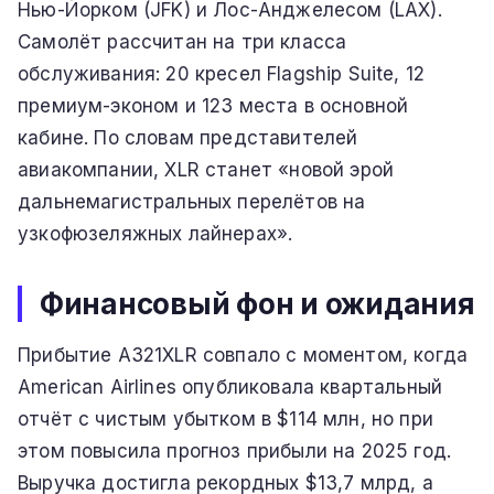
Нью-Йорком (JFK) и Лос-Анджелесом (LAX).
Самолёт рассчитан на три класса
обслуживания: 20 кресел Flagship Suite, 12
премиум-эконом и 123 места в основной
кабине. По словам представителей
авиакомпании, XLR станет «новой эрой
дальнемагистральных перелётов на
узкофюзеляжных лайнерах».
Финансовый фон и ожидания
Прибытие A321XLR совпало с моментом, когда
American Airlines опубликовала квартальный
отчёт с чистым убытком в $114 млн, но при
этом повысила прогноз прибыли на 2025 год.
Выручка достигла рекордных $13,7 млрд, а