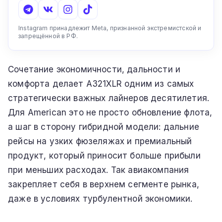
Instagram принадлежит Meta, признанной экстремистской и
запрещённой в РФ.
Сочетание экономичности, дальности и
комфорта делает A321XLR одним из самых
стратегически важных лайнеров десятилетия.
Для American это не просто обновление флота,
а шаг в сторону гибридной модели: дальние
рейсы на узких фюзеляжах и премиальный
продукт, который приносит больше прибыли
при меньших расходах. Так авиакомпания
закрепляет себя в верхнем сегменте рынка,
даже в условиях турбулентной экономики.