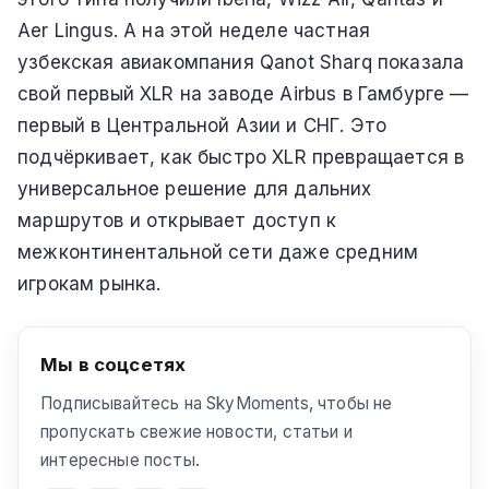
Aer Lingus. А на этой неделе частная
узбекская авиакомпания Qanot Sharq показала
свой первый XLR на заводе Airbus в Гамбурге —
первый в Центральной Азии и СНГ. Это
подчёркивает, как быстро XLR превращается в
универсальное решение для дальних
маршрутов и открывает доступ к
межконтинентальной сети даже средним
игрокам рынка.
Мы в соцсетях
Подписывайтесь на SkyMoments, чтобы не
пропускать свежие новости, статьи и
интересные посты.