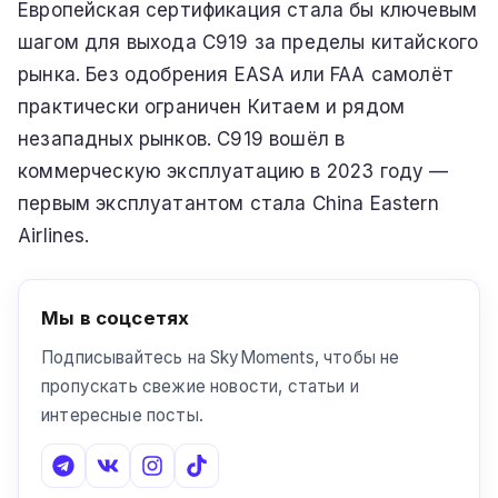
Европейская сертификация стала бы ключевым
шагом для выхода C919 за пределы китайского
рынка. Без одобрения EASA или FAA самолёт
практически ограничен Китаем и рядом
незападных рынков. C919 вошёл в
коммерческую эксплуатацию в 2023 году —
первым эксплуатантом стала China Eastern
Airlines.
Мы в соцсетях
Подписывайтесь на SkyMoments, чтобы не
пропускать свежие новости, статьи и
интересные посты.