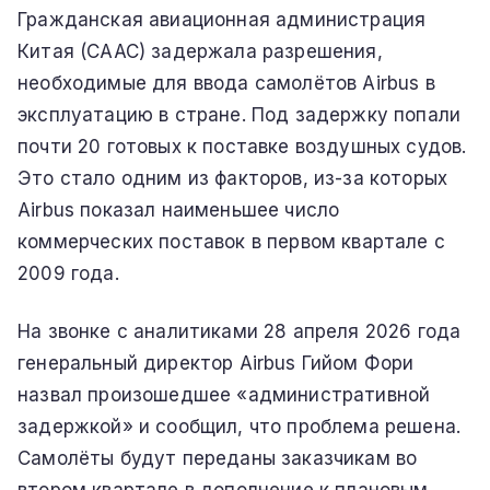
Гражданская авиационная администрация
Китая (CAAC) задержала разрешения,
необходимые для ввода самолётов Airbus в
эксплуатацию в стране. Под задержку попали
почти 20 готовых к поставке воздушных судов.
Это стало одним из факторов, из-за которых
Airbus показал наименьшее число
коммерческих поставок в первом квартале с
2009 года.
На звонке с аналитиками 28 апреля 2026 года
генеральный директор Airbus Гийом Фори
назвал произошедшее «административной
задержкой» и сообщил, что проблема решена.
Самолёты будут переданы заказчикам во