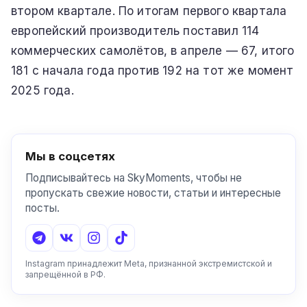
втором квартале. По итогам первого квартала
европейский производитель поставил 114
коммерческих самолётов, в апреле — 67, итого
181 с начала года против 192 на тот же момент
2025 года.
Мы в соцсетях
Подписывайтесь на SkyMoments, чтобы не
пропускать свежие новости, статьи и интересные
посты.
Instagram принадлежит Meta, признанной экстремистской и
запрещённой в РФ.