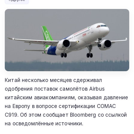
Китай несколько месяцев сдерживал
одобрения поставок самолётов Airbus
китайским авиакомпаниям, оказывая давление
на Европу в вопросе сертификации COMAC
C919. Об этом сообщает Bloomberg со ссылкой
на осведомлённые источники.