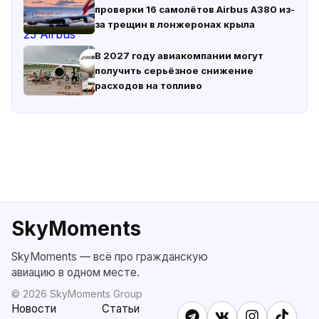
проверки 16 самолётов Airbus A380 из-
за трещин в лонжеронах крыла
В 2027 году авиакомпании могут
получить серьёзное снижение
расходов на топливо
SkyMoments
SkyMoments — всё про гражданскую
авиацию в одном месте.
©
2026
SkyMoments Group
Новости
Статьи