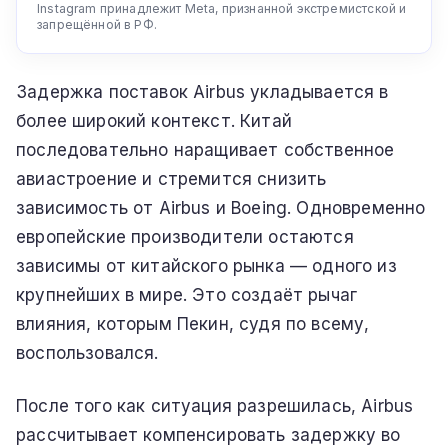
Instagram принадлежит Meta, признанной экстремистской и
запрещённой в РФ.
Задержка поставок Airbus укладывается в
более широкий контекст. Китай
последовательно наращивает собственное
авиастроение и стремится снизить
зависимость от Airbus и Boeing. Одновременно
европейские производители остаются
зависимы от китайского рынка — одного из
крупнейших в мире. Это создаёт рычаг
влияния, которым Пекин, судя по всему,
воспользовался.
После того как ситуация разрешилась, Airbus
рассчитывает компенсировать задержку во