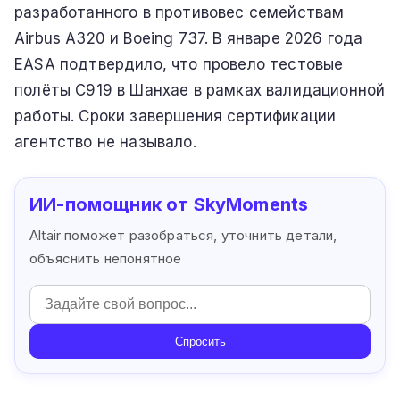
разработанного в противовес семействам
Airbus A320 и Boeing 737. В январе 2026 года
EASA подтвердило, что провело тестовые
полёты C919 в Шанхае в рамках валидационной
работы. Сроки завершения сертификации
агентство не называло.
ИИ-помощник от SkyMoments
Altair поможет разобраться, уточнить детали,
объяснить непонятное
Спросить