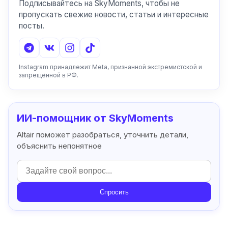
Подписывайтесь на SkyMoments, чтобы не
пропускать свежие новости, статьи и интересные
посты.
Instagram принадлежит Meta, признанной экстремистской и
запрещённой в РФ.
ИИ-помощник от SkyMoments
Altair поможет разобраться, уточнить детали,
объяснить непонятное
Спросить