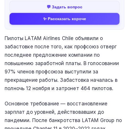
💬 Задать вопрос
✨ Рассказать короче
Пилоты LATAM Airlines Chile объявили о
забастовке после того, как профсоюз отверг
последнее предложение компании по
повышению заработной платы. В голосовании
97% членов профсоюза выступили за
прекращение работы. Забастовка началась в
полночь 12 ноября и затронет 464 пилотов.
Основное требование — восстановление
зарплат до уровней, действовавших до
пандемии. После банкротства LATAM Group по
процедуре Chapter 11 в 2020–2022 годах