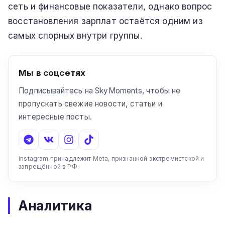
сеть и финансовые показатели, однако вопрос
восстановления зарплат остаётся одним из
самых спорных внутри группы.
Мы в соцсетях
Подписывайтесь на SkyMoments, чтобы не
пропускать свежие новости, статьи и
интересные посты.
Instagram принадлежит Meta, признанной экстремистской и
запрещённой в РФ.
Аналитика