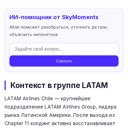
ИИ-помощник от SkyMoments
Altair поможет разобраться, уточнить детали,
объяснить непонятное
Спросить
Контекст в группе LATAM
LATAM Airlines Chile — крупнейшее
подразделение LATAM Airlines Group, лидера
рынка Латинской Америки. После выхода из
Chapter 11 холдинг активно восстанавливает