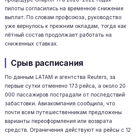
пилоты согласились на временное снижение
выплат. По словам профсоюза, руководство
уже вернулось к прежним окладам, тогда как
лётный состав продолжает работать на
сниженных ставках.
Срыв расписания
По данным LATAM и агентства Reuters, за
первые сутки отменено 173 рейса, а около 20
000 пассажиров пострадали от последствий
забастовки. Авиакомпания сообщила, что
почти всем путешественникам предложены
варианты переоформления или возврата
средств. Ограничения действуют на рейсы с 12