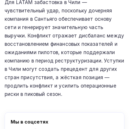
Для LATAM забастовка в Чили —
чувствительный удар, поскольку дочерняя
компания в Сантьяго обеспечивает основу
сети и генерирует значительную часть
выручки. Конфликт отражает дисбаланс между
восстановлением финансовых показателей и
ожиданиями пилотов, которые поддержали
компанию в период реструктуризации. Уступки
в Чили могут создать прецедент для других
стран присутствия, а жёсткая позиция —
продлить конфликт и усилить операционные
риски в пиковый сезон.
Мы в соцсетях