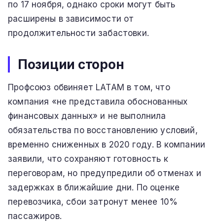
по 17 ноября, однако сроки могут быть
расширены в зависимости от
продолжительности забастовки.
Позиции сторон
Профсоюз обвиняет LATAM в том, что
компания «не представила обоснованных
финансовых данных» и не выполнила
обязательства по восстановлению условий,
временно сниженных в 2020 году. В компании
заявили, что сохраняют готовность к
переговорам, но предупредили об отменах и
задержках в ближайшие дни. По оценке
перевозчика, сбои затронут менее 10%
пассажиров.