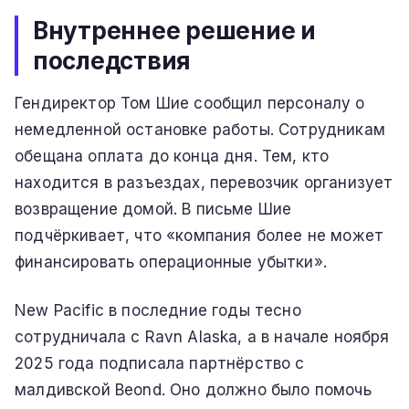
Внутреннее решение и
последствия
Гендиректор Том Шие сообщил персоналу о
немедленной остановке работы. Сотрудникам
обещана оплата до конца дня. Тем, кто
находится в разъездах, перевозчик организует
возвращение домой. В письме Шие
подчёркивает, что «компания более не может
финансировать операционные убытки».
New Pacific в последние годы тесно
сотрудничала с Ravn Alaska, а в начале ноября
2025 года подписала партнёрство с
малдивской Beond. Оно должно было помочь