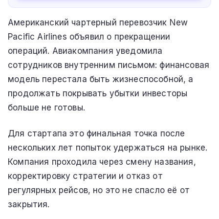
Американский чартерный перевозчик New
Pacific Airlines объявил о прекращении
операций. Авиакомпания уведомила
сотрудников внутренним письмом: финансовая
модель перестала быть жизнеспособной, а
продолжать покрывать убытки инвесторы
больше не готовы.
Для стартапа это финальная точка после
нескольких лет попыток удержаться на рынке.
Компания проходила через смену названия,
корректировку стратегии и отказ от
регулярных рейсов, но это не спасло её от
закрытия.