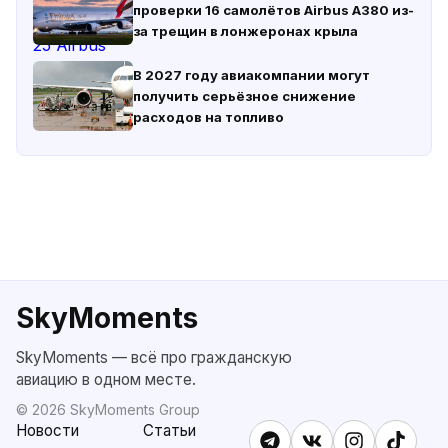
проверки 16 самолётов Airbus A380 из-
за трещин в лонжеронах крыла
В 2027 году авиакомпании могут
получить серьёзное снижение
расходов на топливо
SkyMoments
SkyMoments — всё про гражданскую
авиацию в одном месте.
©
2026
SkyMoments Group
Новости
Статьи