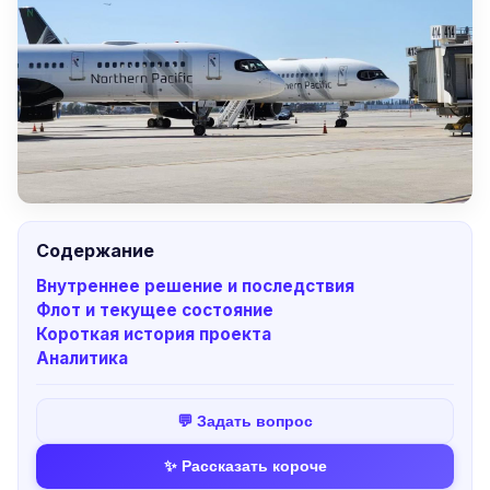
Содержание
Внутреннее решение и последствия
Флот и текущее состояние
Короткая история проекта
Аналитика
💬 Задать вопрос
✨ Рассказать короче