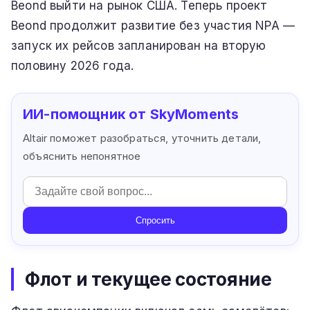
Beond выйти на рынок США. Теперь проект
Beond продолжит развитие без участия NPA —
запуск их рейсов запланирован на вторую
половину 2026 года.
ИИ-помощник от SkyMoments
Altair поможет разобраться, уточнить детали,
объяснить непонятное
Спросить
Флот и текущее состояние