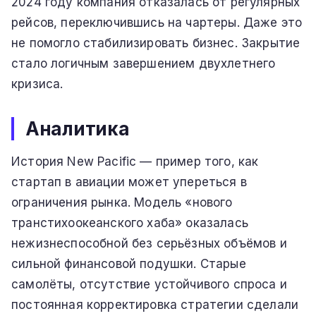
2024 году компания отказалась от регулярных
рейсов, переключившись на чартеры. Даже это
не помогло стабилизировать бизнес. Закрытие
стало логичным завершением двухлетнего
кризиса.
Аналитика
История New Pacific — пример того, как
стартап в авиации может упереться в
ограничения рынка. Модель «нового
транстихоокеанского хаба» оказалась
нежизнеспособной без серьёзных объёмов и
сильной финансовой подушки. Старые
самолёты, отсутствие устойчивого спроса и
постоянная корректировка стратегии сделали