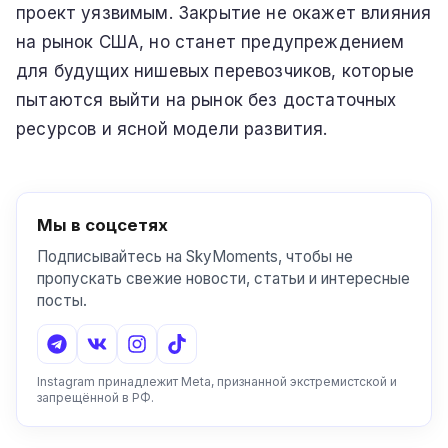
проект уязвимым. Закрытие не окажет влияния
на рынок США, но станет предупреждением
для будущих нишевых перевозчиков, которые
пытаются выйти на рынок без достаточных
ресурсов и ясной модели развития.
Мы в соцсетях
Подписывайтесь на SkyMoments, чтобы не
пропускать свежие новости, статьи и интересные
посты.
Instagram принадлежит Meta, признанной экстремистской и
запрещённой в РФ.