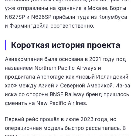
уже отправлены на хранение в Мохаве. Борты
N627SP и N628SP прибыли туда из Колумбуса
и Фармингдейла соответственно.
Короткая история проекта
Авиакомпания была основана в 2021 году под
названием Northern Pacific Airways и
продвигала Anchorage как «новый Исландский
хаб» между Азией и Северной Америкой. Из-за
иска со стороны BNSF Railway бренд пришлось
сменить на New Pacific Airlines.
Первый рейс прошёл в июле 2023 года, но
операционная модель быстро рассыпалась. В