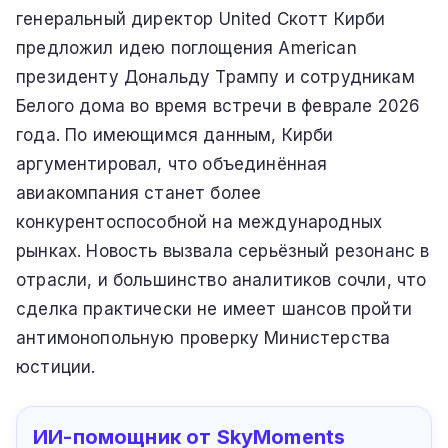
генеральный директор United Скотт Кирби
предложил идею поглощения American
президенту Дональду Трампу и сотрудникам
Белого дома во время встречи в феврале 2026
года. По имеющимся данным, Кирби
аргументировал, что объединённая
авиакомпания станет более
конкурентоспособной на международных
рынках. Новость вызвала серьёзный резонанс в
отрасли, и большинство аналитиков сочли, что
сделка практически не имеет шансов пройти
антимонопольную проверку Министерства
юстиции.
ИИ-помощник от SkyMoments