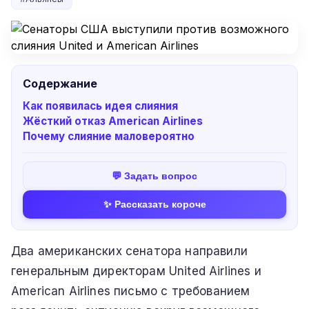
Содержание
Как появилась идея слияния
Жёсткий отказ American Airlines
Почему слияние маловероятно
💬 Задать вопрос
✨ Рассказать короче
Два американских сенатора направили
генеральным директорам United Airlines и
American Airlines письмо с требованием