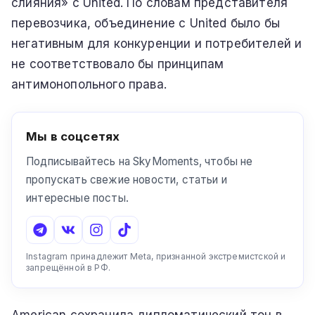
слияния» с United. По словам представителя
перевозчика, объединение с United было бы
негативным для конкуренции и потребителей и
не соответствовало бы принципам
антимонопольного права.
Мы в соцсетях
Подписывайтесь на SkyMoments, чтобы не
пропускать свежие новости, статьи и
интересные посты.
Instagram принадлежит Meta, признанной экстремистской и
запрещённой в РФ.