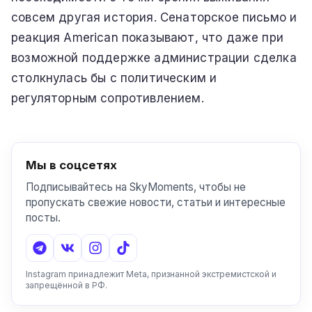
совсем другая история. Сенаторское письмо и
реакция American показывают, что даже при
возможной поддержке администрации сделка
столкнулась бы с политическим и
регуляторным сопротивлением.
Мы в соцсетях
Подписывайтесь на SkyMoments, чтобы не
пропускать свежие новости, статьи и интересные
посты.
Instagram принадлежит Meta, признанной экстремистской и
запрещённой в РФ.