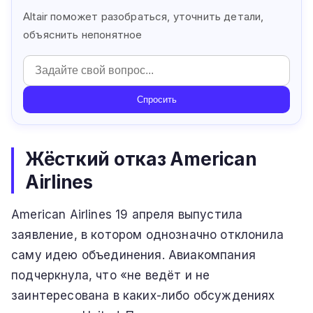
Altair поможет разобраться, уточнить детали,
объяснить непонятное
Спросить
Жёсткий отказ American
Airlines
American Airlines 19 апреля выпустила
заявление, в котором однозначно отклонила
саму идею объединения. Авиакомпания
подчеркнула, что «не ведёт и не
заинтересована в каких-либо обсуждениях