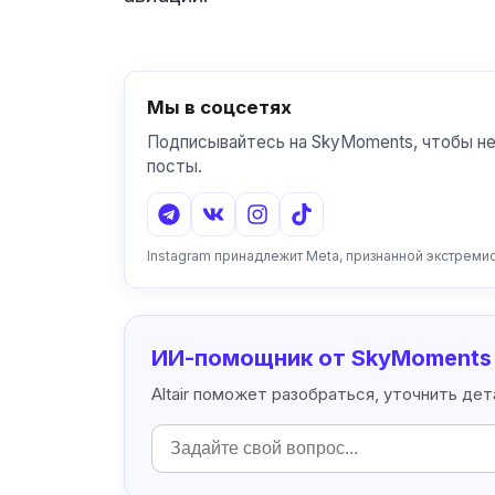
Мы в соцсетях
Подписывайтесь на SkyMoments, чтобы не
посты.
Instagram принадлежит Meta, признанной экстреми
ИИ-помощник от SkyMoments
Altair поможет разобраться, уточнить де