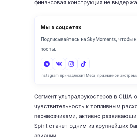
финансовая конструкция не выдержа
Мы в соцсетях
Подписывайтесь на SkyMoments, чтобы н
посты.
Instagram принадлежит Meta, признанной экстрем
Сегмент ультралоукостеров в США о
чувствительность к топливным расх
перевозчиками, активно развивающи
Spirit станет одним из крупнейших 
авиации.