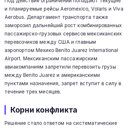
Под действие ограничений попадают текущие
и планируемые рейсы Aeromexico, Volaris и Viva
Aerobus. Департамент транспорта также
заморозил дальнейший рост комбинированных
пассажирско-грузовых сервисов мексиканских
перевозчиков между США и главным
аэропортом Мехико Benito Juarez International
Airport. Мексиканским пассажирским
авиакомпаниям запретили перевозить грузы
между Benito Juarez и американскими
пунктами назначения, запрет вступит в силу в
течение трех месяцев.
Корни конфликта
Решение стало ответом на систематические