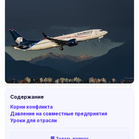
Содержание
Корни конфликта
Давление на совместные предприятия
Уроки для отрасли
💬 Задать вопрос