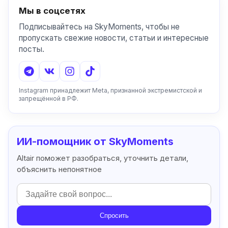
Мы в соцсетях
Подписывайтесь на SkyMoments, чтобы не
пропускать свежие новости, статьи и интересные
посты.
Instagram принадлежит Meta, признанной экстремистской и
запрещённой в РФ.
ИИ-помощник от SkyMoments
Altair поможет разобраться, уточнить детали,
объяснить непонятное
Спросить