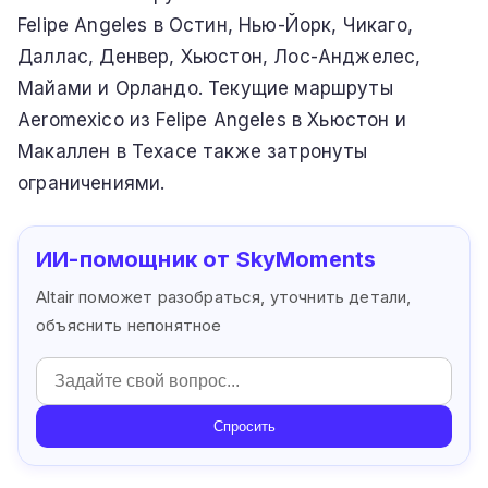
Felipe Angeles в Остин, Нью-Йорк, Чикаго,
Даллас, Денвер, Хьюстон, Лос-Анджелес,
Майами и Орландо. Текущие маршруты
Aeromexico из Felipe Angeles в Хьюстон и
Макаллен в Техасе также затронуты
ограничениями.
ИИ-помощник от SkyMoments
Altair поможет разобраться, уточнить детали,
объяснить непонятное
Спросить