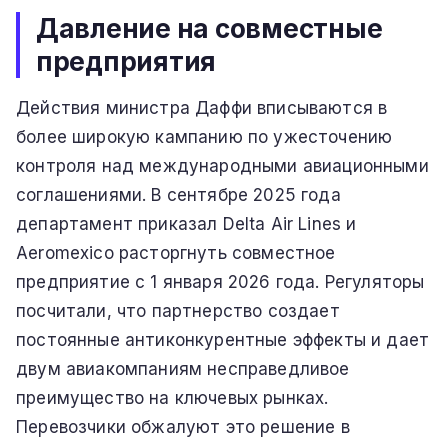
Давление на совместные
предприятия
Действия министра Даффи вписываются в
более широкую кампанию по ужесточению
контроля над международными авиационными
соглашениями. В сентябре 2025 года
департамент приказал Delta Air Lines и
Aeromexico расторгнуть совместное
предприятие с 1 января 2026 года. Регуляторы
посчитали, что партнерство создает
постоянные антиконкурентные эффекты и дает
двум авиакомпаниям несправедливое
преимущество на ключевых рынках.
Перевозчики обжалуют это решение в