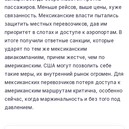
пассажиров. Меньше рейсов, выше цены, хуже
связанность. Мексиканские власти пытались
защитить местных перевозчиков, дав им
приоритет в слотах и доступе к аэропортам. В
итоге получили ответные санкции, которые
ударят по тем же мексиканским
авиакомпаниям, причем жестче, чем по
американским. США могут позволить себе
такие меры, их внутренний рынок огромен. Для
мексиканских перевозчиков потеря доступа к
американским маршрутам критична, особенно
сейчас, когда маржинальность и без того под
давлением.