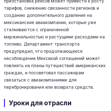
приостановка рейсов может привести к росту
тарифов, снижению связанности регионов и
созданию дополнительного давления на
мексиканские авиакомпании, которые уже
сталкиваются с ограниченной
маржинальностью и растущими расходами на
топливо. Департамент транспорта
предупредил, что продолжающееся
несоблюдение Мексикой соглашений может
повлиять на планы путешествий американских
граждан, и посоветовал пассажирам
связаться с авиакомпаниями для
перебронирования или возврата средств.
Уроки для отрасли