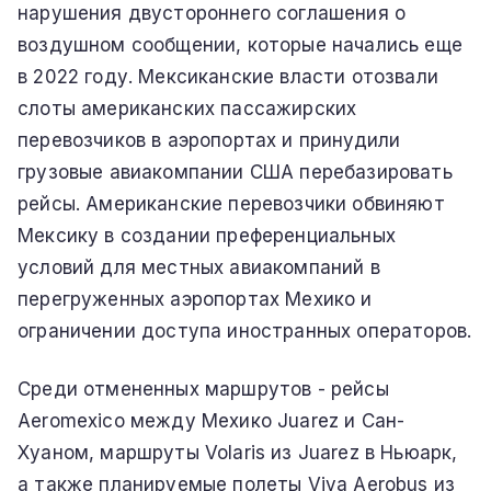
нарушения двустороннего соглашения о
воздушном сообщении, которые начались еще
в 2022 году. Мексиканские власти отозвали
слоты американских пассажирских
перевозчиков в аэропортах и принудили
грузовые авиакомпании США перебазировать
рейсы. Американские перевозчики обвиняют
Мексику в создании преференциальных
условий для местных авиакомпаний в
перегруженных аэропортах Мехико и
ограничении доступа иностранных операторов.
Среди отмененных маршрутов - рейсы
Aeromexico между Мехико Juarez и Сан-
Хуаном, маршруты Volaris из Juarez в Ньюарк,
а также планируемые полеты Viva Aerobus из