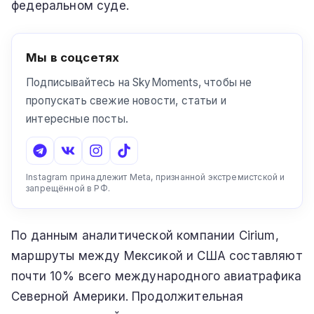
федеральном суде.
Мы в соцсетях
Подписывайтесь на SkyMoments, чтобы не
пропускать свежие новости, статьи и
интересные посты.
Instagram принадлежит Meta, признанной экстремистской и
запрещённой в РФ.
По данным аналитической компании Cirium,
маршруты между Мексикой и США составляют
почти 10% всего международного авиатрафика
Северной Америки. Продолжительная