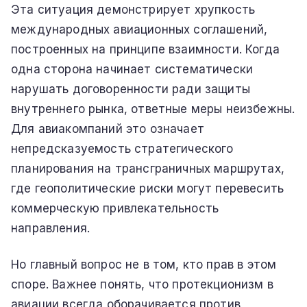
Эта ситуация демонстрирует хрупкость
международных авиационных соглашений,
построенных на принципе взаимности. Когда
одна сторона начинает систематически
нарушать договоренности ради защиты
внутреннего рынка, ответные меры неизбежны.
Для авиакомпаний это означает
непредсказуемость стратегического
планирования на трансграничных маршрутах,
где геополитические риски могут перевесить
коммерческую привлекательность
направления.
Но главный вопрос не в том, кто прав в этом
споре. Важнее понять, что протекционизм в
авиации всегда оборачивается против