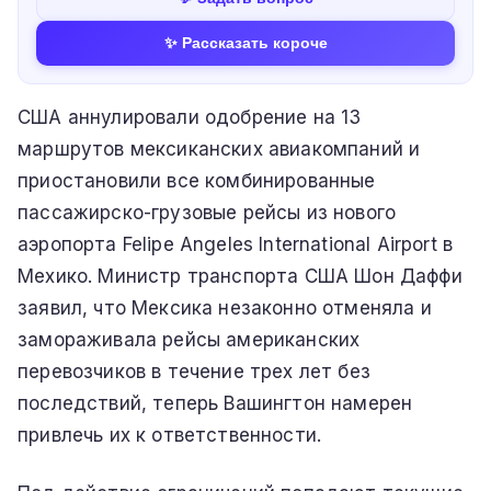
✨ Рассказать короче
США аннулировали одобрение на 13
маршрутов мексиканских авиакомпаний и
приостановили все комбинированные
пассажирско-грузовые рейсы из нового
аэропорта Felipe Angeles International Airport в
Мехико. Министр транспорта США Шон Даффи
заявил, что Мексика незаконно отменяла и
замораживала рейсы американских
перевозчиков в течение трех лет без
последствий, теперь Вашингтон намерен
привлечь их к ответственности.