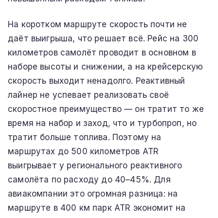
На коротком маршруте скорость почти не
даёт выигрыша, что решает всё. Рейс на 300
километров самолёт проводит в основном в
наборе высоты и снижении, а на крейсерскую
скорость выходит ненадолго. Реактивный
лайнер не успевает реализовать своё
скоростное преимущество — он тратит то же
время на набор и заход, что и турбопроп, но
тратит больше топлива. Поэтому на
маршрутах до 500 километров ATR
выигрывает у регионального реактивного
самолёта по расходу до 40–45%. Для
авиакомпании это огромная разница: на
маршруте в 400 км парк ATR экономит на