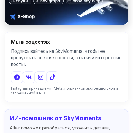
Мы в соцсетях
Подписывайтесь на SkyMoments, чтобы не
пропускать свежие новости, статьи и интересные
посты.
Instagram принадлежит Meta, признанной экстремистской и
запрещённой в РФ.
ИИ-помощник от SkyMoments
Altair поможет разобраться, уточнить детали,