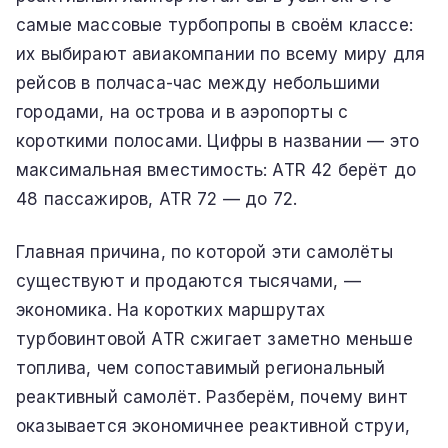
самые массовые турбопропы в своём классе:
их выбирают авиакомпании по всему миру для
рейсов в полчаса-час между небольшими
городами, на острова и в аэропорты с
короткими полосами. Цифры в названии — это
максимальная вместимость: ATR 42 берёт до
48 пассажиров, ATR 72 — до 72.
Главная причина, по которой эти самолёты
существуют и продаются тысячами, —
экономика. На коротких маршрутах
турбовинтовой ATR сжигает заметно меньше
топлива, чем сопоставимый региональный
реактивный самолёт. Разберём, почему винт
оказывается экономичнее реактивной струи,