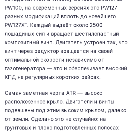
PW100, на современных версиях это PW127
разных модификаций вплоть до новейшего
PW127XT. Каждый выдаёт около 2500
лошадиных сил и вращает шестилопастный
композитный винт. Двигатель устроен так, что
винт через редуктор вращается на своей
оптимальной скорости независимо от
газогенератора — это и обеспечивает высокий
КПД на регулярных коротких рейсах.
Самая заметная черта ATR — высоко
расположенное крыло. Двигатели и винты
подвешены под этим высоким крылом, далеко
от земли. Сделано это не случайно: на
грунтовых и плохо подготовленных полосах