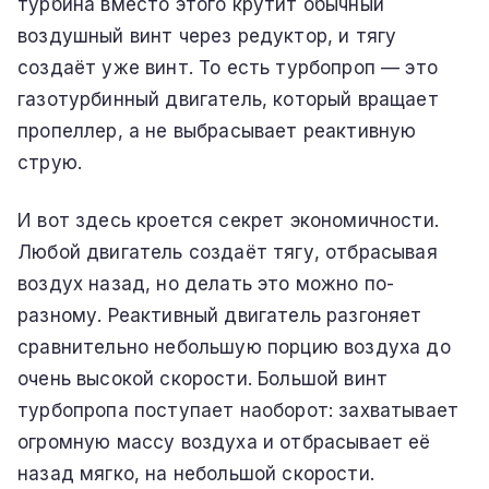
турбина вместо этого крутит обычный
воздушный винт через редуктор, и тягу
создаёт уже винт. То есть турбопроп — это
газотурбинный двигатель, который вращает
пропеллер, а не выбрасывает реактивную
струю.
И вот здесь кроется секрет экономичности.
Любой двигатель создаёт тягу, отбрасывая
воздух назад, но делать это можно по-
разному. Реактивный двигатель разгоняет
сравнительно небольшую порцию воздуха до
очень высокой скорости. Большой винт
турбопропа поступает наоборот: захватывает
огромную массу воздуха и отбрасывает её
назад мягко, на небольшой скорости.