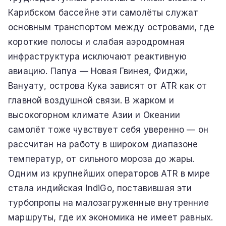
Карибском бассейне эти самолёты служат
основным транспортом между островами, где
короткие полосы и слабая аэродромная
инфраструктура исключают реактивную
авиацию. Папуа — Новая Гвинея, Фиджи,
Вануату, острова Кука зависят от ATR как от
главной воздушной связи. В жарком и
высокогорном климате Азии и Океании
самолёт тоже чувствует себя уверенно — он
рассчитан на работу в широком диапазоне
температур, от сильного мороза до жары.
Одним из крупнейших операторов ATR в мире
стала индийская IndiGo, поставившая эти
турбопропы на малозагруженные внутренние
маршруты, где их экономика не имеет равных.