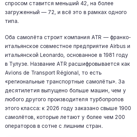
спросом ставится меньший 42, на более
загруженный — 72, и всё это в рамках одного
типа.
Оба самолёта строит компания ATR — франко-
итальянское совместное предприятие Airbus и
итальянской Leonardo, основанное в 1981 году
в Тулузе. Название ATR расшифровывается как
Avions de Transport Régional, то есть
«региональные транспортные самолёты». За
десятилетия выпущено больше машин, чем у
любого другого производителя турбопропов
этого класса: к 2026 году заказано свыше 1900
самолётов, которые летают у более чем 200
операторов в сотне с лишним стран.