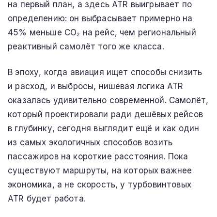
на первый план, а здесь ATR выигрывает по
определению: он выбрасывает примерно на
45% меньше CO₂ на рейс, чем региональный
реактивный самолёт того же класса.
В эпоху, когда авиация ищет способы снизить
и расход, и выбросы, нишевая логика ATR
оказалась удивительно современной. Самолёт,
который проектировали ради дешёвых рейсов
в глубинку, сегодня выглядит ещё и как один
из самых экологичных способов возить
пассажиров на короткие расстояния. Пока
существуют маршруты, на которых важнее
экономика, а не скорость, у турбовинтовых
ATR будет работа.