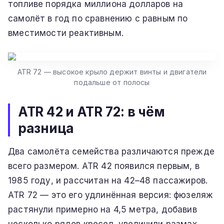
топливе порядка миллиона долларов на
самолёт в год по сравнению с равным по
вместимости реактивным.
ATR 72 — высокое крыло держит винты и двигатели
подальше от полосы
ATR 42 и ATR 72: в чём
разница
Два самолёта семейства различаются прежде
всего размером. ATR 42 появился первым, в
1985 году, и рассчитан на 42–48 пассажиров.
ATR 72 — это его удлинённая версия: фюзеляж
растянули примерно на 4,5 метра, добавив