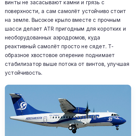
винты не засасывают камни и грязь с
поверхности, а сам самолёт устойчиво стоит
на земле. Высокое крыло вместе с прочным
шасси делает ATR пригодным для коротких и
необорудованных аэродромов, куда
реактивный самолёт просто не сядет. Т-
образное хвостовое оперение поднимает
стабилизатор выше потока от винтов, улучшая
устойчивость.