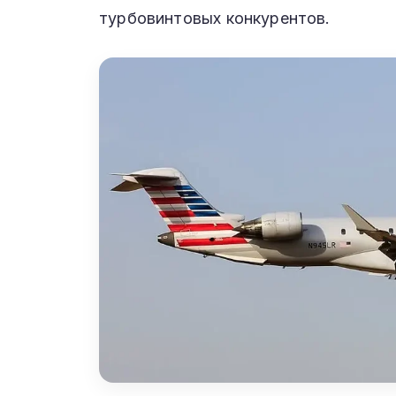
турбовинтовых конкурентов.