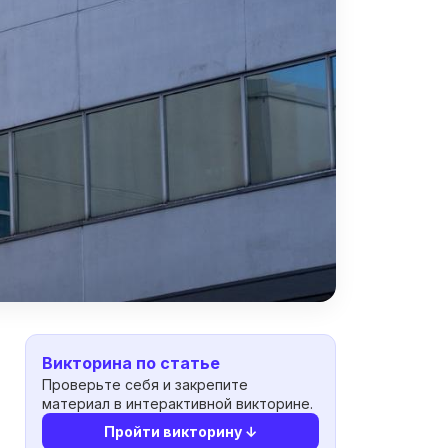
Викторина по статье
Проверьте себя и закрепите
материал в интерактивной викторине.
Пройти викторину ↓