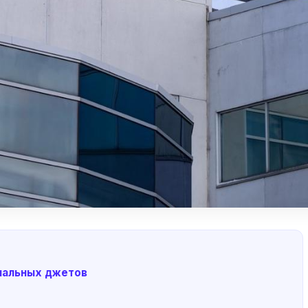
ональных джетов