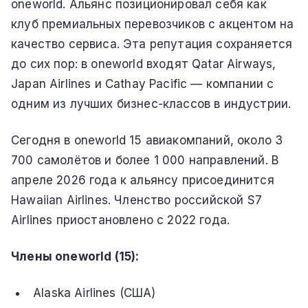
oneworld. Альянс позиционировал себя как
клуб премиальных перевозчиков с акцентом на
качество сервиса. Эта репутация сохраняется
до сих пор: в oneworld входят Qatar Airways,
Japan Airlines и Cathay Pacific — компании с
одним из лучших бизнес-классов в индустрии.
Сегодня в oneworld 15 авиакомпаний, около 3
700 самолётов и более 1 000 направлений. В
апреле 2026 года к альянсу присоединится
Hawaiian Airlines. Членство российской S7
Airlines приостановлено с 2022 года.
Члены oneworld (15):
Alaska Airlines (США)