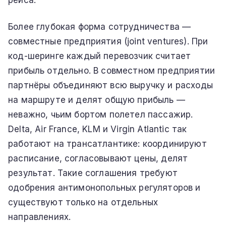
Более глубокая форма сотрудничества —
совместные предприятия (joint ventures). При
код-шеринге каждый перевозчик считает
прибыль отдельно. В совместном предприятии
партнёры объединяют всю выручку и расходы
на маршруте и делят общую прибыль —
неважно, чьим бортом полетел пассажир.
Delta, Air France, KLM и Virgin Atlantic так
работают на трансатлантике: координируют
расписание, согласовывают цены, делят
результат. Такие соглашения требуют
одобрения антимонопольных регуляторов и
существуют только на отдельных
направлениях.