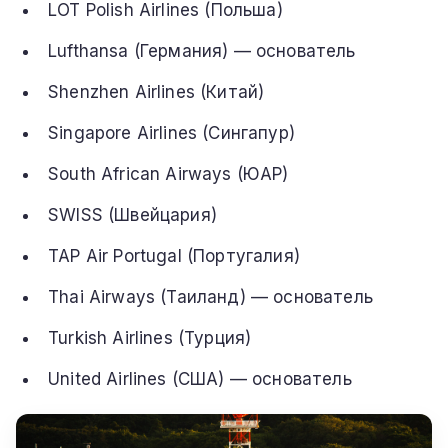
LOT Polish Airlines (Польша)
Lufthansa (Германия) — основатель
Shenzhen Airlines (Китай)
Singapore Airlines (Сингапур)
South African Airways (ЮАР)
SWISS (Швейцария)
TAP Air Portugal (Португалия)
Thai Airways (Таиланд) — основатель
Turkish Airlines (Турция)
United Airlines (США) — основатель