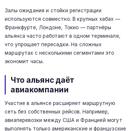
Залы ожидания и стойки регистрации
используются совместно. В крупных хабах —
Франкфурте, Лондоне, Токио — партнёры
альянса часто работают в одном терминале,
что упрощает пересадки. На сложных
маршрутах с несколькими сегментами это
экономит часы.
Что альянс даёт
авиакомпании
Участие в альянсе расширяет маршрутную
сеть без собственных рейсов. Например,
авиаперевозки между США и Францией могут
выполнять только американские и французские