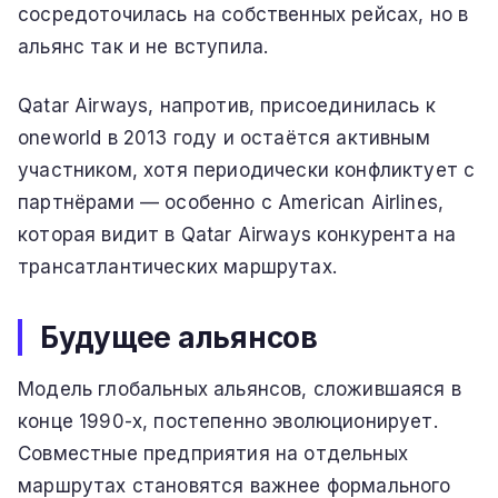
сосредоточилась на собственных рейсах, но в
альянс так и не вступила.
Qatar Airways, напротив, присоединилась к
oneworld в 2013 году и остаётся активным
участником, хотя периодически конфликтует с
партнёрами — особенно с American Airlines,
которая видит в Qatar Airways конкурента на
трансатлантических маршрутах.
Будущее альянсов
Модель глобальных альянсов, сложившаяся в
конце 1990-х, постепенно эволюционирует.
Совместные предприятия на отдельных
маршрутах становятся важнее формального