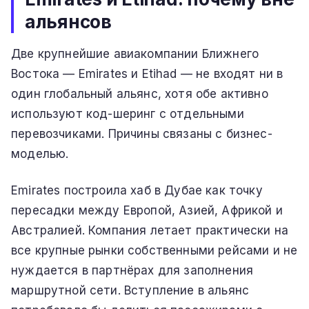
альянсов
Две крупнейшие авиакомпании Ближнего
Востока — Emirates и Etihad — не входят ни в
один глобальный альянс, хотя обе активно
используют код-шеринг с отдельными
перевозчиками. Причины связаны с бизнес-
моделью.
Emirates построила хаб в Дубае как точку
пересадки между Европой, Азией, Африкой и
Австралией. Компания летает практически на
все крупные рынки собственными рейсами и не
нуждается в партнёрах для заполнения
маршрутной сети. Вступление в альянс