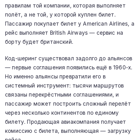
правилам той компании, которая выполняет
полёт, а не той, у которой куплен билет.
Пассажир покупает билет у American Airlines, а
рейс выполняет British Airways — сервис на
борту будет британский.
Код-шеринг существовал задолго до альянсов
— первые соглашения появились ещё в 1960-х.
Но именно альянсы превратили его в
системный инструмент: тысячи маршрутов
связаны перекрёстными соглашениями, и
пассажир может построить сложный перелёт
через несколько континентов по единому
билету. Продающая авиакомпания получает
комиссию с билета, выполняющая — загрузку
рейса.