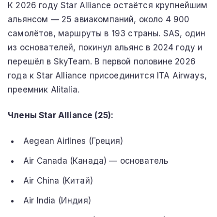
К 2026 году Star Alliance остаётся крупнейшим
альянсом — 25 авиакомпаний, около 4 900
самолётов, маршруты в 193 страны. SAS, один
из основателей, покинул альянс в 2024 году и
перешёл в SkyTeam. В первой половине 2026
года к Star Alliance присоединится ITA Airways,
преемник Alitalia.
Члены Star Alliance (25):
Aegean Airlines (Греция)
Air Canada (Канада) — основатель
Air China (Китай)
Air India (Индия)