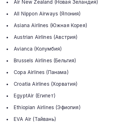
Air New Zealand (Новая Зеландия)
All Nippon Airways (Япония)
Asiana Airlines (Южная Корея)
Austrian Airlines (Австрия)
Avianca (Колумбия)
Brussels Airlines (Бельгия)
Copa Airlines (Панама)
Croatia Airlines (Хорватия)
EgyptAir (Египет)
Ethiopian Airlines (Эфиопия)
EVA Air (Тайвань)