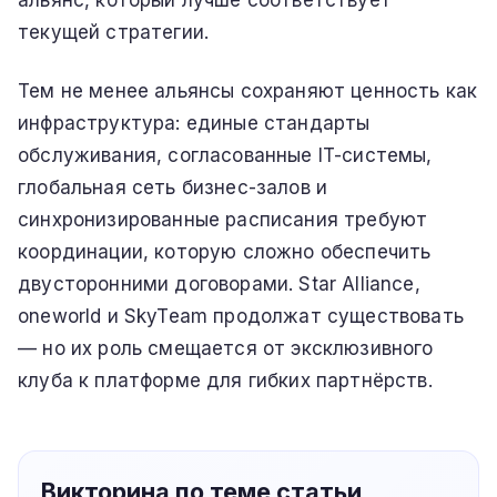
альянс, который лучше соответствует
текущей стратегии.
Тем не менее альянсы сохраняют ценность как
инфраструктура: единые стандарты
обслуживания, согласованные IT-системы,
глобальная сеть бизнес-залов и
синхронизированные расписания требуют
координации, которую сложно обеспечить
двусторонними договорами. Star Alliance,
oneworld и SkyTeam продолжат существовать
— но их роль смещается от эксклюзивного
клуба к платформе для гибких партнёрств.
Викторина по теме статьи