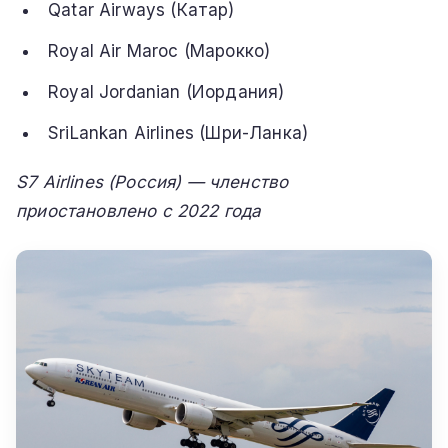
Qatar Airways (Катар)
Royal Air Maroc (Марокко)
Royal Jordanian (Иордания)
SriLankan Airlines (Шри-Ланка)
S7 Airlines (Россия) — членство
приостановлено с 2022 года