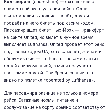
Код-шеринг
(code-share) — соглашение о
совместной эксплуатации рейса. Одна
авиакомпания выполняет полёт, другая
продаёт на него билеты под своим кодом.
Пассажир ищет билет Нью-Йорк — Франкфурт
на сайте United, но вылет в нужное время
выполняет Lufthansa. United продаёт этот рейс
под своим кодом UA, хотя самолёт, экипаж и
обслуживание — Lufthansa. Пассажир летит
одной авиакомпанией, а мили получает в
программе другой. При бронировании это
видно по пометке «operated by Lufthansa».
Для пассажира разница не только в номере
рейса. Багажные нормы, питание и
обслуживание на борту обычно соответствуют