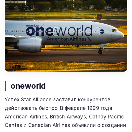
oneworld
Успех Star Alliance заставил конкурентов
действовать быстро. В феврале 1999 года
American Airlines, British Airways, Cathay Pacific,
Qantas и Canadian Airlines объявили о создании