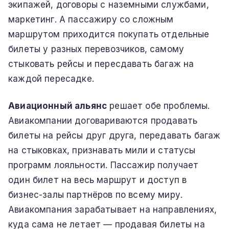
экипажей, договоры с наземными службами,
маркетинг. А пассажиру со сложным
маршрутом приходится покупать отдельные
билеты у разных перевозчиков, самому
стыковать рейсы и пересдавать багаж на
каждой пересадке.
Авиационный альянс
решает обе проблемы.
Авиакомпании договариваются продавать
билеты на рейсы друг друга, передавать багаж
на стыковках, признавать мили и статусы
программ лояльности. Пассажир получает
один билет на весь маршрут и доступ в
бизнес-залы партнёров по всему миру.
Авиакомпания зарабатывает на направлениях,
куда сама не летает — продавая билеты на