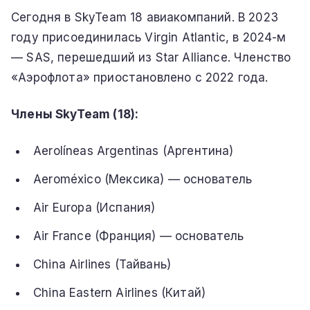
Сегодня в SkyTeam 18 авиакомпаний. В 2023
году присоединилась Virgin Atlantic, в 2024-м
— SAS, перешедший из Star Alliance. Членство
«Аэрофлота» приостановлено с 2022 года.
Члены SkyTeam (18):
Aerolíneas Argentinas (Аргентина)
Aeroméxico (Мексика) — основатель
Air Europa (Испания)
Air France (Франция) — основатель
China Airlines (Тайвань)
China Eastern Airlines (Китай)