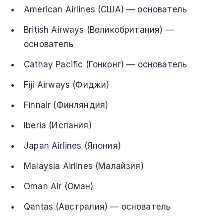
American Airlines (США) — основатель
British Airways (Великобритания) —
основатель
Cathay Pacific (Гонконг) — основатель
Fiji Airways (Фиджи)
Finnair (Финляндия)
Iberia (Испания)
Japan Airlines (Япония)
Malaysia Airlines (Малайзия)
Oman Air (Оман)
Qantas (Австралия) — основатель