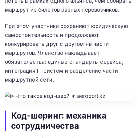
лететь в рамках одного альянса, чем собирать
маршрут из билетов разных перевозчиков.
При этом участники сохраняют юридическую
самостоятельность и продолжают
конкурировать друг с другом на части
маршрутов. Членство накладывает
обязательства: единые стандарты сервиса,
интеграция IT-систем и разделение части
маршрутной сети.
Код-шеринг: механика
сотрудничества