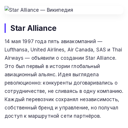
Star Alliance
14 мая 1997 года пять авиакомпаний —
Lufthansa, United Airlines, Air Canada, SAS и Thai
Airways — объявили о создании Star Alliance.
Это был первый в истории глобальный
авиационный альянс. Идея выглядела
революционно: конкуренты договаривались о
сотрудничестве, не сливаясь в одну компанию.
Каждый перевозчик сохранял независимость,
собственный бренд и управление, но получал
доступ к маршрутной сети партнёров.