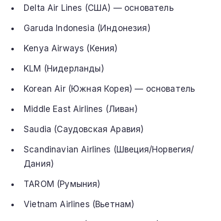
Delta Air Lines (США) — основатель
Garuda Indonesia (Индонезия)
Kenya Airways (Кения)
KLM (Нидерланды)
Korean Air (Южная Корея) — основатель
Middle East Airlines (Ливан)
Saudia (Саудовская Аравия)
Scandinavian Airlines (Швеция/Норвегия/
Дания)
TAROM (Румыния)
Vietnam Airlines (Вьетнам)