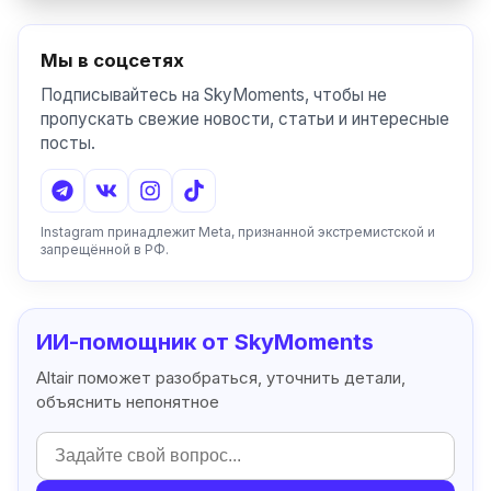
Мы в соцсетях
Подписывайтесь на SkyMoments, чтобы не
пропускать свежие новости, статьи и интересные
посты.
Instagram принадлежит Meta, признанной экстремистской и
запрещённой в РФ.
ИИ-помощник от SkyMoments
Altair поможет разобраться, уточнить детали,
объяснить непонятное