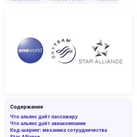
Содержание
Что альянс даёт пассажиру
Что альянс даёт авиакомпании
Код-шеринг: механика сотрудничества
Star Alliance