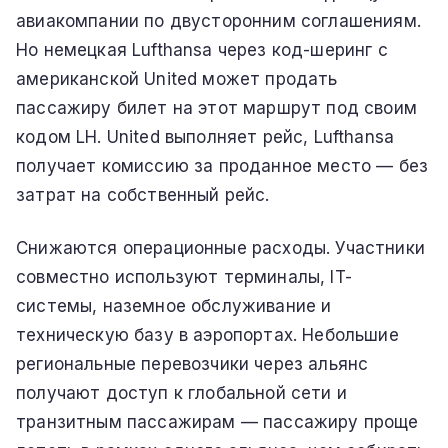
авиакомпании по двусторонним соглашениям.
Но немецкая Lufthansa через код-шеринг с
американской United может продать
пассажиру билет на этот маршрут под своим
кодом LH. United выполняет рейс, Lufthansa
получает комиссию за проданное место — без
затрат на собственный рейс.
Снижаются операционные расходы. Участники
совместно используют терминалы, IT-
системы, наземное обслуживание и
техническую базу в аэропортах. Небольшие
региональные перевозчики через альянс
получают доступ к глобальной сети и
транзитным пассажирам — пассажиру проще