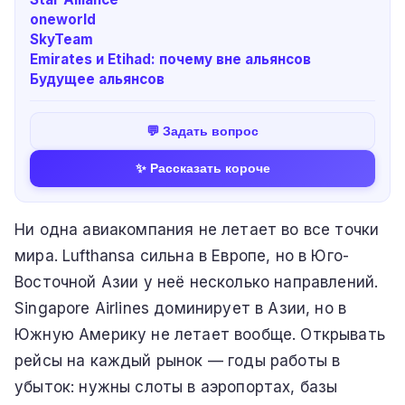
oneworld
SkyTeam
Emirates и Etihad: почему вне альянсов
Будущее альянсов
💬 Задать вопрос
✨ Рассказать короче
Ни одна авиакомпания не летает во все точки
мира. Lufthansa сильна в Европе, но в Юго-
Восточной Азии у неё несколько направлений.
Singapore Airlines доминирует в Азии, но в
Южную Америку не летает вообще. Открывать
рейсы на каждый рынок — годы работы в
убыток: нужны слоты в аэропортах, базы