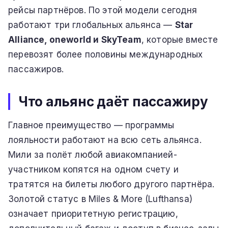
рейсы партнёров. По этой модели сегодня
работают три глобальных альянса —
Star
Alliance, oneworld и SkyTeam
, которые вместе
перевозят более половины международных
пассажиров.
Что альянс даёт пассажиру
Главное преимущество — программы
лояльности работают на всю сеть альянса.
Мили за полёт любой авиакомпанией-
участником копятся на одном счету и
тратятся на билеты любого другого партнёра.
Золотой статус в Miles & More (Lufthansa)
означает приоритетную регистрацию,