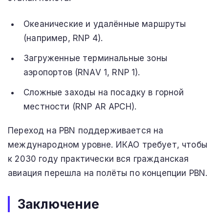
Океанические и удалённые маршруты
(например, RNP 4).
Загруженные терминальные зоны
аэропортов (RNAV 1, RNP 1).
Сложные заходы на посадку в горной
местности (RNP AR APCH).
Переход на PBN поддерживается на
международном уровне. ИКАО требует, чтобы
к 2030 году практически вся гражданская
авиация перешла на полёты по концепции PBN.
Заключение