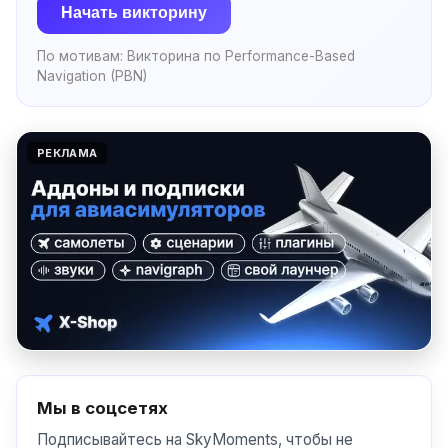
Начать викторину
По мотивам:
Викторина по Performance-Based
Navigation (PBN)
РЕКЛАМА
Мы в соцсетях
Подписывайтесь на SkyMoments, чтобы не