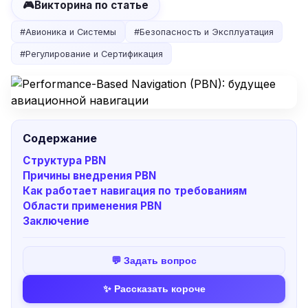
🎮
Викторина по статье
#
Авионика и Системы
#
Безопасность и Эксплуатация
#
Регулирование и Сертификация
Содержание
Структура PBN
Причины внедрения PBN
Как работает навигация по требованиям
Области применения PBN
Заключение
💬 Задать вопрос
✨ Рассказать короче