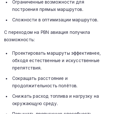
Ограниченные возможности для
построения прямых маршрутов.
Сложности в оптимизации маршрутов.
С переходом на PBN авиация получила
возможность:
Проектировать маршруты эффективнее,
обходя естественные и искусственные
препятствия.
Сокращать расстояние и
продолжительность полётов.
Снижать расход топлива и нагрузку на
окружающую среду.