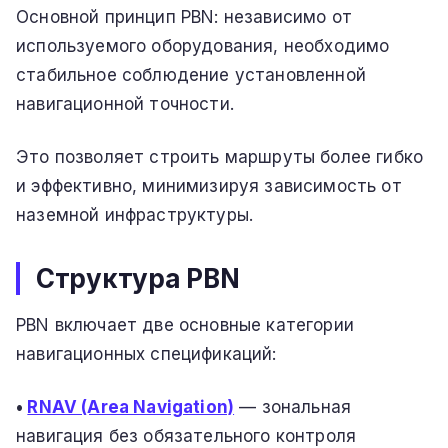
Основной принцип PBN: независимо от
используемого оборудования, необходимо
стабильное соблюдение установленной
навигационной точности.
Это позволяет строить маршруты более гибко
и эффективно, минимизируя зависимость от
наземной инфраструктуры.
Структура PBN
PBN включает две основные категории
навигационных спецификаций:
•
RNAV (Area Navigation)
— зональная
навигация без обязательного контроля