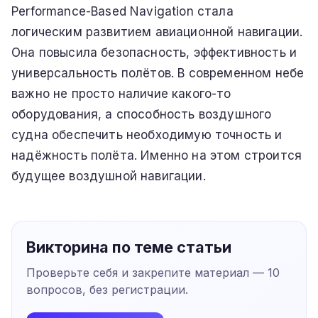
Performance-Based Navigation стала
логическим развитием авиационной навигации.
Она повысила безопасность, эффективность и
универсальность полётов. В современном небе
важно не просто наличие какого-то
оборудования, а способность воздушного
судна обеспечить необходимую точность и
надёжность полёта. Именно на этом строится
будущее воздушной навигации.
Викторина по теме статьи
Проверьте себя и закрепите материал —
10
вопросов, без регистрации.