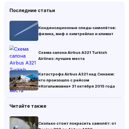
Последние статьи
Конденсационные следы самолётов:
физика, миф о химтрейлах и климат
Схема салона Airbus A321 Turkish
Airlines: лучшие места
Катастрофа Airbus A321 над Синаем:
что произошло с рейсом
«Когалымавиа» 31 октября 2015 года
Читайте также
Сколько стоит покрасить самолёт: от