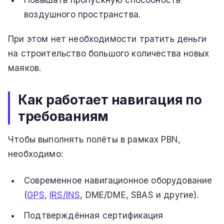
Повышать пропускную способность
воздушного пространства.
При этом нет необходимости тратить деньги
на строительство большого количества новых
маяков.
Как работает навигация по
требованиям
Чтобы выполнять полёты в рамках PBN,
необходимо:
Современное навигационное оборудование
(
GPS
,
IRS/INS
, DME/DME, SBAS и другие).
Подтверждённая сертификация