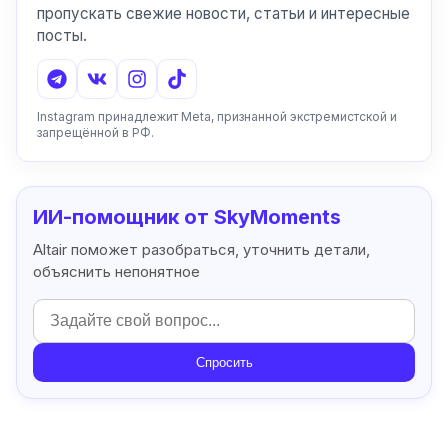
пропускать свежие новости, статьи и интересные
посты.
Instagram принадлежит Meta, признанной экстремистской и
запрещённой в РФ.
ИИ-помощник от SkyMoments
Altair поможет разобраться, уточнить детали,
объяснить непонятное
Спросить