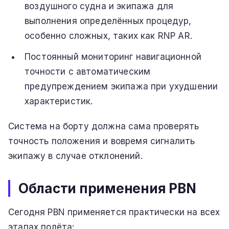
воздушного судна и экипажа для
выполнения определённых процедур,
особенно сложных, таких как RNP AR.
Постоянный мониторинг навигационной
точности с автоматическим
предупреждением экипажа при ухудшении
характеристик.
Система на борту должна сама проверять
точность положения и вовремя сигналить
экипажу в случае отклонений.
Области применения PBN
Сегодня PBN применяется практически на всех
этапах полёта: