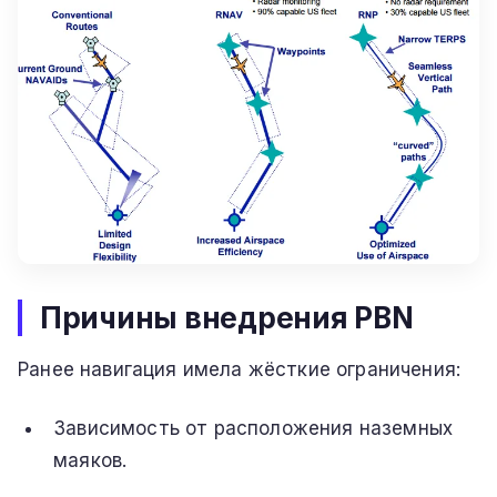
Причины внедрения PBN
Ранее навигация имела жёсткие ограничения:
Зависимость от расположения наземных
маяков.