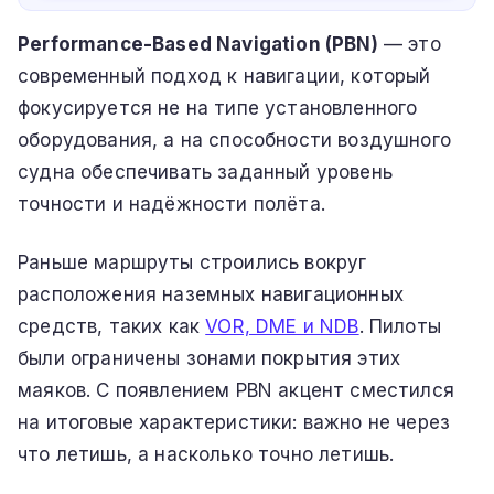
Performance-Based Navigation (PBN)
— это
современный подход к навигации, который
фокусируется не на типе установленного
оборудования, а на способности воздушного
судна обеспечивать заданный уровень
точности и надёжности полёта.
Раньше маршруты строились вокруг
расположения наземных навигационных
средств, таких как
VOR, DME и NDB
. Пилоты
были ограничены зонами покрытия этих
маяков. С появлением PBN акцент сместился
на итоговые характеристики: важно не через
что летишь, а насколько точно летишь.