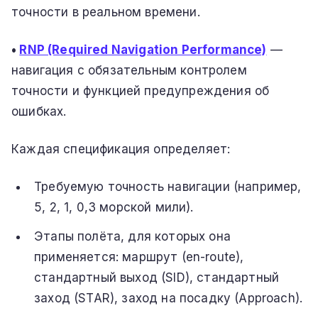
точности в реальном времени.
•
RNP (Required Navigation Performance)
—
навигация с обязательным контролем
точности и функцией предупреждения об
ошибках.
Каждая спецификация определяет:
Требуемую точность навигации (например,
5, 2, 1, 0,3 морской мили).
Этапы полёта, для которых она
применяется: маршрут (en-route),
стандартный выход (SID), стандартный
заход (STAR), заход на посадку (Approach).