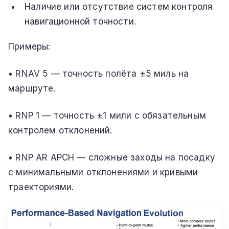
Наличие или отсутствие систем контроля
навигационной точности.
Примеры:
• RNAV 5 — точность полёта ±5 миль на
маршруте.
• RNP 1 — точность ±1 мили с обязательным
контролем отклонений.
• RNP AR APCH — сложные заходы на посадку
с минимальными отклонениями и кривыми
траекториями.