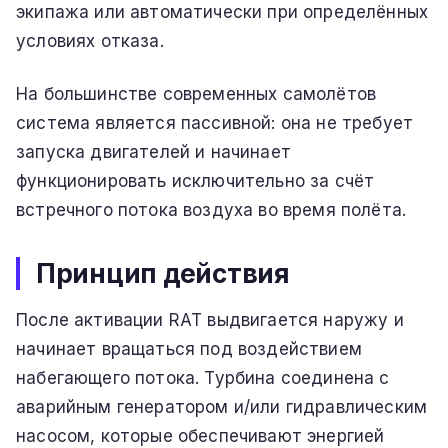
экипажа или автоматически при определённых
условиях отказа.
На большинстве современных самолётов
система является пассивной: она не требует
запуска двигателей и начинает
функционировать исключительно за счёт
встречного потока воздуха во время полёта.
Принцип действия
После активации RAT выдвигается наружу и
начинает вращаться под воздействием
набегающего потока. Турбина соединена с
аварийным генератором и/или гидравлическим
насосом, которые обеспечивают энергией