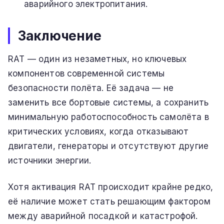
аварийного электропитания.
Заключение
RAT — один из незаметных, но ключевых
компонентов современной системы
безопасности полёта. Её задача — не
заменить все бортовые системы, а сохранить
минимальную работоспособность самолёта в
критических условиях, когда отказывают
двигатели, генераторы и отсутствуют другие
источники энергии.
Хотя активация RAT происходит крайне редко,
её наличие может стать решающим фактором
между аварийной посадкой и катастрофой.