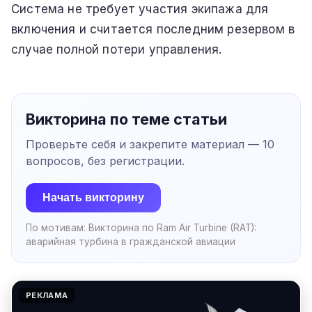
Система не требует участия экипажа для
включения и считается последним резервом в
случае полной потери управления.
Викторина по теме статьи
Проверьте себя и закрепите материал —
10
вопросов, без регистрации.
Начать викторину
По мотивам:
Викторина по Ram Air Turbine (RAT):
аварийная турбина в гражданской авиации
РЕКЛАМА