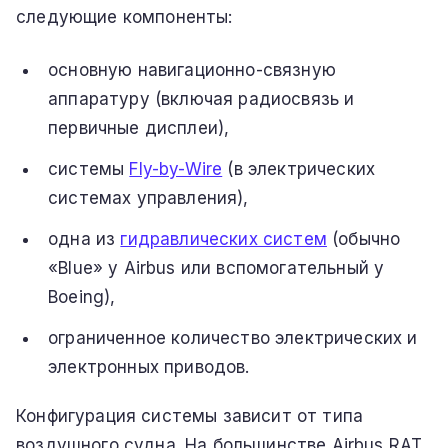
следующие компоненты:
основную навигационно-связную
аппаратуру (включая радиосвязь и
первичные дисплеи),
системы
Fly-by-Wire
(в электрических
системах управления),
одна из
гидравлических систем
(обычно
«Blue» у Airbus или вспомогательный у
Boeing),
ограниченное количество электрических и
электронных приводов.
Конфигурация системы зависит от типа
воздушного судна. На большинстве Airbus RAT