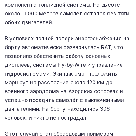
компонента топливной системы. На высоте
около 11 000 метров самолёт остался без тяги
обоих двигателей.
В условиях полной потери энергоснабжения на
борту автоматически развернулась RAT, что
позволило обеспечить работу основных
дисплеев, системы Fly-by-Wire и управление
гидросистемами. Экипаж смог проложить
маршрут на расстояние около 120 км до
военного аэродрома на Азорских островах и
успешно посадить самолёт с выключенными
двигателями. На борту находились 306
человек, и никто не пострадал.
Этот случай стал образцовым примером