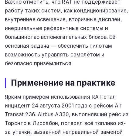
Важно отметить, что RAT не поддерживает
работу таких систем, как кондиционирование,
внутреннее освещение, вторичные дисплеи,
инерциальные референтные системы и
большинство вспомогательных блоков. Её
основная задача — обеспечить пилотам
возможность управлять самолётом и
безопасно приземлиться.
Применение на практике
Ярким примером использования RAT стал
инцидент 24 августа 2001 года с рейсом Air
Transat 236. Airbus A330, выполнявший рейс из
Торонто в Лиссабон, потерял всё топливо из-
за утечки, вызванной неправильной заменой