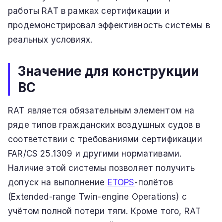
работы RAT в рамках сертификации и
продемонстрировал эффективность системы в
реальных условиях.
Значение для конструкции
ВС
RAT является обязательным элементом на
ряде типов гражданских воздушных судов в
соответствии с требованиями сертификации
FAR/CS 25.1309 и другими нормативами.
Наличие этой системы позволяет получить
допуск на выполнение
ETOPS
-полётов
(Extended-range Twin-engine Operations) с
учётом полной потери тяги. Кроме того, RAT