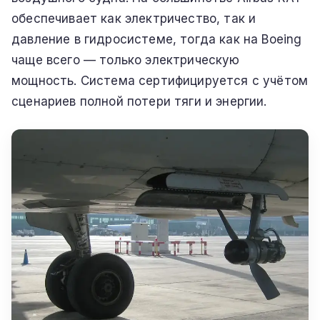
обеспечивает как электричество, так и
давление в гидросистеме, тогда как на Boeing
чаще всего — только электрическую
мощность. Система сертифицируется с учётом
сценариев полной потери тяги и энергии.