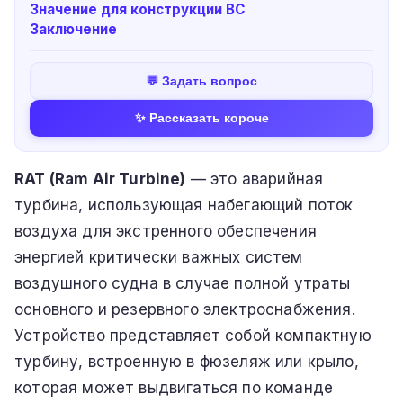
Значение для конструкции ВС
Заключение
💬 Задать вопрос
✨ Рассказать короче
RAT (Ram Air Turbine)
— это аварийная
турбина, использующая набегающий поток
воздуха для экстренного обеспечения
энергией критически важных систем
воздушного судна в случае полной утраты
основного и резервного электроснабжения.
Устройство представляет собой компактную
турбину, встроенную в фюзеляж или крыло,
которая может выдвигаться по команде