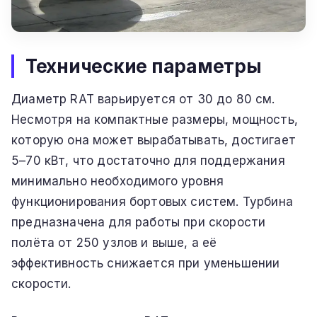
Технические параметры
Диаметр RAT варьируется от 30 до 80 см.
Несмотря на компактные размеры, мощность,
которую она может вырабатывать, достигает
5–70 кВт, что достаточно для поддержания
минимально необходимого уровня
функционирования бортовых систем. Турбина
предназначена для работы при скорости
полёта от 250 узлов и выше, а её
эффективность снижается при уменьшении
скорости.