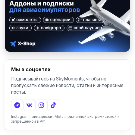
Мы в соцсетях
Подписывайтесь на SkyMoments, чтобы не
пропускать свежие новости, статьи и интересные
посты.
Instagram принадлежит Meta, признанной экстремистской и
запрещённой в РФ.