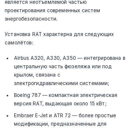
является неотъемлемой частью
проектирования современных систем
энергобезопасности.
Установка RAT характерна для следующих
самолётов:
Airbus A320, A330, A350 — интегрирована в
центральную часть фюзеляжа или под
крылом, связана с
электрогидравлическими системами;
Boeing 787 — компактная электрическая
версия RAT, выдающая около 15 кВт;
Embraer E-Jet и ATR 72 — более простые
модификации, предназначенные для