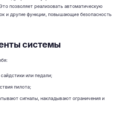
 Это позволяет реализовать автоматическую
зок и другие функции, повышающие безопасность
енты системы
ебя:
сайдстики или педали;
ствия пилота;
тывают сигналы, накладывают ограничения и