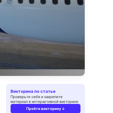
Викторина по статье
Проверьте себя и закрепите
материал в интерактивной викторине.
Пройти викторину ↓