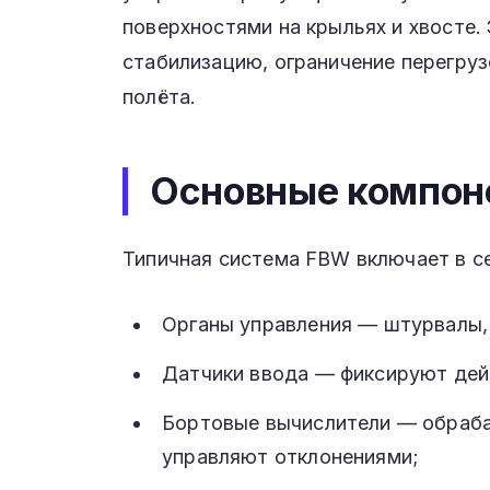
поверхностями на крыльях и хвосте.
стабилизацию, ограничение перегру
полёта.
Основные компон
Типичная система FBW включает в с
Органы управления — штурвалы, 
Датчики ввода — фиксируют дей
Бортовые вычислители — обраба
управляют отклонениями;