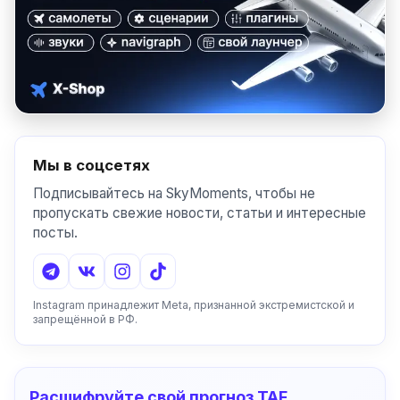
Мы в соцсетях
Подписывайтесь на SkyMoments, чтобы не
пропускать свежие новости, статьи и интересные
посты.
Instagram принадлежит Meta, признанной экстремистской и
запрещённой в РФ.
Расшифруйте свой прогноз TAF