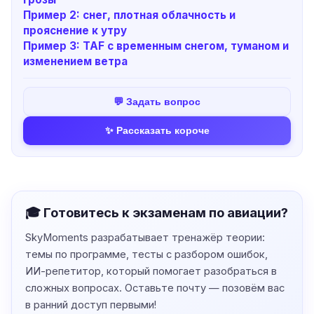
Пример 2: снег, плотная облачность и
прояснение к утру
Пример 3: TAF с временным снегом, туманом и
изменением ветра
💬 Задать вопрос
✨ Рассказать короче
🎓 Готовитесь к экзаменам по авиации?
SkyMoments разрабатывает тренажёр теории:
темы по программе, тесты с разбором ошибок,
ИИ-репетитор, который помогает разобраться в
сложных вопросах. Оставьте почту — позовём вас
в ранний доступ первыми!