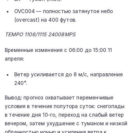
OVC004 — полностью затянутое небо
(overcast) на 400 футов.
TEMPO 1106/1115 24008MPS
Временные изменения с 06:00 до 15:00 11
апреля:
Ветер усиливается до 8 м/с, направление
240°.
Вывод: прогноз охватывает переменчивые
условия в течение полутора суток: снегопады
в течение дня 10-го, переход на слабый ветер
вечером, затем ухудшение с туманом и низкой
облачностью ночью и усиление ветра к