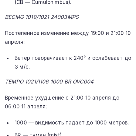
(CB — Cumulonimbus).
BECMG 1019/1021 24003MPS
Постепенное изменение между 19:00 и 21:00 10
апреля:
Ветер поворачивает к 240° и ослабевает до
3 м/с.
TEMPO 1021/1106 1000 BR OVC004
Временное ухудшение с 21:00 10 апреля до
06:00 11 апреля:
1000 — видимость падает до 1000 метров.
BR — туман (mist).