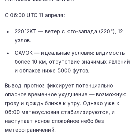
С 06:00 UTC 11 апреля:
22012KT — ветер с юго-запада (220°), 12
узлов.
CAVOK — идеальные условия: видимость
более 10 км, отсутствие значимых явлений
и облаков ниже 5000 футов.
Вывод: прогноз фиксирует потенциально
опасное временное ухудшение — возможную
грозу и дождь ближе к утру. Однако уже к
06:00 метеоусловия стабилизируются, и
наступает ясное спокойное небо без
метеоограничений.