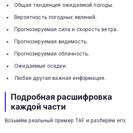
Общая тенденция ожидаемой погоды.
Вероятность погодных явлений.
Прогнозируемая сила и скорость ветра.
Прогнозируемая видимость.
Прогнозируемая облачность.
Ожидаемые осадки.
Любая другая важная информация.
Подробная расшифровка
каждой части
Возьмём реальный пример TAF и разберём его: