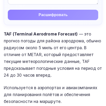
Расшифровать
TAF (Terminal Aerodrome Forecast)
— это
прогноз погоды для района аэродрома, обычно
радиусом около 5 миль от его центра. В
отличие от METAR, который предоставляет
текущие метеорологические данные, TAF
предсказывает погодные условия на период от
24 до 30 часов вперед.
Используется в аэропортах и авиакомпаниях
для планирования полётов и обеспечения
безопасности на маршруте.