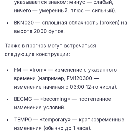
указывается знаком: минус — слабый,
ничего — умеренный, плюс — сильный).
BKN020 — сплошная облачность (broken) на
высоте 2000 футов.
Также в прогноз могут встречаться
следующие конструкции:
FM — «from» — изменение с указанного
времени (например, FM120300 —
изменение начиная с 03:00 12-го числа).
BECMG — «becoming» — постепенное
изменение условий.
TEMPO — «temporary» — кратковременные
изменения (обычно до 1 часа).