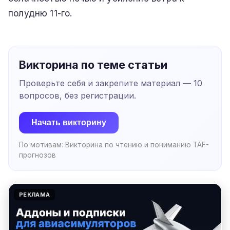
полудню 11-го.
Викторина по теме статьи
Проверьте себя и закрепите материал —
10
вопросов, без регистрации.
Начать викторину
По мотивам:
Викторина по чтению и пониманию TAF-
прогнозов
РЕКЛАМА