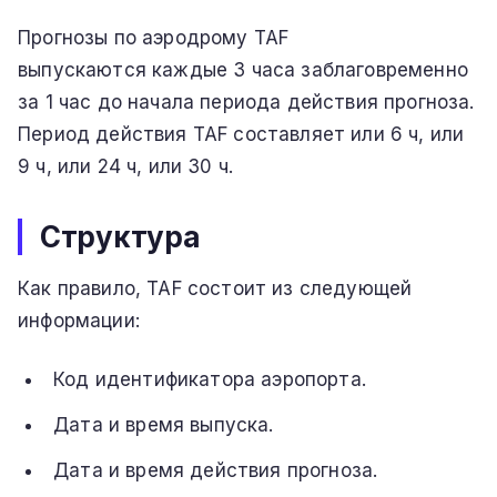
Прогнозы по аэродрому TAF
выпускаются каждые 3 часа заблаговременно
за 1 час до начала периода действия прогноза.
Период действия TAF составляет или 6 ч, или
9 ч, или 24 ч, или 30 ч.
Структура
Как правило, TAF состоит из следующей
информации:
Код идентификатора аэропорта.
Дата и время выпуска.
Дата и время действия прогноза.