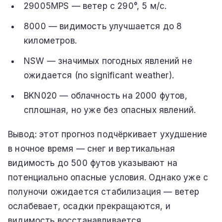
29005MPS — ветер с 290°, 5 м/с.
8000 — видимость улучшается до 8
километров.
NSW — значимых погодных явлений не
ожидается (no significant weather).
BKN020 — облачность на 2000 футов,
сплошная, но уже без опасных явлений.
Вывод: этот прогноз подчёркивает ухудшение
в ночное время — снег и вертикальная
видимость до 500 футов указывают на
потенциально опасные условия. Однако уже с
полуночи ожидается стабилизация — ветер
ослабевает, осадки прекращаются, и
видимость восстанавливается.