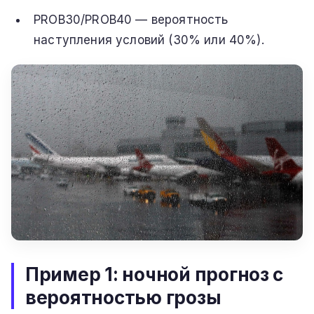
PROB30/PROB40 — вероятность
наступления условий (30% или 40%).
Пример 1: ночной прогноз с
вероятностью грозы