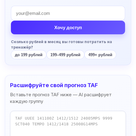
Хочу доступ
Сколько рублей в месяц вы готовы потратить на
тренажёр?
до 199 рублей
199–499 рублей
499+ рублей
Расшифруйте свой прогноз TAF
Вставьте прогноз TAF ниже — AI расшифрует
каждую группу