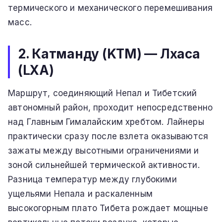
термического и механического перемешивания
масс.
2. Катманду (KTM) — Лхаса
(LXA)
Маршрут, соединяющий Непал и Тибетский
автономный район, проходит непосредственно
над Главным Гималайским хребтом. Лайнеры
практически сразу после взлета оказываются
зажаты между высотными ограничениями и
зоной сильнейшей термической активности.
Разница температур между глубокими
ущельями Непала и раскаленным
высокогорным плато Тибета рождает мощные