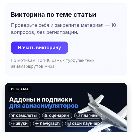
Викторина по теме статьи
Проверьте себя и закрепите материал —
10
вопросов, без регистрации.
Начать викторину
По мотивам:
Топ-10 самых турбулентных
авиамаршрутов мира
РЕКЛАМА