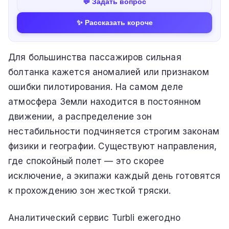
💬 Задать вопрос
✨ Рассказать короче
Для большинства пассажиров сильная
болтанка кажется аномалией или признаком
ошибки пилотирования. На самом деле
атмосфера Земли находится в постоянном
движении, а распределение зон
нестабильности подчиняется строгим законам
физики и географии. Существуют направления,
где спокойный полет — это скорее
исключение, а экипажи каждый день готовятся
к прохождению зон жесткой тряски.
Аналитический сервис Turbli ежегодно