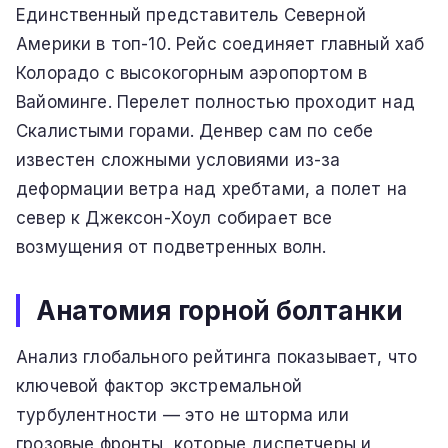
Единственный представитель Северной
Америки в топ-10. Рейс соединяет главный хаб
Колорадо с высокогорным аэропортом в
Вайоминге. Перелет полностью проходит над
Скалистыми горами. Денвер сам по себе
известен сложными условиями из-за
деформации ветра над хребтами, а полет на
север к Джексон-Хоул собирает все
возмущения от подветренных волн.
Анатомия горной болтанки
Анализ глобального рейтинга показывает, что
ключевой фактор экстремальной
турбулентности — это не шторма или
грозовые фронты, которые диспетчеры и