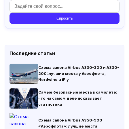
Спросить
Последние статьи
Схема салона Airbus A330-300 и A330-
200: лучшие места у Аэрофлота,
Nordwind и iFly
Самые безопасные места в самолёте:
что на самом деле показывает
статистика
Схема салона Airbus A350-900
«Аэрофлота»: лучшие места