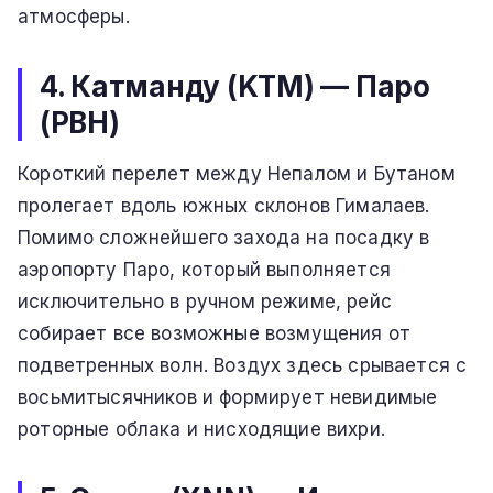
атмосферы.
4. Катманду (KTM) — Паро
(PBH)
Короткий перелет между Непалом и Бутаном
пролегает вдоль южных склонов Гималаев.
Помимо сложнейшего захода на посадку в
аэропорту Паро, который выполняется
исключительно в ручном режиме, рейс
собирает все возможные возмущения от
подветренных волн. Воздух здесь срывается с
восьмитысячников и формирует невидимые
роторные облака и нисходящие вихри.