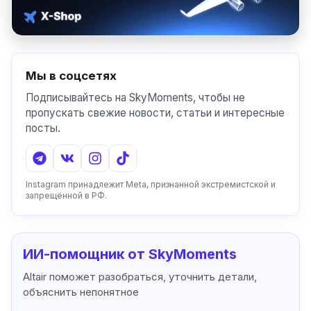
Мы в соцсетях
Подписывайтесь на SkyMoments, чтобы не
пропускать свежие новости, статьи и интересные
посты.
Instagram принадлежит Meta, признанной экстремистской и
запрещённой в РФ.
ИИ-помощник от SkyMoments
Altair поможет разобраться, уточнить детали,
объяснить непонятное