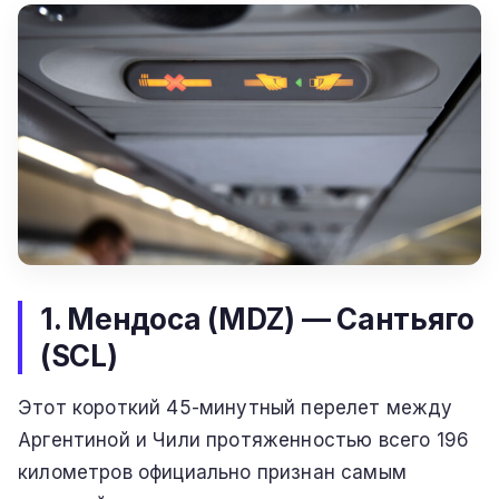
1. Мендоса (MDZ) — Сантьяго
(SCL)
Этот короткий 45-минутный перелет между
Аргентиной и Чили протяженностью всего 196
километров официально признан самым