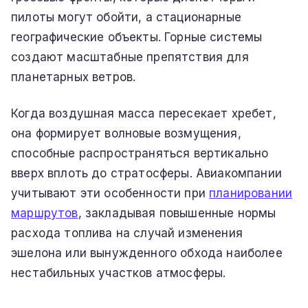
пилоты могут обойти, а стационарные
географические объекты. Горные системы
создают масштабные препятствия для
планетарных ветров.
Когда воздушная масса пересекает хребет,
она формирует волновые возмущения,
способные распространяться вертикально
вверх вплоть до стратосферы. Авиакомпании
учитывают эти особенности при
планировании
маршрутов
, закладывая повышенные нормы
расхода топлива на случай изменения
эшелона или вынужденного обхода наиболее
нестабильных участков атмосферы.