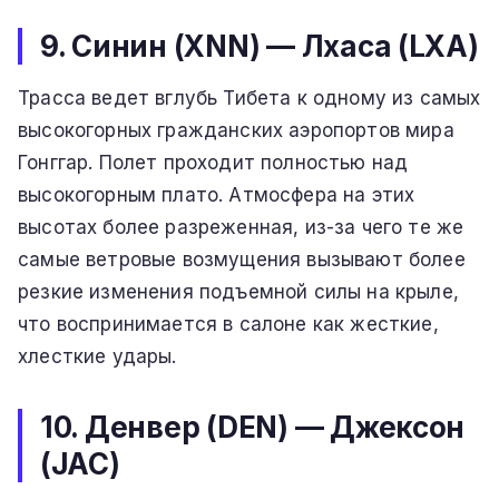
9. Синин (XNN) — Лхаса (LXA)
Трасса ведет вглубь Тибета к одному из самых
высокогорных гражданских аэропортов мира
Гонггар. Полет проходит полностью над
высокогорным плато. Атмосфера на этих
высотах более разреженная, из-за чего те же
самые ветровые возмущения вызывают более
резкие изменения подъемной силы на крыле,
что воспринимается в салоне как жесткие,
хлесткие удары.
10. Денвер (DEN) — Джексон
(JAC)