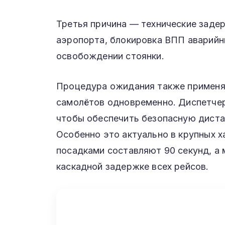
Третья причина — технические заде
аэропорта, блокировка ВПП аварийн
освобождении стоянки.
Процедура ожидания также применяе
самолётов одновременно. Диспетчер
чтобы обеспечить безопасную диста
Особенно это актуально в крупных х
посадками составляют 90 секунд, а 
каскадной задержке всех рейсов.