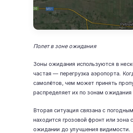
Полет в зоне ожидания
Зоны ожидания используются в неско
частая — перегрузка аэропорта. Ко
самолётов, чем может принять проп
распределяет их по зонам ожидания 
Вторая ситуация связана с погодным
находится грозовой фронт или зона 
ожидании до улучшения видимости.