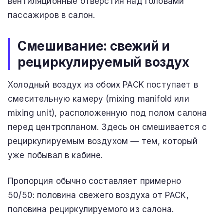
вентиляционные отверстия над головами
пассажиров в салон.
Смешивание: свежий и
рециркулируемый воздух
Холодный воздух из обоих PACK поступает в
смесительную камеру (mixing manifold или
mixing unit), расположенную под полом салона
перед центропланом. Здесь он смешивается с
рециркулируемым воздухом — тем, который
уже побывал в кабине.
Пропорция обычно составляет примерно
50/50: половина свежего воздуха от PACK,
половина рециркулируемого из салона.