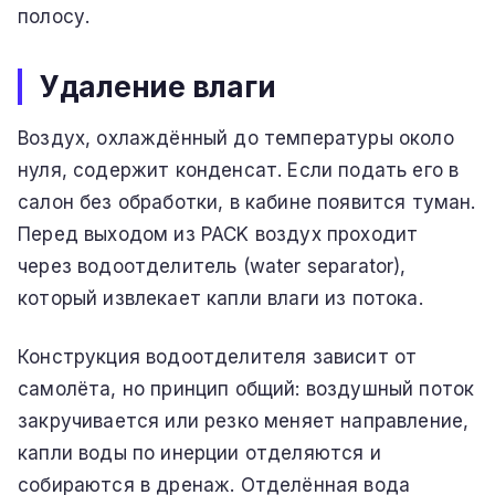
полосу.
Удаление влаги
Воздух, охлаждённый до температуры около
нуля, содержит конденсат. Если подать его в
салон без обработки, в кабине появится туман.
Перед выходом из PACK воздух проходит
через водоотделитель (water separator),
который извлекает капли влаги из потока.
Конструкция водоотделителя зависит от
самолёта, но принцип общий: воздушный поток
закручивается или резко меняет направление,
капли воды по инерции отделяются и
собираются в дренаж. Отделённая вода