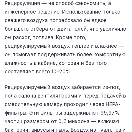
Рециркуляция — не способ сэкономить, а
инженерное решение. Использование только
свежего воздуха потребовало бы вдвое
большего отбора от двигателей, что увеличило
бы расход топлива. Кроме того,
рециркулируемый воздух теплее и влажнее —
он помогает поддерживать более комфортную
влажность в кабине, которая и без того
составляет всего 10–20%.
Рециркулируемый воздух забирается из-под
пола салона вентиляторами и перед подачей в
смесительную камеру проходит через HEPA-
фильтры. Эти фильтры задерживают 99,97%
частиц размером от 0,3 микрона — включая
бактерии, вирусы и пыль. Воздух из туалетов и