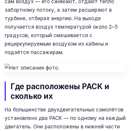
сам воздух — его сжимают, отдают тепло
забортному потоку, а затем расширяют в
турбине, отбирая энергию. На выходе
получается воздух температурой около 2–5
градусов, который смешивается с
рециркулируемым воздухом из кабины и
подаётся пассажирам.
Где расположены PACK и
сколько их
На большинстве двухдвигательных самолётов
установлено два PACK — по одному на каждый
двигатель. Они расположены в нижней части