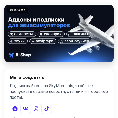
РЕКЛАМА
Мы в соцсетях
Подписывайтесь на SkyMoments, чтобы не
пропускать свежие новости, статьи и интересные
посты.