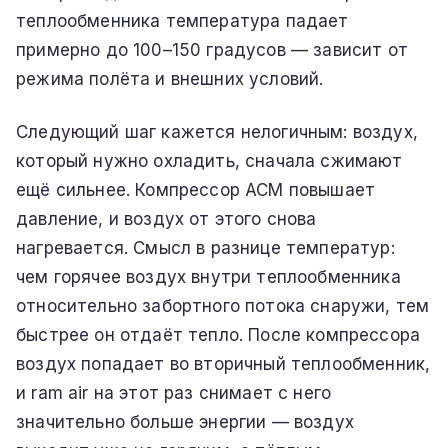
теплообменника температура падает
примерно до 100–150 градусов — зависит от
режима полёта и внешних условий.
Следующий шаг кажется нелогичным: воздух,
который нужно охладить, сначала сжимают
ещё сильнее. Компрессор ACM повышает
давление, и воздух от этого снова
нагревается. Смысл в разнице температур:
чем горячее воздух внутри теплообменника
относительно забортного потока снаружи, тем
быстрее он отдаёт тепло. После компрессора
воздух попадает во вторичный теплообменник,
и ram air на этот раз снимает с него
значительно больше энергии — воздух