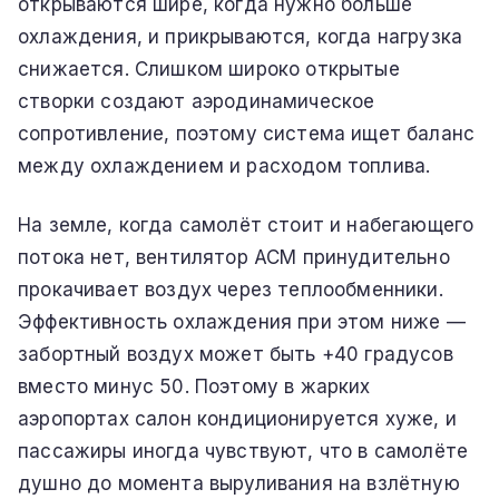
открываются шире, когда нужно больше
охлаждения, и прикрываются, когда нагрузка
снижается. Слишком широко открытые
створки создают аэродинамическое
сопротивление, поэтому система ищет баланс
между охлаждением и расходом топлива.
На земле, когда самолёт стоит и набегающего
потока нет, вентилятор ACM принудительно
прокачивает воздух через теплообменники.
Эффективность охлаждения при этом ниже —
забортный воздух может быть +40 градусов
вместо минус 50. Поэтому в жарких
аэропортах салон кондиционируется хуже, и
пассажиры иногда чувствуют, что в самолёте
душно до момента выруливания на взлётную