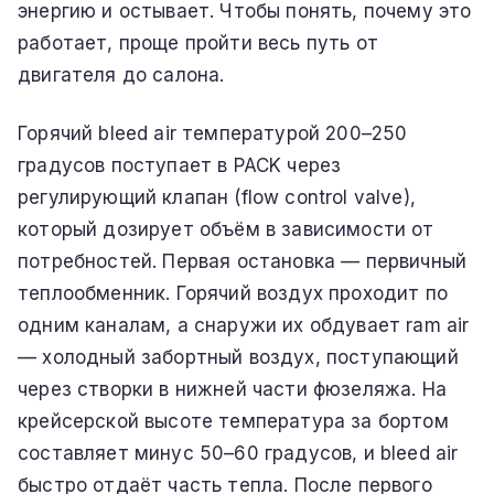
энергию и остывает. Чтобы понять, почему это
работает, проще пройти весь путь от
двигателя до салона.
Горячий bleed air температурой 200–250
градусов поступает в PACK через
регулирующий клапан (flow control valve),
который дозирует объём в зависимости от
потребностей. Первая остановка — первичный
теплообменник. Горячий воздух проходит по
одним каналам, а снаружи их обдувает ram air
— холодный забортный воздух, поступающий
через створки в нижней части фюзеляжа. На
крейсерской высоте температура за бортом
составляет минус 50–60 градусов, и bleed air
быстро отдаёт часть тепла. После первого