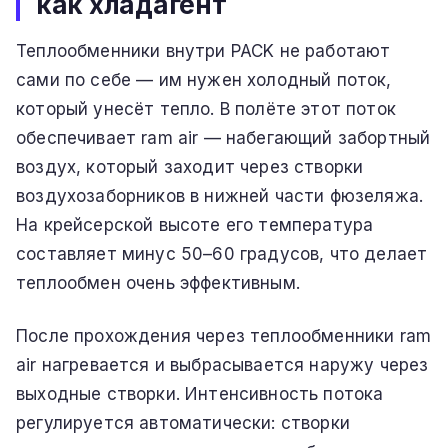
как хладагент
Теплообменники внутри PACK не работают
сами по себе — им нужен холодный поток,
который унесёт тепло. В полёте этот поток
обеспечивает ram air — набегающий забортный
воздух, который заходит через створки
воздухозаборников в нижней части фюзеляжа.
На крейсерской высоте его температура
составляет минус 50–60 градусов, что делает
теплообмен очень эффективным.
После прохождения через теплообменники ram
air нагревается и выбрасывается наружу через
выходные створки. Интенсивность потока
регулируется автоматически: створки