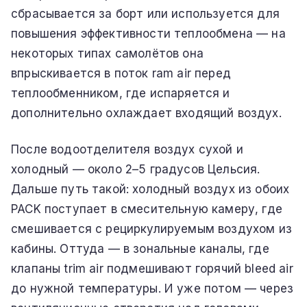
сбрасывается за борт или используется для
повышения эффективности теплообмена — на
некоторых типах самолётов она
впрыскивается в поток ram air перед
теплообменником, где испаряется и
дополнительно охлаждает входящий воздух.
После водоотделителя воздух сухой и
холодный — около 2–5 градусов Цельсия.
Дальше путь такой: холодный воздух из обоих
PACK поступает в смесительную камеру, где
смешивается с рециркулируемым воздухом из
кабины. Оттуда — в зональные каналы, где
клапаны trim air подмешивают горячий bleed air
до нужной температуры. И уже потом — через