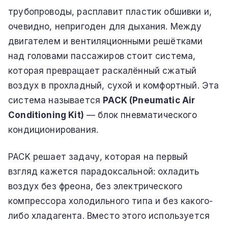
трубопроводы, расплавит пластик обшивки и,
очевидно, непригоден для дыхания. Между
двигателем и вентиляционными решётками
над головами пассажиров стоит система,
которая превращает раскалённый сжатый
воздух в прохладный, сухой и комфортный. Эта
система называется
PACK (Pneumatic Air
Conditioning Kit)
— блок пневматического
кондиционирования.
PACK решает задачу, которая на первый
взгляд кажется парадоксальной: охладить
воздух без фреона, без электрического
компрессора холодильного типа и без какого-
либо хладагента. Вместо этого используется