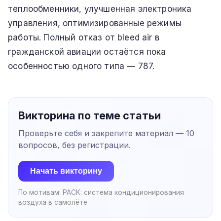
теплообменники, улучшенная электроника
управления, оптимизированные режимы
работы. Полный отказ от bleed air в
гражданской авиации остаётся пока
особенностью одного типа — 787.
Викторина по теме статьи
Проверьте себя и закрепите материал —
10
вопросов, без регистрации.
Начать викторину
По мотивам:
PACK: система кондиционирования
воздуха в самолёте