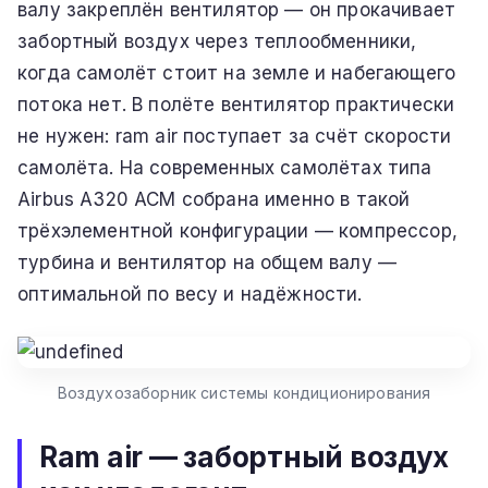
валу закреплён вентилятор — он прокачивает
забортный воздух через теплообменники,
когда самолёт стоит на земле и набегающего
потока нет. В полёте вентилятор практически
не нужен: ram air поступает за счёт скорости
самолёта. На современных самолётах типа
Airbus A320 ACM собрана именно в такой
трёхэлементной конфигурации — компрессор,
турбина и вентилятор на общем валу —
оптимальной по весу и надёжности.
Воздухозаборник системы кондиционирования
Ram air — забортный воздух