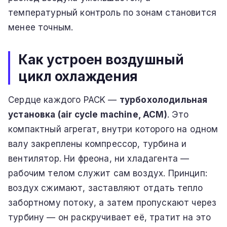
температурный контроль по зонам становится
менее точным.
Как устроен воздушный
цикл охлаждения
Сердце каждого PACK —
турбохолодильная
установка (air cycle machine, ACM)
. Это
компактный агрегат, внутри которого на одном
валу закреплены компрессор, турбина и
вентилятор. Ни фреона, ни хладагента —
рабочим телом служит сам воздух. Принцип:
воздух сжимают, заставляют отдать тепло
забортному потоку, а затем пропускают через
турбину — он раскручивает её, тратит на это