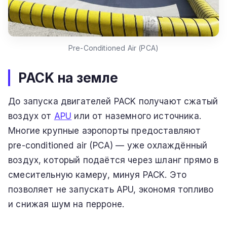
Pre-Conditioned Air (PCA)
PACK на земле
До запуска двигателей PACK получают сжатый
воздух от
APU
или от наземного источника.
Многие крупные аэропорты предоставляют
pre-conditioned air (PCA) — уже охлаждённый
воздух, который подаётся через шланг прямо в
смесительную камеру, минуя PACK. Это
позволяет не запускать APU, экономя топливо
и снижая шум на перроне.