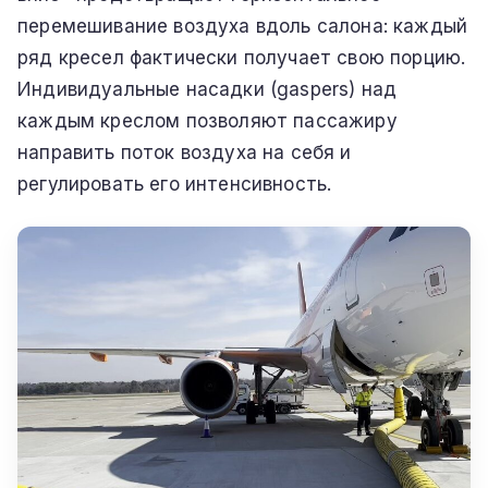
перемешивание воздуха вдоль салона: каждый
ряд кресел фактически получает свою порцию.
Индивидуальные насадки (gaspers) над
каждым креслом позволяют пассажиру
направить поток воздуха на себя и
регулировать его интенсивность.