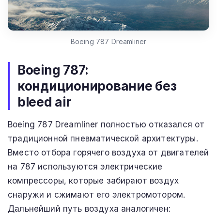
Boeing 787 Dreamliner
Boeing 787:
кондиционирование без
bleed air
Boeing 787 Dreamliner полностью отказался от
традиционной пневматической архитектуры.
Вместо отбора горячего воздуха от двигателей
на 787 используются электрические
компрессоры, которые забирают воздух
снаружи и сжимают его электромотором.
Дальнейший путь воздуха аналогичен: