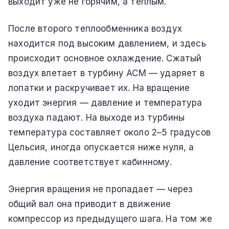
выходит уже не горячим, а тёплым.
После второго теплообменника воздух
находится под высоким давлением, и здесь
происходит основное охлаждение. Сжатый
воздух влетает в турбину ACM — ударяет в
лопатки и раскручивает их. На вращение
уходит энергия — давление и температура
воздуха падают. На выходе из турбины
температура составляет около 2–5 градусов
Цельсия, иногда опускается ниже нуля, а
давление соответствует кабинному.
Энергия вращения не пропадает — через
общий вал она приводит в движение
компрессор из предыдущего шага. На том же