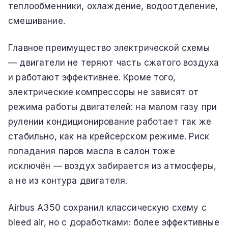
теплообменники, охлаждение, водоотделение,
смешивание.
Главное преимущество электрической схемы
— двигатели не теряют часть сжатого воздуха
и работают эффективнее. Кроме того,
электрические компрессоры не зависят от
режима работы двигателей: на малом газу при
рулении кондиционирование работает так же
стабильно, как на крейсерском режиме. Риск
попадания паров масла в салон тоже
исключён — воздух забирается из атмосферы,
а не из контура двигателя.
Airbus A350 сохранил классическую схему с
bleed air, но с доработками: более эффективные