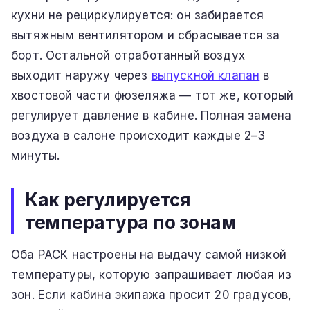
кухни не рециркулируется: он забирается
вытяжным вентилятором и сбрасывается за
борт. Остальной отработанный воздух
выходит наружу через
выпускной клапан
в
хвостовой части фюзеляжа — тот же, который
регулирует давление в кабине. Полная замена
воздуха в салоне происходит каждые 2–3
минуты.
Как регулируется
температура по зонам
Оба PACK настроены на выдачу самой низкой
температуры, которую запрашивает любая из
зон. Если кабина экипажа просит 20 градусов,