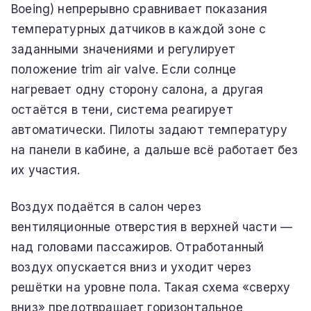
Boeing) непрерывно сравнивает показания
температурных датчиков в каждой зоне с
заданными значениями и регулирует
положение trim air valve. Если солнце
нагревает одну сторону салона, а другая
остаётся в тени, система реагирует
автоматически. Пилоты задают температуру
на панели в кабине, а дальше всё работает без
их участия.
Воздух подаётся в салон через
вентиляционные отверстия в верхней части —
над головами пассажиров. Отработанный
воздух опускается вниз и уходит через
решётки на уровне пола. Такая схема «сверху
вниз» предотвращает горизонтальное