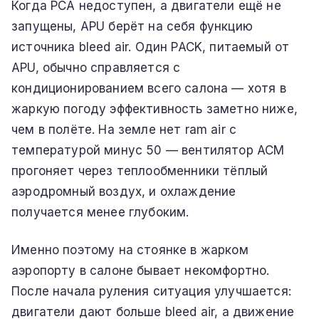
Когда PCA недоступен, а двигатели ещё не
запущены, APU берёт на себя функцию
источника bleed air. Один PACK, питаемый от
APU, обычно справляется с
кондиционированием всего салона — хотя в
жаркую погоду эффективность заметно ниже,
чем в полёте. На земле нет ram air с
температурой минус 50 — вентилятор ACM
прогоняет через теплообменники тёплый
аэродромный воздух, и охлаждение
получается менее глубоким.
Именно поэтому на стоянке в жарком
аэропорту в салоне бывает некомфортно.
После начала руления ситуация улучшается:
двигатели дают больше bleed air, а движение