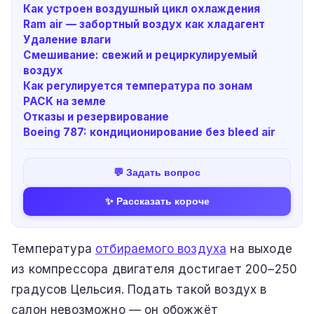
Как устроен воздушный цикл охлаждения
Ram air — забортный воздух как хладагент
Удаление влаги
Смешивание: свежий и рециркулируемый
воздух
Как регулируется температура по зонам
PACK на земле
Отказы и резервирование
Boeing 787: кондиционирование без bleed air
💬 Задать вопрос
✨ Рассказать короче
Температура
отбираемого воздуха
на выходе
из компрессора двигателя достигает 200–250
градусов Цельсия. Подать такой воздух в
салон невозможно — он обожжёт