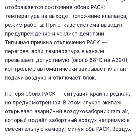
отображается состояние обоих PACK:
температура на выходе, положение клапанов,
режим работы. При отказе система выводит
предупреждение и чеклист действий.
Типичная причина отключения PACK —
перегрев: если температура в канале
превышает допустимую (около 88°C на A320),
контроллер автоматически закрывает клапан
подачи воздуха и отключает блок.
Потеря обоих PACK — ситуация крайне редкая,
но предусмотренная. В этом случае экипаж
открывает аварийный воздухозаборник ram air,
который подаёт забортный воздух напрямую в
смесительную камеру, минуя оба PACK. Воздух