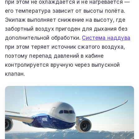
при этом не охлаждается и не нагревается —
его температура зависит от высоты полёта.
Экипаж выполняет снижение на высоту, где
забортный воздух пригоден для дыхания без
дополнительной обработки.
Система наддува
при этом теряет источник сжатого воздуха,
поэтому перепад давлений в кабине
контролируется вручную через выпускной
клапан.