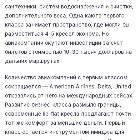
сантехники, систем водоснабжения и очистки,
дополнительного веса. Одна каюта первого
класса занимает пространство, где могли бы
разместиться 4-5 кресел эконома. Но
авиакомпании окупают инвестиции за счёт
билетов стоимостью 10-30 тысяч долларов на
дальних маршрутах.
Количество авиакомпаний с первым классом
сокращается — American Airlines, Delta, United
отказались от него на международных рейсах.
Развитие бизнес-класса размыло границы,
современные lie-flat кресла предлагают почти
тот же комфорт за меньшие деньги. Первый
класс остаётся инструментом имиджа для