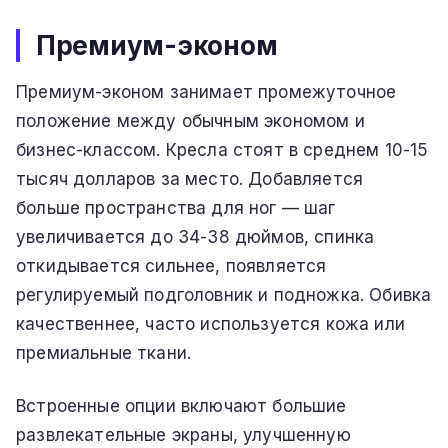
Премиум-эконом
Премиум-эконом занимает промежуточное
положение между обычным экономом и
бизнес-классом. Кресла стоят в среднем 10-15
тысяч долларов за место. Добавляется
больше пространства для ног — шаг
увеличивается до 34-38 дюймов, спинка
откидывается сильнее, появляется
регулируемый подголовник и подножка. Обивка
качественнее, часто используется кожа или
премиальные ткани.
Встроенные опции включают большие
развлекательные экраны, улучшенную