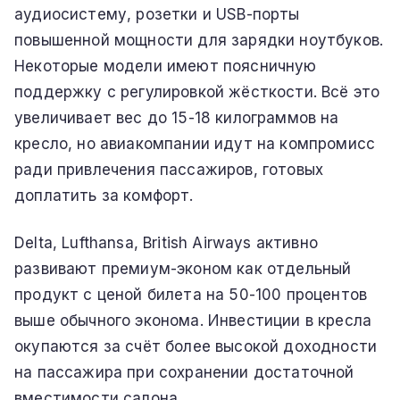
аудиосистему, розетки и USB-порты
повышенной мощности для зарядки ноутбуков.
Некоторые модели имеют поясничную
поддержку с регулировкой жёсткости. Всё это
увеличивает вес до 15-18 килограммов на
кресло, но авиакомпании идут на компромисс
ради привлечения пассажиров, готовых
доплатить за комфорт.
Delta, Lufthansa, British Airways активно
развивают премиум-эконом как отдельный
продукт с ценой билета на 50-100 процентов
выше обычного эконома. Инвестиции в кресла
окупаются за счёт более высокой доходности
на пассажира при сохранении достаточной
вместимости салона.