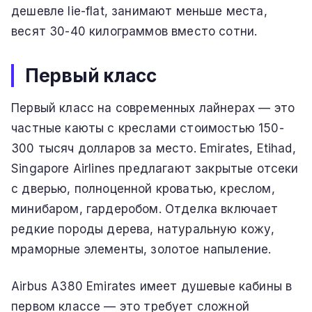
дешевле lie-flat, занимают меньше места,
весят 30-40 килограммов вместо сотни.
Первый класс
Первый класс на современных лайнерах — это
частные каюты с креслами стоимостью 150-
300 тысяч долларов за место. Emirates, Etihad,
Singapore Airlines предлагают закрытые отсеки
с дверью, полноценной кроватью, креслом,
минибаром, гардеробом. Отделка включает
редкие породы дерева, натуральную кожу,
мраморные элементы, золотое напыление.
Airbus A380 Emirates имеет душевые кабины в
первом классе — это требует сложной