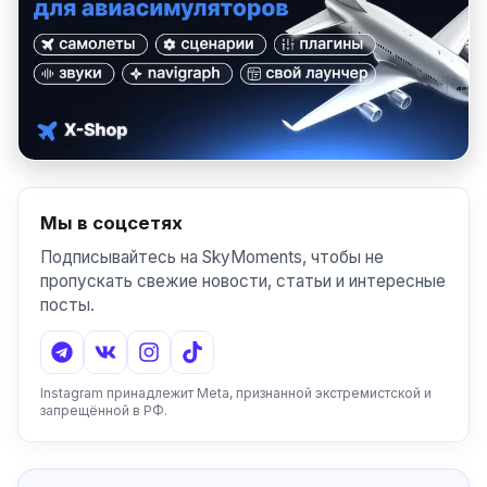
Мы в соцсетях
Подписывайтесь на SkyMoments, чтобы не
пропускать свежие новости, статьи и интересные
посты.
Instagram принадлежит Meta, признанной экстремистской и
запрещённой в РФ.