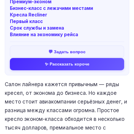
Премиум-эконом
Бизнес-класс с лежачими местами
Кресла Recliner
Первый класс
Срок службы и замена
Влияние на экономику рейса
💬 Задать вопрос
✨ Рассказать короче
Салон лайнера кажется привычным — ряды
кресел, от эконома до бизнеса. Но каждое
место стоит авиакомпании серьёзных денег, и
разница между классами огромна. Простое
кресло эконом-класса обходится в несколько
тысяч долларов, премиальное место с