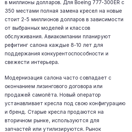
в миллионы долларов. Для Boeing 777-300ER с
350 местами полная замена кресел на новые
стоит 2-5 миллионов долларов в зависимости
от выбранных моделей и классов
обслуживания. Авиакомпании планируют
рефитинг салона каждые 8-10 лет для
поддержания конкурентоспособности и
свежести интерьера.
Модернизация салона часто совпадает с
окончанием лизингового договора или
продажей самолёта. Новый оператор
устанавливает кресла под свою конфигурацию
и бренд. Старые кресла продаются на
вторичном рынке, используются для
запчастей или утилизируются. Рынок