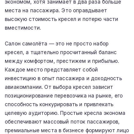
экономом, хотя занимает в два раза больше
места на пассажира. Это оправдывает
высокую стоимость кресел и потерю части
вместимости.
Салон самолёта — это не просто набор
кресел, а тщательно просчитанный баланс
между комфортом, престижем и прибылью.
Каждое место представляет собой
инвестицию в опыт пассажира и доходность
авиакомпании. От выбора кресел зависит
позиционирование перевозчика на рынке, его
способность конкурировать и привлекать
целевую аудиторию. Простые кресла эконома
обеспечивают массовый поток пассажиров,
премиальные места в бизнесе формируют лицо