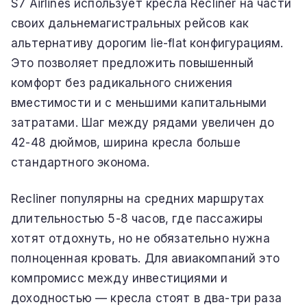
S7 Airlines использует кресла Recliner на части
своих дальнемагистральных рейсов как
альтернативу дорогим lie-flat конфигурациям.
Это позволяет предложить повышенный
комфорт без радикального снижения
вместимости и с меньшими капитальными
затратами. Шаг между рядами увеличен до
42-48 дюймов, ширина кресла больше
стандартного эконома.
Recliner популярны на средних маршрутах
длительностью 5-8 часов, где пассажиры
хотят отдохнуть, но не обязательно нужна
полноценная кровать. Для авиакомпаний это
компромисс между инвестициями и
доходностью — кресла стоят в два-три раза