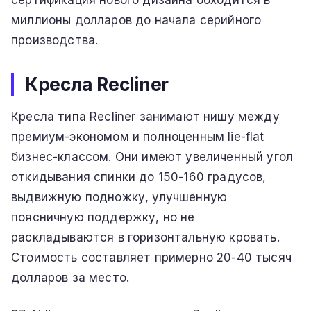
сертификация нового дизайна обходится в
миллионы долларов до начала серийного
производства.
Кресла Recliner
Кресла типа Recliner занимают нишу между
премиум-экономом и полноценным lie-flat
бизнес-классом. Они имеют увеличенный угол
откидывания спинки до 150-160 градусов,
выдвижную подножку, улучшенную
поясничную поддержку, но не
раскладываются в горизонтальную кровать.
Стоимость составляет примерно 20-40 тысяч
долларов за место.