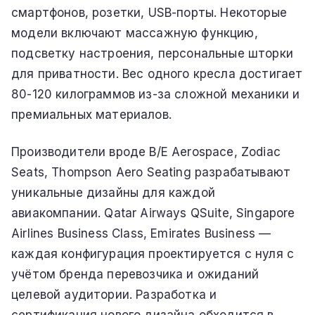
смартфонов, розетки, USB-порты. Некоторые
модели включают массажную функцию,
подсветку настроения, персональные шторки
для приватности. Вес одного кресла достигает
80-120 килограммов из-за сложной механики и
премиальных материалов.
Производители вроде B/E Aerospace, Zodiac
Seats, Thompson Aero Seating разрабатывают
уникальные дизайны для каждой
авиакомпании. Qatar Airways QSuite, Singapore
Airlines Business Class, Emirates Business —
каждая конфигурация проектируется с нуля с
учётом бренда перевозчика и ожиданий
целевой аудитории. Разработка и