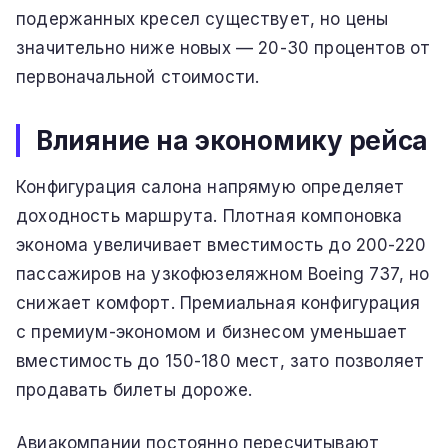
подержанных кресел существует, но цены
значительно ниже новых — 20-30 процентов от
первоначальной стоимости.
Влияние на экономику рейса
Конфигурация салона напрямую определяет
доходность маршрута. Плотная компоновка
эконома увеличивает вместимость до 200-220
пассажиров на узкофюзеляжном Boeing 737, но
снижает комфорт. Премиальная конфигурация
с премиум-экономом и бизнесом уменьшает
вместимость до 150-180 мест, зато позволяет
продавать билеты дороже.
Авиакомпании постоянно пересчитывают