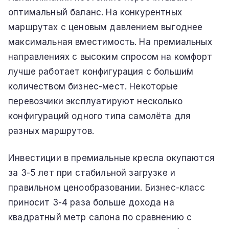
оптимальный баланс. На конкурентных
маршрутах с ценовым давлением выгоднее
максимальная вместимость. На премиальных
направлениях с высоким спросом на комфорт
лучше работает конфигурация с больши́м
количеством бизнес-мест. Некоторые
перевозчики эксплуатируют несколько
конфигураций одного типа самолёта для
разных маршрутов.
Инвестиции в премиальные кресла окупаются
за 3-5 лет при стабильной загрузке и
правильном ценообразовании. Бизнес-класс
приносит 3-4 раза больше дохода на
квадратный метр салона по сравнению с