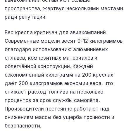
авиакомпании оставляют больше
пространства, жертвуя несколькими местами
ради репутации.
Вес кресла критичен для авиакомпаний.
Современные модели весят 9-12 килограммов
благодаря использованию алюминиевых
сплавов, композитных материалов и
облегчённой конструкции. Каждый
сэкономленный килограмм на 200 креслах
даёт 200 килограммов экономии веса, что
снижает расход топлива на несколько
процентов за срок службы самолёта.
Производители постоянно работают над
снижением массы без ущерба прочности и
безопасности.