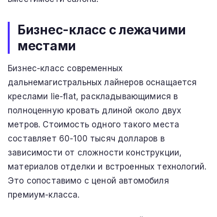
Бизнес-класс с лежачими
местами
Бизнес-класс современных
дальнемагистральных лайнеров оснащается
креслами lie-flat, раскладывающимися в
полноценную кровать длиной около двух
метров. Стоимость одного такого места
составляет 60-100 тысяч долларов в
зависимости от сложности конструкции,
материалов отделки и встроенных технологий.
Это сопоставимо с ценой автомобиля
премиум-класса.