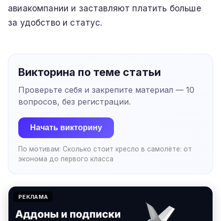
авиакомпании и заставляют платить больше
за удобство и статус.
Викторина по теме статьи
Проверьте себя и закрепите материал —
10
вопросов, без регистрации.
Начать викторину
По мотивам:
Сколько стоит кресло в самолёте: от
эконома до первого класса
РЕКЛАМА