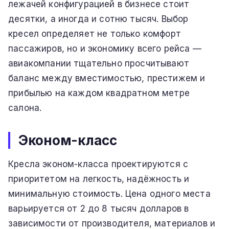
лежачей конфигурацией в бизнесе стоит
десятки, а иногда и сотню тысяч. Выбор
кресел определяет не только комфорт
пассажиров, но и экономику всего рейса —
авиакомпании тщательно просчитывают
баланс между вместимостью, престижем и
прибылью на каждом квадратном метре
салона.
Эконом-класс
Кресла эконом-класса проектируются с
приоритетом на легкость, надёжность и
минимальную стоимость. Цена одного места
варьируется от 2 до 8 тысяч долларов в
зависимости от производителя, материалов и