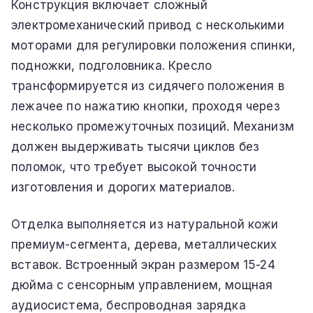
Конструкция включает сложный
электромеханический привод с несколькими
моторами для регулировки положения спинки,
подножки, подголовника. Кресло
трансформируется из сидячего положения в
лежачее по нажатию кнопки, проходя через
несколько промежуточных позиций. Механизм
должен выдерживать тысячи циклов без
поломок, что требует высокой точности
изготовления и дорогих материалов.
Отделка выполняется из натуральной кожи
премиум-сегмента, дерева, металлических
вставок. Встроенный экран размером 15-24
дюйма с сенсорным управлением, мощная
аудиосистема, беспроводная зарядка