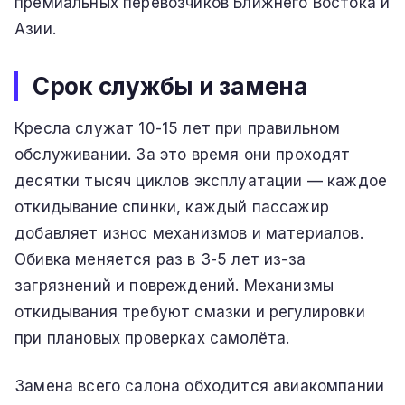
премиальных перевозчиков Ближнего Востока и
Азии.
Срок службы и замена
Кресла служат 10-15 лет при правильном
обслуживании. За это время они проходят
десятки тысяч циклов эксплуатации — каждое
откидывание спинки, каждый пассажир
добавляет износ механизмов и материалов.
Обивка меняется раз в 3-5 лет из-за
загрязнений и повреждений. Механизмы
откидывания требуют смазки и регулировки
при плановых проверках самолёта.
Замена всего салона обходится авиакомпании