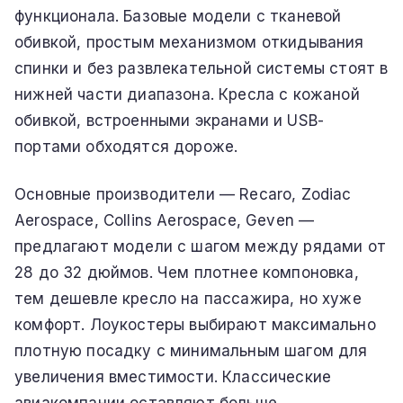
функционала. Базовые модели с тканевой
обивкой, простым механизмом откидывания
спинки и без развлекательной системы стоят в
нижней части диапазона. Кресла с кожаной
обивкой, встроенными экранами и USB-
портами обходятся дороже.
Основные производители — Recaro, Zodiac
Aerospace, Collins Aerospace, Geven —
предлагают модели с шагом между рядами от
28 до 32 дюймов. Чем плотнее компоновка,
тем дешевле кресло на пассажира, но хуже
комфорт. Лоукостеры выбирают максимально
плотную посадку с минимальным шагом для
увеличения вместимости. Классические