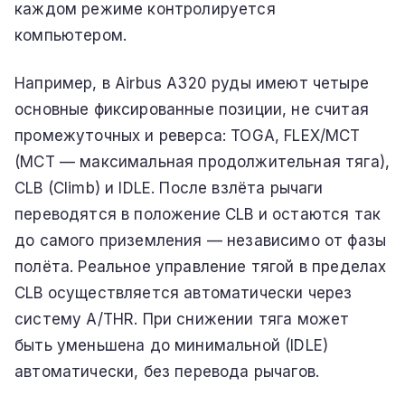
каждом режиме контролируется
компьютером.
Например, в Airbus A320 руды имеют четыре
основные фиксированные позиции, не считая
промежуточных и реверса: TOGA, FLEX/MCT
(MCT — максимальная продолжительная тяга),
CLB (Climb) и IDLE. После взлёта рычаги
переводятся в положение CLB и остаются так
до самого приземления — независимо от фазы
полёта. Реальное управление тягой в пределах
CLB осуществляется автоматически через
систему A/THR. При снижении тяга может
быть уменьшена до минимальной (IDLE)
автоматически, без перевода рычагов.