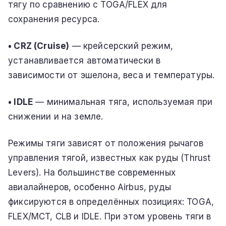
тягу по сравнению с TOGA/FLEX для
сохранения ресурса.
• CRZ (Cruise)
— крейсерский режим,
устанавливается автоматически в
зависимости от эшелона, веса и температуры.
• IDLE
— минимальная тяга, используемая при
снижении и на земле.
Режимы тяги зависят от положения рычагов
управления тягой, известных как руды (Thrust
Levers). На большинстве современных
авиалайнеров, особенно Airbus, руды
фиксируются в определённых позициях: TOGA,
FLEX/MCT, CLB и IDLE. При этом уровень тяги в