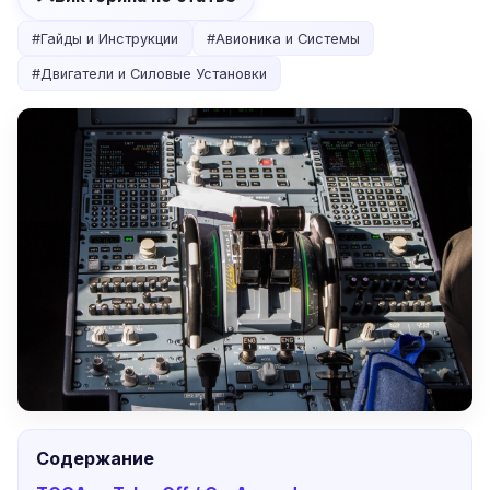
#
Гайды и Инструкции
#
Авионика и Системы
#
Двигатели и Силовые Установки
Содержание