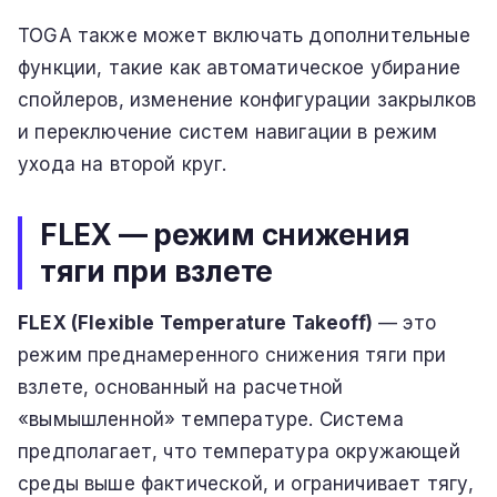
TOGA также может включать дополнительные
функции, такие как автоматическое убирание
спойлеров, изменение конфигурации закрылков
и переключение систем навигации в режим
ухода на второй круг.
FLEX — режим снижения
тяги при взлете
FLEX (Flexible Temperature Takeoff)
— это
режим преднамеренного снижения тяги при
взлете, основанный на расчетной
«вымышленной» температуре. Система
предполагает, что температура окружающей
среды выше фактической, и ограничивает тягу,