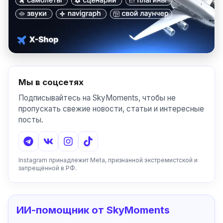
Мы в соцсетях
Подписывайтесь на SkyMoments, чтобы не
пропускать свежие новости, статьи и интересные
посты.
Instagram принадлежит Meta, признанной экстремистской и
запрещённой в РФ.
ИИ-помощник от SkyMoments