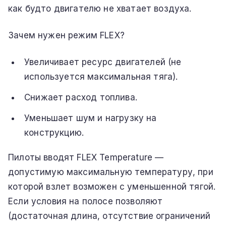
как будто двигателю не хватает воздуха.
Зачем нужен режим FLEX?
Увеличивает ресурс двигателей (не
используется максимальная тяга).
Снижает расход топлива.
Уменьшает шум и нагрузку на
конструкцию.
Пилоты вводят FLEX Temperature —
допустимую максимальную температуру, при
которой взлет возможен с уменьшенной тягой.
Если условия на полосе позволяют
(достаточная длина, отсутствие ограничений