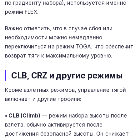
по градиенту набора), используется именно
режим FLEX.
Важно отметить, что в случае сбоя или
необходимости можно немедленно
переключиться на режим TOGA, что обеспечит
возврат тяги к максимальному уровню.
CLB, CRZ и другие режимы
Кроме взлетных режимов, управление тягой
включает и другие профили:
• CLB (Climb)
— режим набора высоты после
взлета, обычно активируется после
достижения безопасной высоты. Он снижает