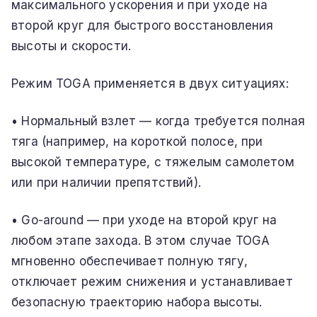
максимального ускорения и при уходе на
второй круг для быстрого восстановления
высоты и скорости.
Режим TOGA применяется в двух ситуациях:
• Нормальный взлет — когда требуется полная
тяга (например, на короткой полосе, при
высокой температуре, с тяжелым самолетом
или при наличии препятствий).
• Go-around — при уходе на второй круг на
любом этапе захода. В этом случае TOGA
мгновенно обеспечивает полную тягу,
отключает режим снижения и устанавливает
безопасную траекторию набора высоты.