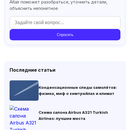
Altair поможет разобраться, уточнить детали,
объяснить непонятное
Спросить
Последние статьи
Конденсационные следы самолётов:
физика, миф о химтрейлах и климат
Схема салона Airbus A321 Turkish
Airlines: лучшие места