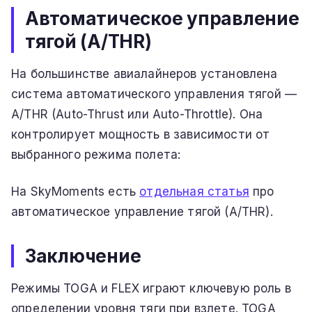
Автоматическое управление
тягой (A/THR)
На большинстве авиалайнеров установлена
система автоматического управления тягой —
A/THR (Auto-Thrust или Auto-Throttle). Она
контролирует мощность в зависимости от
выбранного режима полета:
На SkyMoments есть
отдельная статья
про
автоматическое управление тягой (A/THR).
Заключение
Режимы TOGA и FLEX играют ключевую роль в
определении уровня тяги при взлете. TOGA