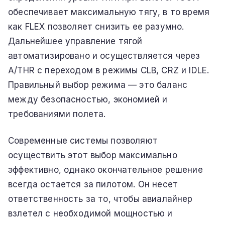
обеспечивает максимальную тягу, в то время
как FLEX позволяет снизить ее разумно.
Дальнейшее управление тягой
автоматизировано и осуществляется через
A/THR с переходом в режимы CLB, CRZ и IDLE.
Правильный выбор режима — это баланс
между безопасностью, экономией и
требованиями полета.
Современные системы позволяют
осуществить этот выбор максимально
эффективно, однако окончательное решение
всегда остается за пилотом. Он несет
ответственность за то, чтобы авиалайнер
взлетел с необходимой мощностью и