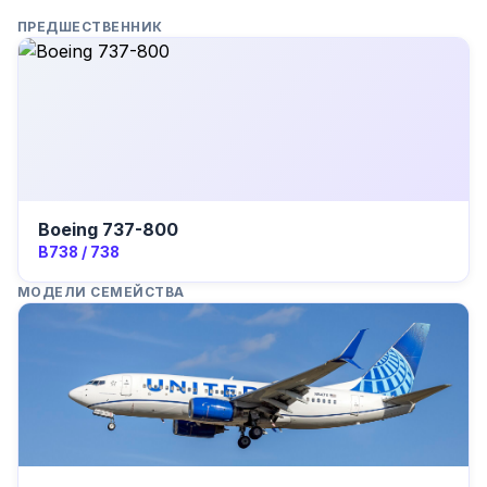
ПРЕДШЕСТВЕННИК
Boeing 737-800
B738 / 738
МОДЕЛИ СЕМЕЙСТВА