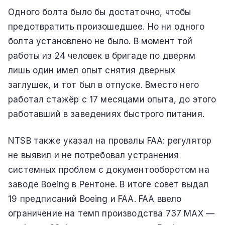
Одного болта было бы достаточно, чтобы
предотвратить произошедшее. Но ни одного
болта установлено не было. В момент той
работы из 24 человек в бригаде по дверям
лишь один имел опыт снятия дверных
заглушек, и тот был в отпуске. Вместо него
работал стажёр с 17 месяцами опыта, до этого
работавший в заведениях быстрого питания.
NTSB также указал на провалы FAA: регулятор
не выявил и не потребовал устранения
системных проблем с документооборотом на
заводе Boeing в Рентоне. В итоге совет выдал
19 предписаний Boeing и FAA. FAA ввело
ограничение на темп производства 737 MAX —