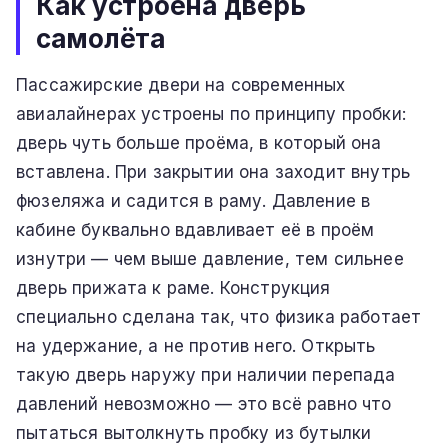
Как устроена дверь
самолёта
Пассажирские двери на современных
авиалайнерах устроены по принципу пробки:
дверь чуть больше проёма, в который она
вставлена. При закрытии она заходит внутрь
фюзеляжа и садится в раму. Давление в
кабине буквально вдавливает её в проём
изнутри — чем выше давление, тем сильнее
дверь прижата к раме. Конструкция
специально сделана так, что физика работает
на удержание, а не против него. Открыть
такую дверь наружу при наличии перепада
давлений невозможно — это всё равно что
пытаться вытолкнуть пробку из бутылки