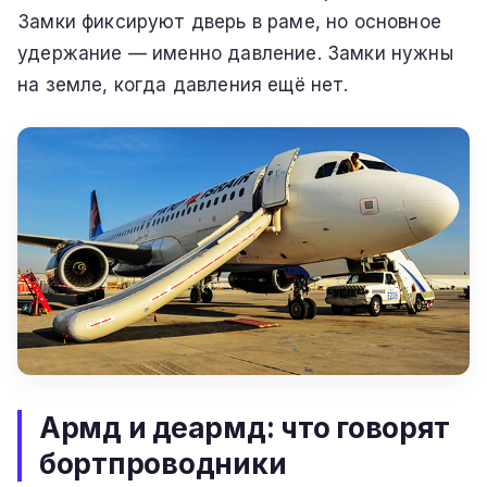
Замки фиксируют дверь в раме, но основное
удержание — именно давление. Замки нужны
на земле, когда давления ещё нет.
Армд и деармд: что говорят
бортпроводники