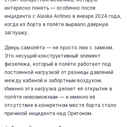
интересно понять — особенно после
инцидента с Alaska Airlines в январе 2024 года,
когда из борта в полёте вырвало дверную
заглушку.
Дверь самолёта — не просто люк с замком.
Это несущий конструктивный элемент
фюзеляжа, который в полёте работает под
постоянной нагрузкой от разницы давлений
между кабиной и забортным воздухом.
Именно эта нагрузка делает её открытие в
полёте невозможным — и именно её
отсутствие в конкретном месте борта стало
причиной инцидента над Орегоном.