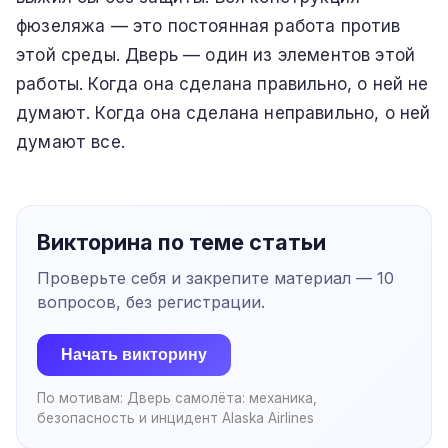
фюзеляжа — это постоянная работа против
этой среды. Дверь — один из элементов этой
работы. Когда она сделана правильно, о ней не
думают. Когда она сделана неправильно, о ней
думают все.
Викторина по теме статьи
Проверьте себя и закрепите материал —
10
вопросов, без регистрации.
Начать викторину
По мотивам:
Дверь самолёта: механика,
безопасность и инцидент Alaska Airlines