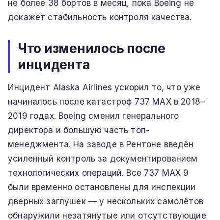
не более 38 бортов в месяц, пока Boeing не
докажет стабильность контроля качества.
Что изменилось после
инцидента
Инцидент Alaska Airlines ускорил то, что уже
начиналось после катастроф 737 MAX в 2018–
2019 годах. Boeing сменил генерального
директора и большую часть топ-
менеджмента. На заводе в Рентоне введён
усиленный контроль за документированием
технологических операций. Все 737 MAX 9
были временно остановлены для инспекции
дверных заглушек — у нескольких самолётов
обнаружили незатянутые или отсутствующие