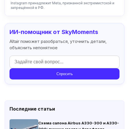
Instagram принадлежит Meta, признанной экстремистской и
запрещённой в РФ.
ИИ-помощник от SkyMoments
Altair поможет разобраться, уточнить детали,
объяснить непонятное
Спросить
Последние статьи
Схема салона Airbus A330-300 и A330-