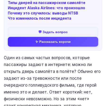
Типы дверей на пассажирском самолёте
Инцидент Alaska Airlines: что произошло
Почему это случилось: выводы NTSB
Что изменилось после инцидента
💬 Задать вопрос
✨ Рассказать короче
Один из самых частых вопросов, которые
пассажиры задают в интернете: можно ли
открыть дверь самолёта в полёте? Обычно его
задают из-за тревожности или после
очередного голливудского фильма, где герой
именно это и делает. Ответ короткий: нет,
физически невозможно. Но за этим «нет»
стоит конкретная механика, которую