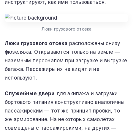
инструктируют, как ими пользоваться.
Люки грузового отсека
Люки грузового отсека
расположены снизу
фюзеляжа. Открываются только на земле —
наземным персоналом при загрузке и выгрузке
багажа. Пассажиры их не видят и не
используют.
Служебные двери
для экипажа и загрузки
бортового питания конструктивно аналогичны
пассажирским — тот же принцип пробки, то
же армирование. На некоторых самолётах
совмещены с пассажирскими, на других —