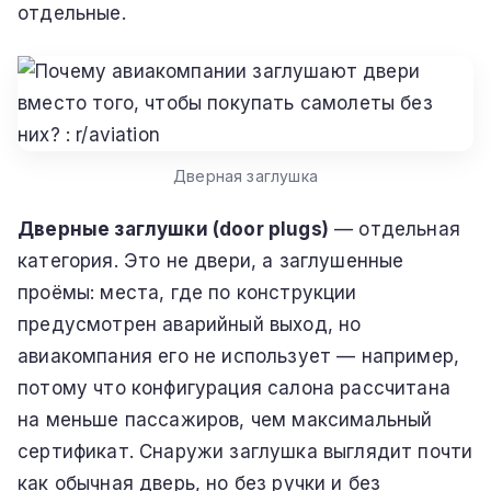
отдельные.
Дверная заглушка
Дверные заглушки (door plugs)
— отдельная
категория. Это не двери, а заглушенные
проёмы: места, где по конструкции
предусмотрен аварийный выход, но
авиакомпания его не использует — например,
потому что конфигурация салона рассчитана
на меньше пассажиров, чем максимальный
сертификат. Снаружи заглушка выглядит почти
как обычная дверь, но без ручки и без