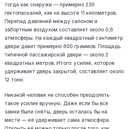
тогда как снаружи — примерно 230
гектопаскалей, как на высоте 11 километров.
Перепад давлений между салоном и
забортным воздухом составляет около 0,6
атмосферы. На каждый квадратный сантиметр
двери давит примерно 600 граммов. Площадь
типичной пассажирской двери — около 2
квадратных метров. Итого: усилие, которое
удерживает дверь закрытой, составляет около
12 тонн.
Никакой человек не способен преодолеть
такое усилие вручную. Даже если бы все
замки были сняты, дверь осталась бы на
месте — её удерживает сама атмосфера.
Открыть её можно только после того, как