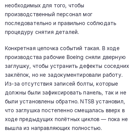
необходимых для того, чтобы
производственный персонал мог
последовательно и правильно соблюдать
процедуру снятия деталей.
Конкретная цепочка событий такая. В ходе
производства рабочие Boeing сняли дверную
заглушку, чтобы устранить дефекты соседних
заклёпок, но не задокументировали работу.
Из-за отсутствия записей болты, которые
должны были зафиксировать панель, так и не
были установлены обратно. NTSB установил,
что заглушка постепенно смещалась вверх в
ходе предыдущих полётных циклов — пока не
вышла из направляющих полностью.