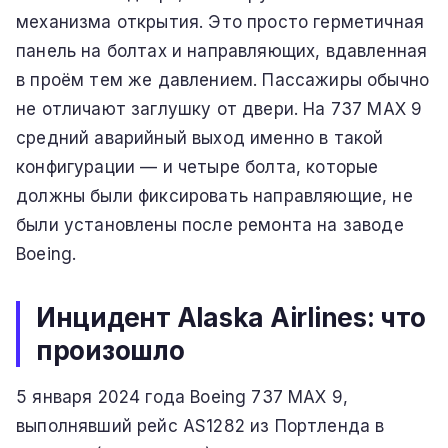
механизма открытия. Это просто герметичная
панель на болтах и направляющих, вдавленная
в проём тем же давлением. Пассажиры обычно
не отличают заглушку от двери. На 737 MAX 9
средний аварийный выход именно в такой
конфигурации — и четыре болта, которые
должны были фиксировать направляющие, не
были установлены после ремонта на заводе
Boeing.
Инцидент Alaska Airlines: что
произошло
5 января 2024 года Boeing 737 MAX 9,
выполнявший рейс AS1282 из Портленда в