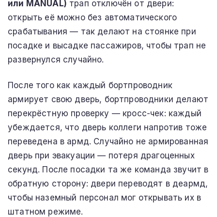
или MANUAL)
трап отключён от двери:
открыть её можно без автоматического
срабатывания — так делают на стоянке при
посадке и высадке пассажиров, чтобы трап не
развернулся случайно.
После того как каждый бортпроводник
армирует свою дверь, бортпроводники делают
перекрёстную проверку — кросс-чек: каждый
убеждается, что дверь коллеги напротив тоже
переведена в армд. Случайно не армированная
дверь при эвакуации — потеря драгоценных
секунд. После посадки та же команда звучит в
обратную сторону: двери переводят в деармд,
чтобы наземный персонал мог открывать их в
штатном режиме.