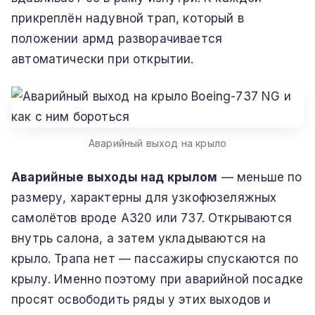
прикреплён надувной трап, который в
положении армд разворачивается
автоматически при открытии.
Аварийный выход на крыло
Аварийные выходы над крылом
— меньше по
размеру, характерны для узкофюзеляжных
самолётов вроде A320 или 737. Открываются
внутрь салона, а затем укладываются на
крыло. Трапа нет — пассажиры спускаются по
крылу. Именно поэтому при аварийной посадке
просят освободить ряды у этих выходов и