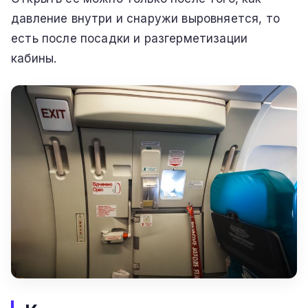
давление внутри и снаружи выровняется, то
есть после посадки и разгерметизации
кабины.