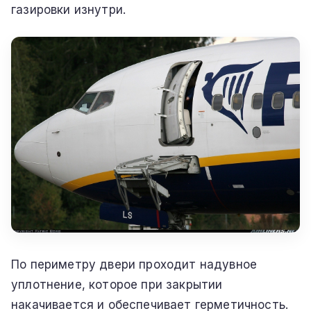
газировки изнутри.
По периметру двери проходит надувное
уплотнение, которое при закрытии
накачивается и обеспечивает герметичность.