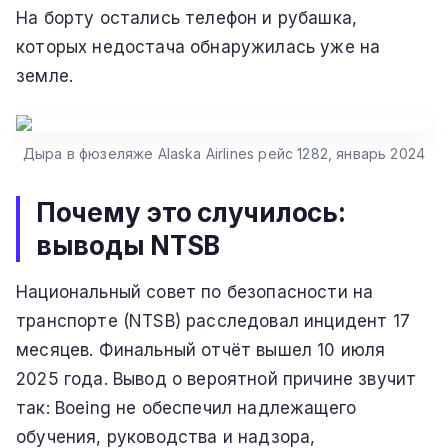
На борту остались телефон и рубашка,
которых недостача обнаружилась уже на
земле.
Дыра в фюзеляже Alaska Airlines рейс 1282, январь 2024
Почему это случилось:
выводы NTSB
Национальный совет по безопасности на
транспорте (NTSB) расследовал инцидент 17
месяцев. Финальный отчёт вышел 10 июля
2025 года. Вывод о вероятной причине звучит
так: Boeing не обеспечил надлежащего
обучения, руководства и надзора,