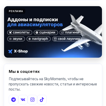
РЕКЛАМА
Мы в соцсетях
Подписывайтесь на SkyMoments, чтобы не
пропускать свежие новости, статьи и интересные
посты.