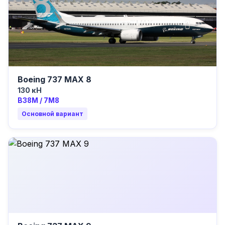
Boeing 737 MAX 8
130 кН
B38M / 7M8
Основной вариант