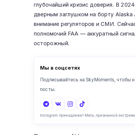
глубочайший кризис доверия. В 2024
дверным заглушком на борту Alaska A
внимание регуляторов и СМИ. Сейча
полномочий FAA — аккуратный сигнал
осторожный.
Мы в соцсетях
Подписывайтесь на SkyMoments, чтобы н
посты.
Instagram принадлежит Meta, признанной экстрем