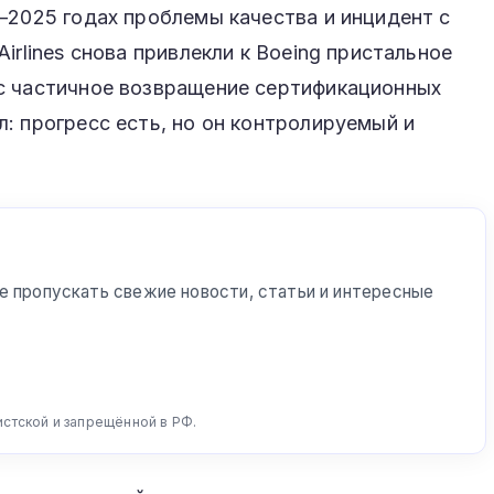
–2025 годах проблемы качества и инцидент с
irlines снова привлекли к Boeing пристальное
с частичное возвращение сертификационных
: прогресс есть, но он контролируемый и
е пропускать свежие новости, статьи и интересные
истской и запрещённой в РФ.