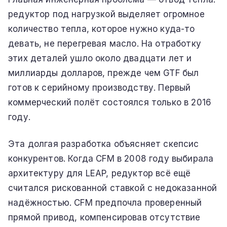
редуктор под нагрузкой выделяет огромное
количество тепла, которое нужно куда-то
девать, не перегревая масло. На отработку
этих деталей ушло около двадцати лет и
миллиарды долларов, прежде чем GTF был
готов к серийному производству. Первый
коммерческий полёт состоялся только в 2016
году.
Эта долгая разработка объясняет скепсис
конкурентов. Когда CFM в 2008 году выбирала
архитектуру для LEAP, редуктор всё ещё
считался рискованной ставкой с недоказанной
надёжностью. CFM предпочла проверенный
прямой привод, компенсировав отсутствие