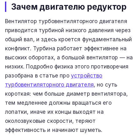
Зачем двигателю редуктор
Вентилятор турбовентиляторного двигателя
приводится турбиной низкого давления через
общий вал, и здесь кроется фундаментальный
конфликт. Турбина работает эффективнее на
высоких оборотах, а большой вентилятор — на
низких. Подробно физика этого противоречия
разобрана в статье про
устройство
турбовентиляторного двигателя
, но суть
короткая: чем больше диаметр вентилятора,
тем медленнее должны вращаться его
лопатки, иначе их концы выходят на
околозвуковые скорости, теряют
эффективность и начинают шуметь.