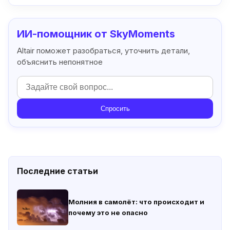
ИИ-помощник от SkyMoments
Altair поможет разобраться, уточнить детали,
объяснить непонятное
Спросить
Последние статьи
Молния в самолёт: что происходит и
почему это не опасно