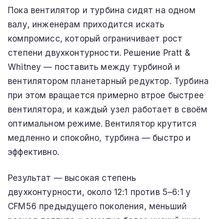
Пока вентилятор и турбина сидят на одном
валу, инженерам приходится искать
компромисс, который ограничивает рост
степени двухконтурности. Решение Pratt &
Whitney — поставить между турбиной и
вентилятором планетарный редуктор. Турбина
при этом вращается примерно втрое быстрее
вентилятора, и каждый узел работает в своём
оптимальном режиме. Вентилятор крутится
медленно и спокойно, турбина — быстро и
эффективно.
Результат — высокая степень
двухконтурности, около 12:1 против 5–6:1 у
CFM56 предыдущего поколения, меньший