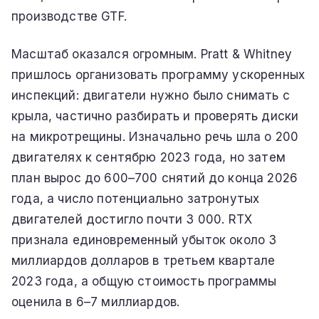
производстве GTF.
Масштаб оказался огромным. Pratt & Whitney
пришлось организовать программу ускоренных
инспекций: двигатели нужно было снимать с
крыла, частично разбирать и проверять диски
на микротрещины. Изначально речь шла о 200
двигателях к сентябрю 2023 года, но затем
план вырос до 600–700 снятий до конца 2026
года, а число потенциально затронутых
двигателей достигло почти 3 000. RTX
признала единовременный убыток около 3
миллиардов долларов в третьем квартале
2023 года, а общую стоимость программы
оценила в 6–7 миллиардов.