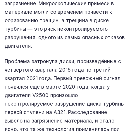
загрязнение. Микроскопические примеси в
материале могли со временем привести к
образованию трещин, а трещина в диске
турбины — это риск неконтролируемого
разрушения, одного из самых опасных отказов
двигателя.
Проблема затронула диски, произведённые с
четвёртого квартала 2015 года по третий
квартал 2021 года. Первый тревожный сигнал
появился ещё в марте 2020 года, когда у
двигателя V2500 произошло
неконтролируемое разрушение диска турбины
первой ступени на A321. Расследование
вывело на загрязнение материала, и стало
ясно, что та же технология применялась при