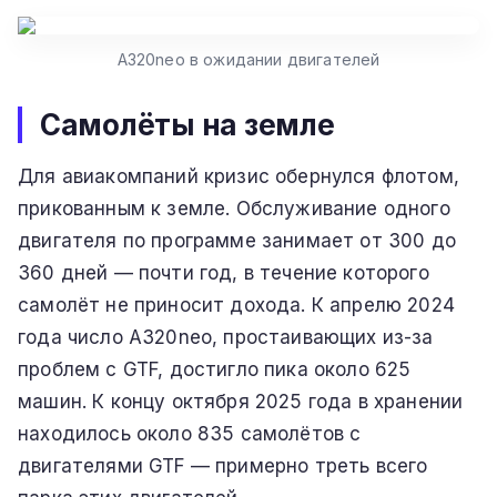
A320neo в ожидании двигателей
Самолёты на земле
Для авиакомпаний кризис обернулся флотом,
прикованным к земле. Обслуживание одного
двигателя по программе занимает от 300 до
360 дней — почти год, в течение которого
самолёт не приносит дохода. К апрелю 2024
года число A320neo, простаивающих из-за
проблем с GTF, достигло пика около 625
машин. К концу октября 2025 года в хранении
находилось около 835 самолётов с
двигателями GTF — примерно треть всего