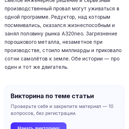
смелое инженерное решение и серьёзный
производственный провал могут уживаться в
одной программе. Редуктор, над которым
посмеивались, оказался жизнеспособным и
занял половину рынка A320neo. Загрязнение
порошкового металла, незаметное при
производстве, стоило миллиарды и приковало
сотни самолётов к земле. Обе истории — про
один и тот же двигатель.
Викторина по теме статьи
Проверьте себя и закрепите материал —
10
вопросов, без регистрации.
Начать викторину