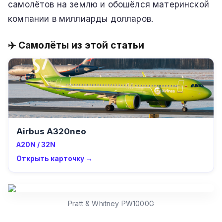
самолётов на землю и обошёлся материнской
компании в миллиарды долларов.
✈️ Самолёты из этой статьи
Airbus A320neo
A20N / 32N
Открыть карточку →
Pratt & Whitney PW1000G