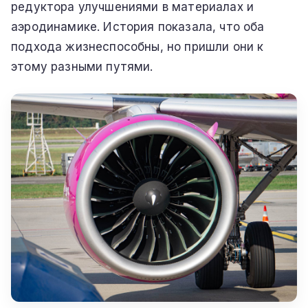
редуктора улучшениями в материалах и
аэродинамике. История показала, что оба
подхода жизнеспособны, но пришли они к
этому разными путями.