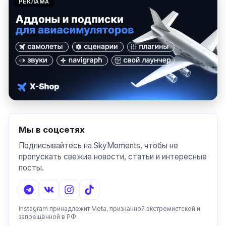
РЕКЛАМА
Мы в соцсетях
Подписывайтесь на SkyMoments, чтобы не
пропускать свежие новости, статьи и интересные
посты.
Instagram принадлежит Meta, признанной экстремистской и
запрещённой в РФ.