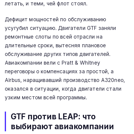
летать, и теми, чей флот стоял.
Дефицит мощностей по обслуживанию
усугубил ситуацию. Двигатели GTF заняли
ремонтные слоты по всей отрасли на
длительные сроки, вытесняя плановое
обслуживание других типов двигателей.
Авиакомпании вели с Pratt & Whitney
переговоры о компенсациях за простой, а
Airbus, наращивавший производство A320neo,
оказался в ситуации, когда двигатели стали
узким местом всей программы.
GTF против LEAP: что
выбирают авиакомпании