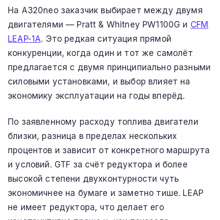
На A320neo заказчик выбирает между двумя
двигателями — Pratt & Whitney PW1100G и
CFM
LEAP-1A
. Это редкая ситуация прямой
конкуренции, когда один и тот же самолёт
предлагается с двумя принципиально разными
силовыми установками, и выбор влияет на
экономику эксплуатации на годы вперёд.
По заявленному расходу топлива двигатели
близки, разница в пределах нескольких
процентов и зависит от конкретного маршрута
и условий. GTF за счёт редуктора и более
высокой степени двухконтурности чуть
экономичнее на бумаге и заметно тише. LEAP
не имеет редуктора, что делает его