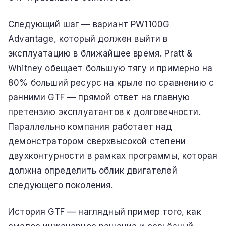
Следующий шаг — вариант PW1100G
Advantage, который должен выйти в
эксплуатацию в ближайшее время. Pratt &
Whitney обещает большую тягу и примерно на
80% больший ресурс на крыле по сравнению с
ранними GTF — прямой ответ на главную
претензию эксплуатантов к долговечности.
Параллельно компания работает над
демонстратором сверхвысокой степени
двухконтурности в рамках программы, которая
должна определить облик двигателей
следующего поколения.
История GTF — наглядный пример того, как