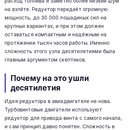
расход топлива и заметно более низкий шум
на взлёте. Редуктор передаёт огромную
мощность, до 30 000 лошадиных сил на
крупных вариантах, и при этом должен
оставаться компактным и надёжным на
протяжении тысяч часов работы. Именно
сложность этого узла десятилетиями была
главным аргументом скептиков.
Почему на это ушли
десятилетия
Идея редуктора в авиадвигателе не нова.
Турбовинтовые двигатели используют
редуктор для привода винта с самого начала,
и сам принцип давно понятен. Сложность в