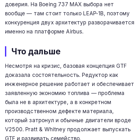
доверия. На Boeing 737 MAX выбора нет
вообще — там стоит только LEAP-1B, поэтому
конкуренция двух архитектур разворачивается
именно на платформе Airbus.
Что дальше
Несмотря на кризис, базовая концепция GTF
доказала состоятельность. Редуктор как
инженерное решение работает и обеспечивает
заявленную экономию топлива — проблема
была не в архитектуре, а в конкретном
производственном дефекте материала,
который затронул и обычные двигатели вроде
V2500. Pratt & Whitney продолжает выпускать
GTF и развивать семейство.