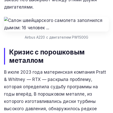
двигателями.
Airbus A220 с двигателем PW1500G
Кризис с порошковым
металлом
В июле 2023 года материнская компания Pratt
& Whitney — RTX — раскрыла проблему,
которая определила судьбу программы на
годы вперёд. В порошковом металле, из
которого изготавливались диски турбины
высокого давления, обнаружилось редкое