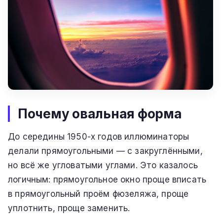
Почему овальная форма
До середины 1950-х годов иллюминаторы
делали прямоугольными — с закруглёнными,
но всё же угловатыми углами. Это казалось
логичным: прямоугольное окно проще вписать
в прямоугольный проём фюзеляжа, проще
уплотнить, проще заменить.