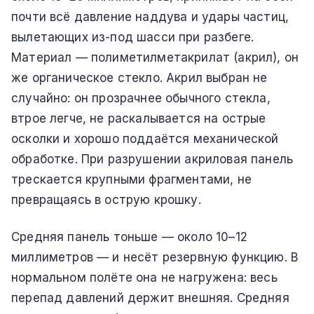
почти всё давление наддува и удары частиц,
вылетающих из-под шасси при разбеге.
Материал — полиметилметакрилат (акрил), он
же органическое стекло. Акрил выбран не
случайно: он прозрачнее обычного стекла,
втрое легче, не раскалывается на острые
осколки и хорошо поддаётся механической
обработке. При разрушении акриловая панель
трескается крупными фрагментами, не
превращаясь в острую крошку.
Средняя панель тоньше — около 10–12
миллиметров — и несёт резервную функцию. В
нормальном полёте она не нагружена: весь
перепад давлений держит внешняя. Средняя