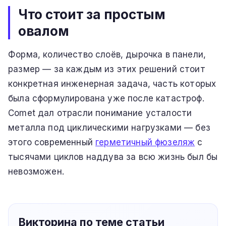
Что стоит за простым
овалом
Форма, количество слоёв, дырочка в панели,
размер — за каждым из этих решений стоит
конкретная инженерная задача, часть которых
была сформулирована уже после катастроф.
Comet дал отрасли понимание усталости
металла под циклическими нагрузками — без
этого современный
герметичный фюзеляж
с
тысячами циклов наддува за всю жизнь был бы
невозможен.
Викторина по теме статьи