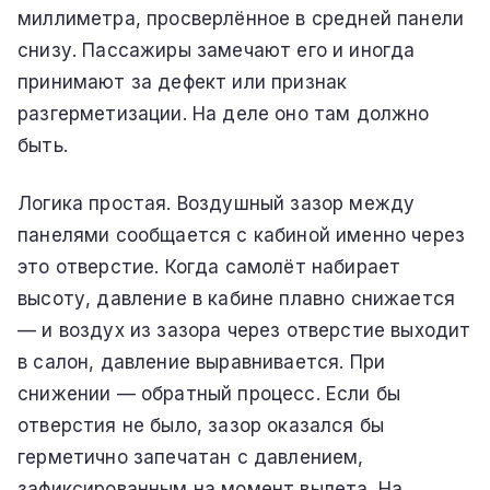
миллиметра, просверлённое в средней панели
снизу. Пассажиры замечают его и иногда
принимают за дефект или признак
разгерметизации. На деле оно там должно
быть.
Логика простая. Воздушный зазор между
панелями сообщается с кабиной именно через
это отверстие. Когда самолёт набирает
высоту, давление в кабине плавно снижается
— и воздух из зазора через отверстие выходит
в салон, давление выравнивается. При
снижении — обратный процесс. Если бы
отверстия не было, зазор оказался бы
герметично запечатан с давлением,
зафиксированным на момент вылета. На