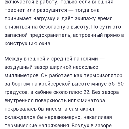
включается в работу, только если внешняя
треснет или разрушится — тогда она
принимает нагрузку и даёт экипажу время
снизиться на безопасную высоту. По сути это
запасной предохранитель, встроенный прямо в
конструкцию окна.
Между внешней и средней панелями —
воздушный зазор шириной несколько
миллиметров. Он работает как термоизолятор:
за бортом на крейсерской высоте минус 55–60
градусов, в кабине около плюс 22. Без зазора
внутренняя поверхность иллюминатора
покрывалась бы инеем, а сам акрил
охлаждался бы неравномерно, накапливая
термические напряжения. Воздух в зазоре