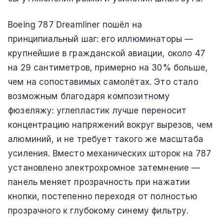
Boeing 787 Dreamliner пошёл на
принципиальный шаг: его иллюминаторы —
крупнейшие в гражданской авиации, около 47
на 29 сантиметров, примерно на 30% больше,
чем на сопоставимых самолётах. Это стало
возможным благодаря композитному
фюзеляжу: углепластик лучше переносит
концентрацию напряжений вокруг вырезов, чем
алюминий, и не требует такого же масштаба
усиления. Вместо механических шторок на 787
установлено электрохромное затемнение —
панель меняет прозрачность при нажатии
кнопки, постепенно переходя от полностью
прозрачного к глубокому синему фильтру.