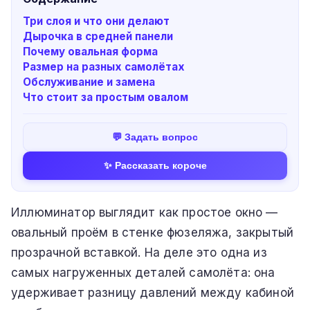
Три слоя и что они делают
Дырочка в средней панели
Почему овальная форма
Размер на разных самолётах
Обслуживание и замена
Что стоит за простым овалом
💬 Задать вопрос
✨ Рассказать короче
Иллюминатор выглядит как простое окно —
овальный проём в стенке фюзеляжа, закрытый
прозрачной вставкой. На деле это одна из
самых нагруженных деталей самолёта: она
удерживает разницу давлений между кабиной