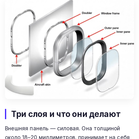
Три слоя и что они делают
Внешняя панель — силовая. Она толщиной
около 18–20 миллиметров, принимает на себя