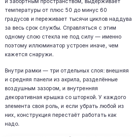
и забортным пространством, выдерживает
температуры от плюс 50 до минус 60
градусов и переживает тысячи циклов наддува
за весь срок службы. Справляться с этим
одному слою стекла не под силу — именно
поэтому иллюминатор устроен иначе, чем
кажется снаружи.
Внутри рамки — три отдельных слоя: внешняя
и средняя панели из акрила, разделённые
воздушным зазором, и внутренняя
декоративная крышка со шторкой. У каждого
элемента своя роль, и если убрать любой из
них, конструкция перестаёт работать как
надо.