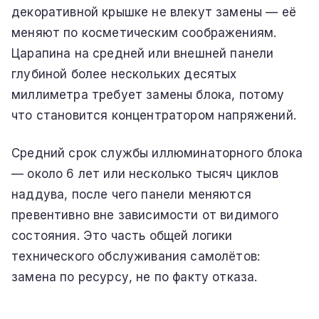
декоративной крышке не влекут замены — её
меняют по косметическим соображениям.
Царапина на средней или внешней панели
глубиной более нескольких десятых
миллиметра требует замены блока, потому
что становится концентратором напряжений.
Средний срок службы иллюминаторного блока
— около 6 лет или несколько тысяч циклов
наддува, после чего панели меняются
превентивно вне зависимости от видимого
состояния. Это часть общей логики
технического обслуживания самолётов:
замена по ресурсу, не по факту отказа.