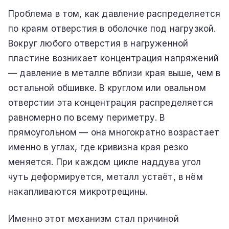
Проблема в том, как давление распределяется
по краям отверстия в оболочке под нагрузкой.
Вокруг любого отверстия в нагруженной
пластине возникает концентрация напряжений
— давление в металле вблизи края выше, чем в
остальной обшивке. В круглом или овальном
отверстии эта концентрация распределяется
равномерно по всему периметру. В
прямоугольном — она многократно возрастает
именно в углах, где кривизна края резко
меняется. При каждом цикле наддува угол
чуть деформируется, металл устаёт, в нём
накапливаются микротрещины.
Именно этот механизм стал причиной