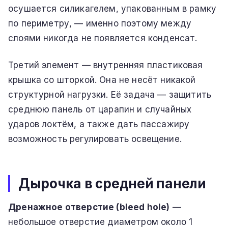
осушается силикагелем, упакованным в рамку
по периметру, — именно поэтому между
слоями никогда не появляется конденсат.
Третий элемент — внутренняя пластиковая
крышка со шторкой. Она не несёт никакой
структурной нагрузки. Её задача — защитить
среднюю панель от царапин и случайных
ударов локтём, а также дать пассажиру
возможность регулировать освещение.
Дырочка в средней панели
Дренажное отверстие (bleed hole)
—
небольшое отверстие диаметром около 1