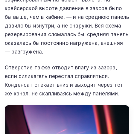
крейсерской высоте давление в зазоре было
бы выше, чем в кабине, — и на среднюю панель
давило бы изнутри, а не снаружи. Вся схема
резервирования сломалась бы: средняя панель
оказалась бы постоянно нагружена, внешняя
— разгружена.
Отверстие также отводит влагу из зазора,
если силикагель перестал справляться.
Конденсат стекает вниз и выходит через тот
же канал, не скапливаясь между панелями.