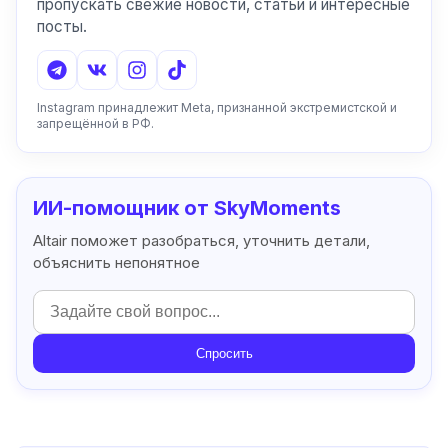
пропускать свежие новости, статьи и интересные
посты.
Instagram принадлежит Meta, признанной экстремистской и
запрещённой в РФ.
ИИ-помощник от SkyMoments
Altair поможет разобраться, уточнить детали,
объяснить непонятное
Спросить