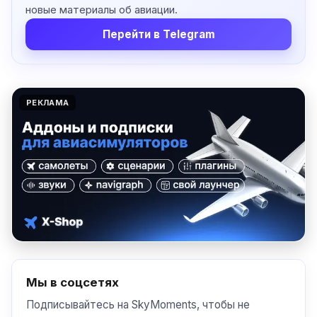
новые материалы об авиации.
Перейти в Telegram
РЕКЛАМА
Мы в соцсетях
Подписывайтесь на SkyMoments, чтобы не