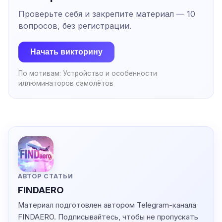
Проверьте себя и закрепите материал —
10
вопросов, без регистрации.
Начать викторину
По мотивам:
Устройство и особенности
иллюминаторов самолётов
АВТОР СТАТЬИ
FINDAERO
Материал подготовлен автором Telegram-канала
FINDAERO
. Подписывайтесь, чтобы не пропускать