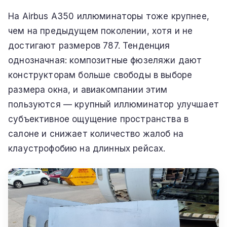
На Airbus A350 иллюминаторы тоже крупнее,
чем на предыдущем поколении, хотя и не
достигают размеров 787. Тенденция
однозначная: композитные фюзеляжи дают
конструкторам больше свободы в выборе
размера окна, и авиакомпании этим
пользуются — крупный иллюминатор улучшает
субъективное ощущение пространства в
салоне и снижает количество жалоб на
клаустрофобию на длинных рейсах.