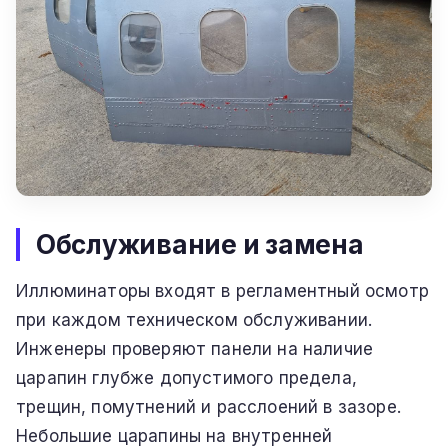
Обслуживание и замена
Иллюминаторы входят в регламентный осмотр
при каждом техническом обслуживании.
Инженеры проверяют панели на наличие
царапин глубже допустимого предела,
трещин, помутнений и расслоений в зазоре.
Небольшие царапины на внутренней