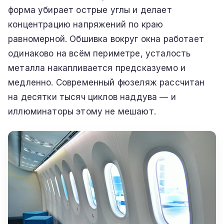
форма убирает острые углы и делает
концентрацию напряжений по краю
равномерной. Обшивка вокруг окна работает
одинаково на всём периметре, усталость
металла накапливается предсказуемо и
медленно. Современный фюзеляж рассчитан
на десятки тысяч циклов наддува — и
иллюминаторы этому не мешают.