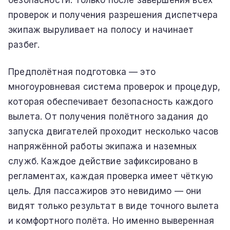
проверок и получения разрешения диспетчера
экипаж выруливает на полосу и начинает
разбег.
Предполётная подготовка — это
многоуровневая система проверок и процедур,
которая обеспечивает безопасность каждого
вылета. От получения полётного задания до
запуска двигателей проходит несколько часов
напряжённой работы экипажа и наземных
служб. Каждое действие зафиксировано в
регламентах, каждая проверка имеет чёткую
цель. Для пассажиров это невидимо — они
видят только результат в виде точного вылета
и комфортного полёта. Но именно выверенная