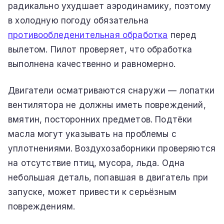
радикально ухудшает аэродинамику, поэтому
в холодную погоду обязательна
противообледенительная обработка
перед
вылетом. Пилот проверяет, что обработка
выполнена качественно и равномерно.
Двигатели осматриваются снаружи — лопатки
вентилятора не должны иметь повреждений,
вмятин, посторонних предметов. Подтёки
масла могут указывать на проблемы с
уплотнениями. Воздухозаборники проверяются
на отсутствие птиц, мусора, льда. Одна
небольшая деталь, попавшая в двигатель при
запуске, может привести к серьёзным
повреждениям.