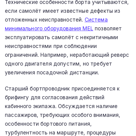
Технические особенности борта учитываются,
если самолёт имеет известные дефекты из
отложенных неисправностей.
Система
минимального оборудования MEL
позволяет
эксплуатировать самолёт с некритичными
неисправностями при соблюдении
ограничений. Например, неработающий реверс
одного двигателя допустим, но требует
увеличения посадочной дистанции.
Старший бортпроводник присоединяется к
брифингу для согласования действий
кабинного экипажа. Обсуждается наличие
пассажиров, требующих особого внимания,
особенности бортового питания,
турбулентность на маршруте, процедуры