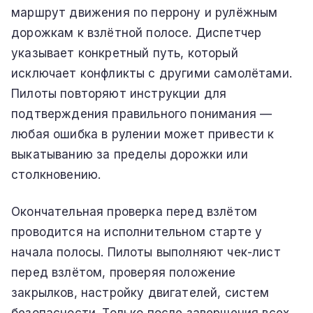
маршрут движения по перрону и рулёжным
дорожкам к взлётной полосе. Диспетчер
указывает конкретный путь, который
исключает конфликты с другими самолётами.
Пилоты повторяют инструкции для
подтверждения правильного понимания —
любая ошибка в рулении может привести к
выкатыванию за пределы дорожки или
столкновению.
Окончательная проверка перед взлётом
проводится на исполнительном старте у
начала полосы. Пилоты выполняют чек-лист
перед взлётом, проверяя положение
закрылков, настройку двигателей, систем
безопасности. Только после завершения всех