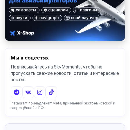
Мы в соцсетях
Подписывайтесь на SkyMoments, чтобы не
пропускать свежие новости, статьи и интересные
посты.
Instagram принадлежит Meta, признанной экстремистской и
запрещённой в РФ.