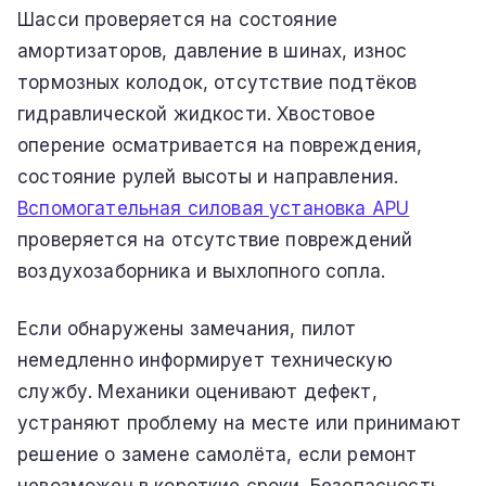
Шасси проверяется на состояние
амортизаторов, давление в шинах, износ
тормозных колодок, отсутствие подтёков
гидравлической жидкости. Хвостовое
оперение осматривается на повреждения,
состояние рулей высоты и направления.
Вспомогательная силовая установка APU
проверяется на отсутствие повреждений
воздухозаборника и выхлопного сопла.
Если обнаружены замечания, пилот
немедленно информирует техническую
службу. Механики оценивают дефект,
устраняют проблему на месте или принимают
решение о замене самолёта, если ремонт
невозможен в короткие сроки. Безопасность