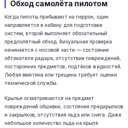
Обход самолёта пилотом
Когда пилоты прибывают на перрон, один
направляется в кабину для подготовки
систем, второй выполняет обязательный
предполётный обход. Визуальная проверка
начинается с носовой части — состояние
обтекателя радара, отсутствие повреждений,
посторонних предметов, подтёков жидкостей.
Любая вмятина или трещина требует оценки
технической службы.
Крылья осматриваются на предмет
повреждений обшивки, состояния предкрылков
и закрылков, отсутствия льда или снега. Даже
небольшое количество льда на крыле