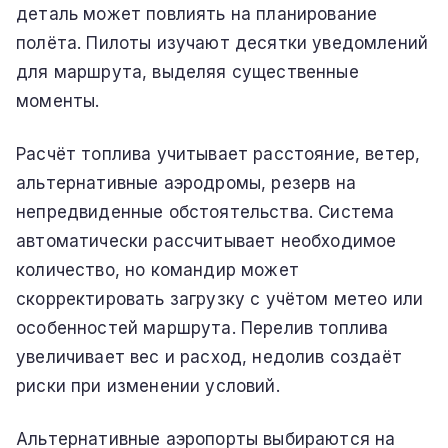
деталь может повлиять на планирование
полёта. Пилоты изучают десятки уведомлений
для маршрута, выделяя существенные
моменты.
Расчёт топлива учитывает расстояние, ветер,
альтернативные аэродромы, резерв на
непредвиденные обстоятельства. Система
автоматически рассчитывает необходимое
количество, но командир может
скорректировать загрузку с учётом метео или
особенностей маршрута. Перелив топлива
увеличивает вес и расход, недолив создаёт
риски при изменении условий.
Альтернативные аэропорты выбираются на