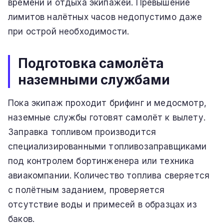
времени и отдыха экипажей. Превышение
лимитов налётных часов недопустимо даже
при острой необходимости.
Подготовка самолёта
наземными службами
Пока экипаж проходит брифинг и медосмотр,
наземные службы готовят самолёт к вылету.
Заправка топливом производится
специализированными топливозаправщиками
под контролем бортинженера или техника
авиакомпании. Количество топлива сверяется
с полётным заданием, проверяется
отсутствие воды и примесей в образцах из
баков.