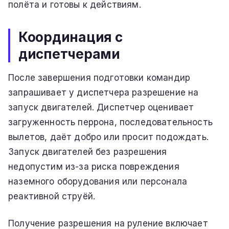
полёта и готовы к действиям.
Координация с
диспетчерами
После завершения подготовки командир
запрашивает у диспетчера разрешение на
запуск двигателей. Диспетчер оценивает
загруженность перрона, последовательность
вылетов, даёт добро или просит подождать.
Запуск двигателей без разрешения
недопустим из-за риска повреждения
наземного оборудования или персонала
реактивной струёй.
Получение разрешения на руление включает