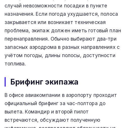
случай невозможности посадки в пункте
назначения. Если погода ухудшается, полоса
закрывается или возникает техническая
проблема, экипаж должен иметь готовый план
перенаправления. Обычно выбирают два-три
запасных аэродрома в разных направлениях с
учётом погоды, длины полосы, доступности
топлива.
Брифинг экипажа
В офисе авиакомпании в аэропорту проходит
официальный брифинг за час-полтора до
вылета. Командир и второй пилот
встречаются, обсуждают полученную