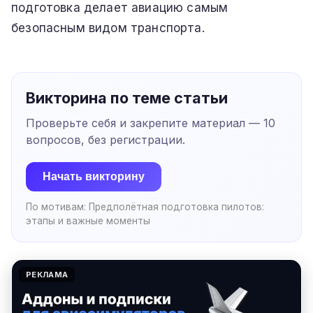
подготовка делает авиацию самым
безопасным видом транспорта.
Викторина по теме статьи
Проверьте себя и закрепите материал —
10
вопросов, без регистрации.
Начать викторину
По мотивам:
Предполётная подготовка пилотов:
этапы и важные моменты
РЕКЛАМА