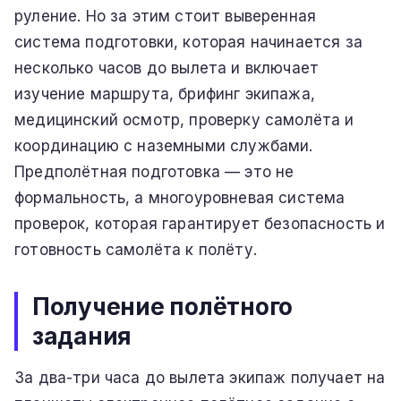
руление. Но за этим стоит выверенная
система подготовки, которая начинается за
несколько часов до вылета и включает
изучение маршрута, брифинг экипажа,
медицинский осмотр, проверку самолёта и
координацию с наземными службами.
Предполётная подготовка — это не
формальность, а многоуровневая система
проверок, которая гарантирует безопасность и
готовность самолёта к полёту.
Получение полётного
задания
За два-три часа до вылета экипаж получает на