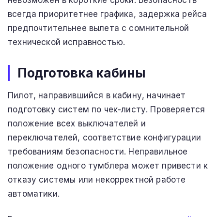
всегда приоритетнее графика, задержка рейса
предпочтительнее вылета с сомнительной
технической исправностью.
Подготовка кабины
Пилот, направившийся в кабину, начинает
подготовку систем по чек-листу. Проверяется
положение всех выключателей и
переключателей, соответствие конфигурации
требованиям безопасности. Неправильное
положение одного тумблера может привести к
отказу системы или некорректной работе
автоматики.