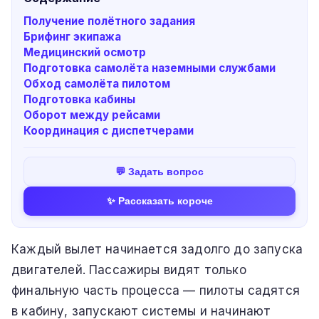
Получение полётного задания
Брифинг экипажа
Медицинский осмотр
Подготовка самолёта наземными службами
Обход самолёта пилотом
Подготовка кабины
Оборот между рейсами
Координация с диспетчерами
💬 Задать вопрос
✨ Рассказать короче
Каждый вылет начинается задолго до запуска
двигателей. Пассажиры видят только
финальную часть процесса — пилоты садятся
в кабину, запускают системы и начинают