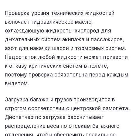
Проверка уровня технических жидкостей
включает гидравлическое масло,
охлаждающую жидкость, кислород для
дыхательных систем экипажа и пассажиров,
азот для накачки шасси и тормозных систем.
Недостаток любой жидкости может привести
к отказу критических систем в полёте,
поэтому проверка обязательна перед каждым
вылетом.
Загрузка багажа и грузов производится в
строгом соответствии с центровкой самолёта.
Диспетчер по загрузке рассчитывает
распределение веса по отсекам багажного
отделения, чтобы обеспечить правильное