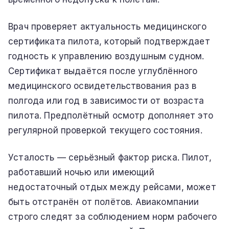
Врач проверяет актуальность медицинского
сертификата пилота, который подтверждает
годность к управлению воздушным судном.
Сертификат выдаётся после углублённого
медицинского освидетельствования раз в
полгода или год в зависимости от возраста
пилота. Предполётный осмотр дополняет это
регулярной проверкой текущего состояния.
Усталость — серьёзный фактор риска. Пилот,
работавший ночью или имеющий
недостаточный отдых между рейсами, может
быть отстранён от полётов. Авиакомпании
строго следят за соблюдением норм рабочего