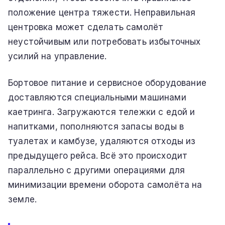
положение центра тяжести. Неправильная
центровка может сделать самолёт
неустойчивым или потребовать избыточных
усилий на управление.
Бортовое питание и сервисное оборудование
доставляются специальными машинами
каетринга. Загружаются тележки с едой и
напитками, пополняются запасы воды в
туалетах и камбузе, удаляются отходы из
предыдущего рейса. Всё это происходит
параллельно с другими операциями для
минимизации времени оборота самолёта на
земле.