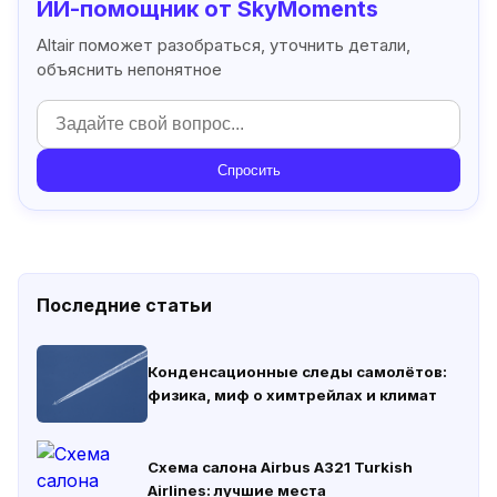
ИИ-помощник от SkyMoments
Altair поможет разобраться, уточнить детали,
объяснить непонятное
Спросить
Последние статьи
Конденсационные следы самолётов:
физика, миф о химтрейлах и климат
Схема салона Airbus A321 Turkish
Airlines: лучшие места