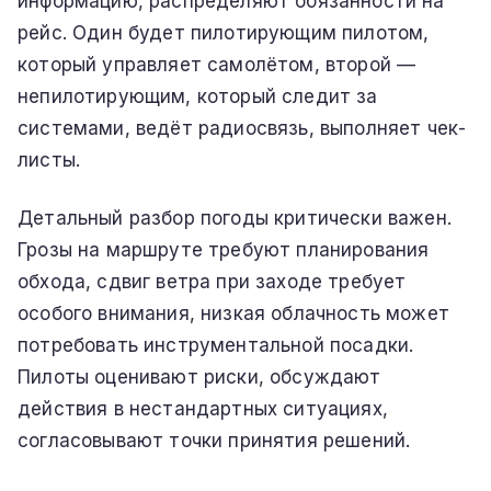
информацию, распределяют обязанности на
рейс. Один будет пилотирующим пилотом,
который управляет самолётом, второй —
непилотирующим, который следит за
системами, ведёт радиосвязь, выполняет чек-
листы.
Детальный разбор погоды критически важен.
Грозы на маршруте требуют планирования
обхода, сдвиг ветра при заходе требует
особого внимания, низкая облачность может
потребовать инструментальной посадки.
Пилоты оценивают риски, обсуждают
действия в нестандартных ситуациях,
согласовывают точки принятия решений.