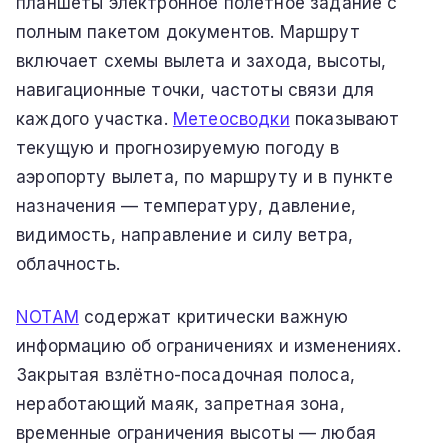
планшеты электронное полётное задание с
полным пакетом документов. Маршрут
включает схемы вылета и захода, высоты,
навигационные точки, частоты связи для
каждого участка.
Метеосводки
показывают
текущую и прогнозируемую погоду в
аэропорту вылета, по маршруту и в пункте
назначения — температуру, давление,
видимость, направление и силу ветра,
облачность.
NOTAM
содержат критически важную
информацию об ограничениях и изменениях.
Закрытая взлётно-посадочная полоса,
неработающий маяк, запретная зона,
временные ограничения высоты — любая