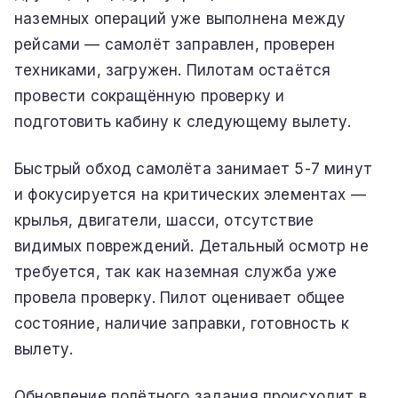
наземных операций уже выполнена между
рейсами — самолёт заправлен, проверен
техниками, загружен. Пилотам остаётся
провести сокращённую проверку и
подготовить кабину к следующему вылету.
Быстрый обход самолёта занимает 5-7 минут
и фокусируется на критических элементах —
крылья, двигатели, шасси, отсутствие
видимых повреждений. Детальный осмотр не
требуется, так как наземная служба уже
провела проверку. Пилот оценивает общее
состояние, наличие заправки, готовность к
вылету.
Обновление полётного задания происходит в