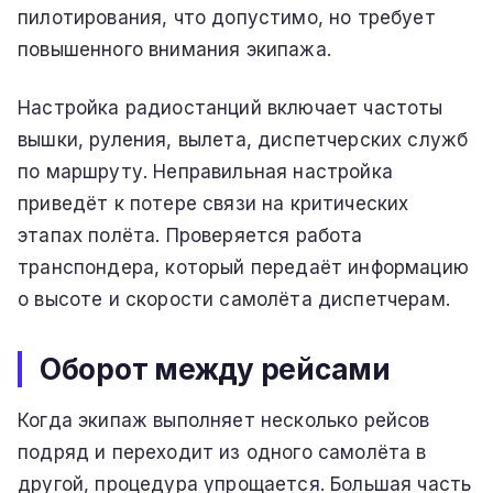
пилотирования, что допустимо, но требует
повышенного внимания экипажа.
Настройка радиостанций включает частоты
вышки, руления, вылета, диспетчерских служб
по маршруту. Неправильная настройка
приведёт к потере связи на критических
этапах полёта. Проверяется работа
транспондера, который передаёт информацию
о высоте и скорости самолёта диспетчерам.
Оборот между рейсами
Когда экипаж выполняет несколько рейсов
подряд и переходит из одного самолёта в
другой, процедура упрощается. Большая часть