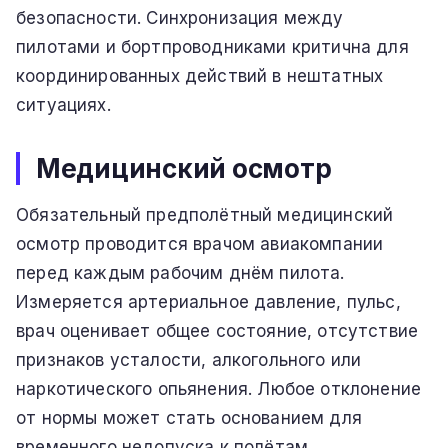
безопасности. Синхронизация между
пилотами и бортпроводниками критична для
координированных действий в нештатных
ситуациях.
Медицинский осмотр
Обязательный предполётный медицинский
осмотр проводится врачом авиакомпании
перед каждым рабочим днём пилота.
Измеряется артериальное давление, пульс,
врач оценивает общее состояние, отсутствие
признаков усталости, алкогольного или
наркотического опьянения. Любое отклонение
от нормы может стать основанием для
временного недопуска к полётам.