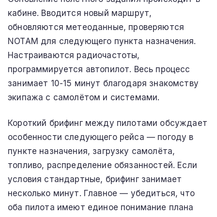
кабине. Вводится новый маршрут,
обновляются метеоданные, проверяются
NOTAM для следующего пункта назначения.
Настраиваются радиочастоты,
программируется автопилот. Весь процесс
занимает 10-15 минут благодаря знакомству
экипажа с самолётом и системами.
Короткий брифинг между пилотами обсуждает
особенности следующего рейса — погоду в
пункте назначения, загрузку самолёта,
топливо, распределение обязанностей. Если
условия стандартные, брифинг занимает
несколько минут. Главное — убедиться, что
оба пилота имеют единое понимание плана