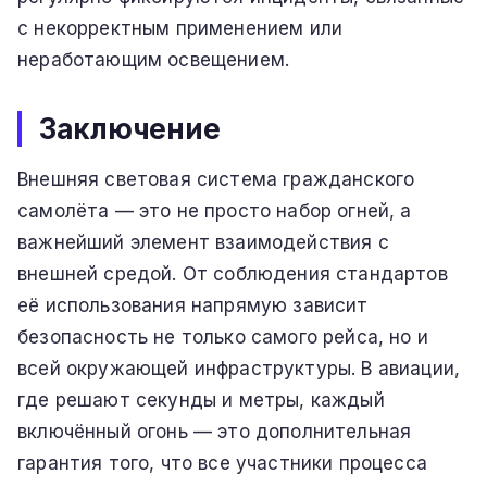
с некорректным применением или
неработающим освещением.
Заключение
Внешняя световая система гражданского
самолёта — это не просто набор огней, а
важнейший элемент взаимодействия с
внешней средой. От соблюдения стандартов
её использования напрямую зависит
безопасность не только самого рейса, но и
всей окружающей инфраструктуры. В авиации,
где решают секунды и метры, каждый
включённый огонь — это дополнительная
гарантия того, что все участники процесса