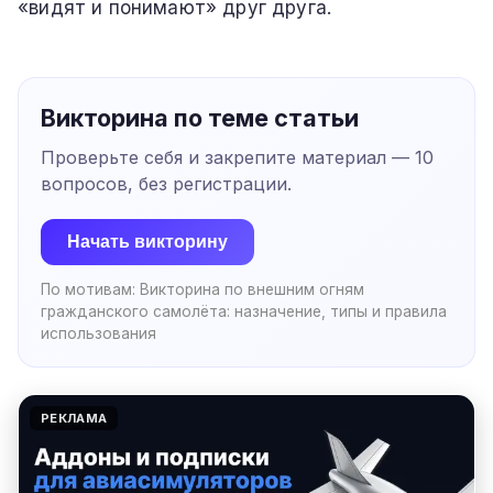
«видят и понимают» друг друга.
Викторина по теме статьи
Проверьте себя и закрепите материал —
10
вопросов, без регистрации.
Начать викторину
По мотивам:
Викторина по внешним огням
гражданского самолёта: назначение, типы и правила
использования
РЕКЛАМА