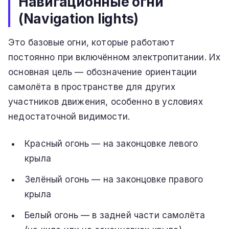
Навигационные огни
(Navigation lights)
Это базовые огни, которые работают
постоянно при включённом электропитании. Их
основная цель — обозначение ориентации
самолёта в пространстве для других
участников движения, особенно в условиях
недостаточной видимости.
Красный огонь — на законцовке левого
крыла
Зелёный огонь — на законцовке правого
крыла
Белый огонь — в задней части самолёта