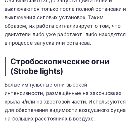
Они включаются до запуска двигателей и
выключаются только после полной остановки и
выключения силовых установок. Таким
образом, их работа сигнализирует о том, что
двигатели либо уже работают, либо находятся
в процессе запуска или останова.
Стробоскопические огни
(Strobe lights)
Белые импульсные огни высокой
интенсивности, размещённые на законцовках
крыла и/или на хвостовой части. Используются
для обеспечения видимости воздушного судна
на больших расстояниях в воздухе.