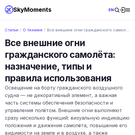
SkyMoments
EN
Статьи
/
О технике
/
Все внешние огни гражданского самолёта: …
Все внешние огни
гражданского самолёта:
назначение, типы и
правила использования
Освещение на борту гражданского воздушного
судна — не декоративный элемент, а важная
часть системы обеспечения безопасности и
управления полётом. Внешние огни выполняют
сразу несколько функций: визуальную индикацию
положения и движения самолёта, повышение его
видимости на земле и в воздухе, а также