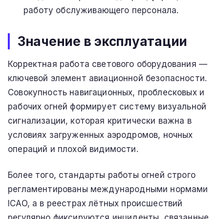
работу обслуживающего персонала.
Значение в эксплуатации
Корректная работа светового оборудования —
ключевой элемент авиационной безопасности.
Совокупность навигационных, проблесковых и
рабочих огней формирует систему визуальной
сигнализации, которая критически важна в
условиях загруженных аэродромов, ночных
операций и плохой видимости.
Более того, стандарты работы огней строго
регламентированы международными нормами
ICAO, а в реестрах лётных происшествий
регулярно фиксируются инциденты, связанные