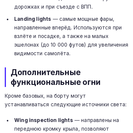
дорожках и при съезде с ВПП.
Landing lights
— самые мощные фары,
направленные вперёд. Используются при
взлёте и посадке, а также на малых
эшелонах (до 10 000 футов) для увеличения
видимости самолёта.
Дополнительные
функциональные огни
Кроме базовых, на борту могут
устанавливаться следующие источники света:
Wing inspection lights
— направлены на
переднюю кромку крыла, позволяют