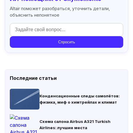
Altair поможет разобраться, уточнить детали,
объяснить непонятное
Спросить
Последние статьи
Конденсационные следы самолётов:
физика, миф о химтрейлах и климат
Схема салона Airbus A321 Turkish
Airlines: лучшие места