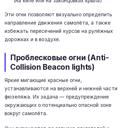
(на киле или на законцовках крыла)
Эти огни позволяют визуально определить
направление движения самолёта, а также
избежать пересечений курсов на рулёжных
дорожках и в воздухе.
Проблесковые огни (Anti-
Collision Beacon lights)
Яркие мигающие красные огни,
устанавливаются на верхней и нижней части
фюзеляжа. Их задача — предупреждение
окружающих о потенциально опасной зоне
вокруг самолёта.