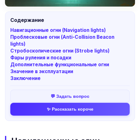
Содержание
Навигационные огни (Navigation lights)
Проблесковые огни (Anti-Collision Beacon
lights)
Стробоскопические огни (Strobe lights)
Фары руления и посадки
Дополнительные функциональные огни
Значение в эксплуатации
Заключение
💬 Задать вопрос
✨ Рассказать короче