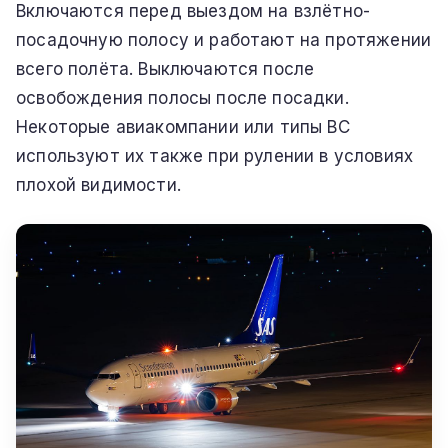
Включаются перед выездом на взлётно-
посадочную полосу и работают на протяжении
всего полёта. Выключаются после
освобождения полосы после посадки.
Некоторые авиакомпании или типы ВС
используют их также при рулении в условиях
плохой видимости.